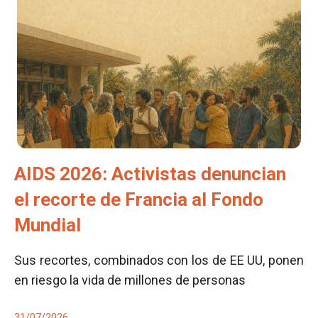
AIDS 2026: Activistas denuncian
el recorte de Francia al Fondo
Mundial
Sus recortes, combinados con los de EE UU, ponen
en riesgo la vida de millones de personas
31/07/2026