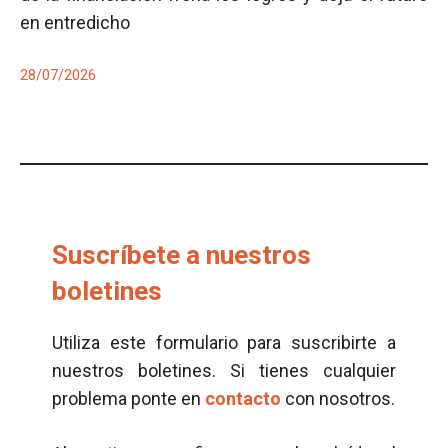
en entredicho
28/07/2026
Suscríbete a nuestros
boletines
Utiliza este formulario para suscribirte a
nuestros boletines. Si tienes cualquier
problema ponte en
contacto
con nosotros.