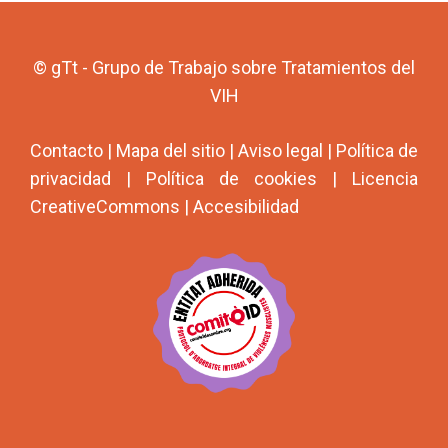
© gTt - Grupo de Trabajo sobre Tratamientos del
VIH
Contacto
|
Mapa del sitio
|
Aviso legal
|
Política de
privacidad
|
Política de cookies
|
Licencia
CreativeCommons
|
Accesibilidad