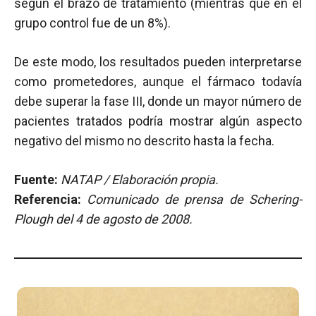
según el brazo de tratamiento (mientras que en el
grupo control fue de un 8%).
De este modo, los resultados pueden interpretarse
como prometedores, aunque el fármaco todavía
debe superar la fase III, donde un mayor número de
pacientes tratados podría mostrar algún aspecto
negativo del mismo no descrito hasta la fecha.
Fuente:
NATAP / Elaboración propia.
Referencia:
Comunicado de prensa de Schering-
Plough del 4 de agosto de 2008.