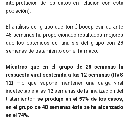
interpretación de los datos en relación con esta
población).
El análisis del grupo que tomó boceprevir durante
48 semanas ha proporcionado resultados mejores
que los obtenidos del análisis del grupo con 28
semanas de tratamiento con el fármaco.
Mientras que en el grupo de 28 semanas la
respuesta viral sostenida a las 12 semanas (RVS
12)
–lo que supone mantener una
carga viral
indetectable a las 12 semanas de la finalización del
tratamiento–
se produjo en el 57% de los casos,
en el grupo de 48 semanas ésta se ha alcanzado
en el 74%.