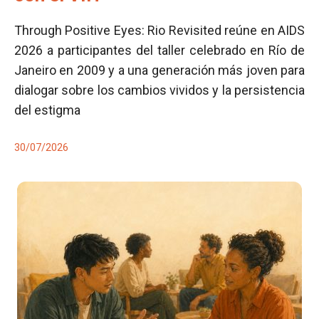
Through Positive Eyes: Rio Revisited reúne en AIDS
2026 a participantes del taller celebrado en Río de
Janeiro en 2009 y a una generación más joven para
dialogar sobre los cambios vividos y la persistencia
del estigma
30/07/2026