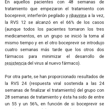
En aquellos pacientes con 48 semanas de
tratamiento que empezaron el tratamiento con
boceprevir, interferón pegilado y
ribavirina
a la vez,
la RVS 12 se alcanzó en el 66% de los casos
(aunque todos los pacientes tomaron los tres
medicamentos, en un grupo se inició la toma al
mismo tiempo y en el otro boceprevir se introdujo
cuatro semanas más tarde que los otros dos
fármacos para minimizar el desarrollo de
resistencia
del virus al nuevo fármaco).
Por otra parte, se han proporcionado resultados de
la RVS 24 (respuesta viral sostenida a las 24
semanas de finalizar el tratamiento) del grupo con
28 semanas de tratamiento y ésta ha sido de entre
un 55 y un 56%, en función de si boceprevir se