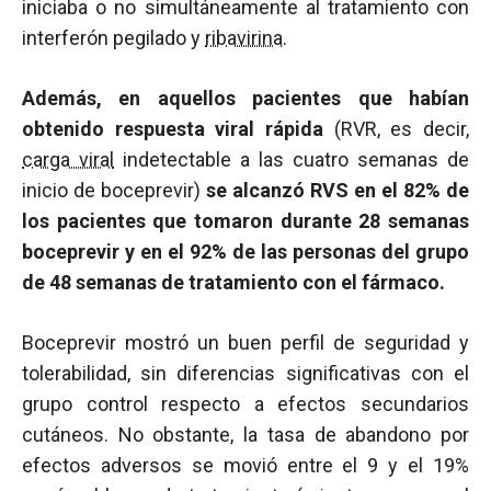
iniciaba o no simultáneamente al tratamiento con
interferón pegilado y
ribavirina
.
Además, en aquellos pacientes que habían
obtenido respuesta viral rápida
(RVR, es decir,
carga viral
indetectable a las cuatro semanas de
inicio de boceprevir)
se alcanzó RVS en el 82% de
los pacientes que tomaron durante 28 semanas
boceprevir y en el 92% de las personas del grupo
de 48 semanas de tratamiento con el fármaco.
Boceprevir mostró un buen perfil de seguridad y
tolerabilidad, sin diferencias significativas con el
grupo control respecto a efectos secundarios
cutáneos. No obstante, la tasa de abandono por
efectos adversos se movió entre el 9 y el 19%