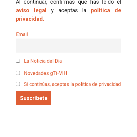
Al continuar, confirmas que has leído el
aviso legal
y aceptas la
política de
privacidad.
Email
La Noticia del Día
Novedades gTt-VIH
Si continúas, aceptas la política de privacidad