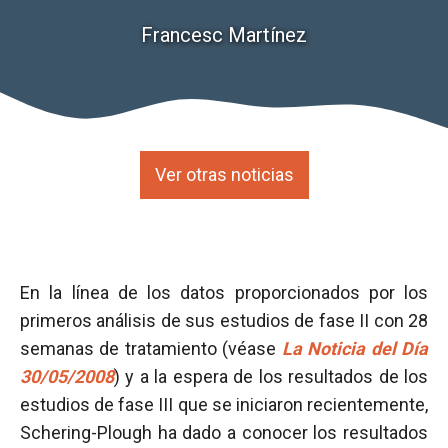
Francesc Martínez
Ver otras noticias
En la línea de los datos proporcionados por los
primeros análisis de sus estudios de fase II con 28
semanas de tratamiento (véase
La Noticia del Día
30/05/2008
) y a la espera de los resultados de los
estudios de fase III que se iniciaron recientemente,
Schering-Plough ha dado a conocer los resultados