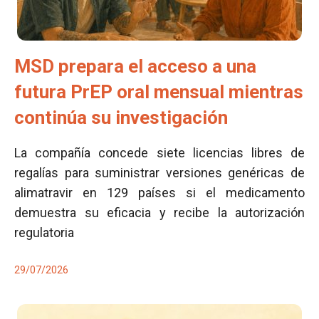
MSD prepara el acceso a una
futura PrEP oral mensual mientras
continúa su investigación
La compañía concede siete licencias libres de
regalías para suministrar versiones genéricas de
alimatravir en 129 países si el medicamento
demuestra su eficacia y recibe la autorización
regulatoria
29/07/2026