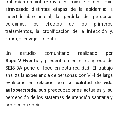
tratamientos antirretrovirales más eficaces. Han
atravesado distintas etapas de la epidemia: la
incertidumbre inicial, la pérdida de personas
cercanas, los efectos de los primeros
tratamientos, la cronificación de la infección y,
ahora, el envejecimiento.
Un estudio comunitario realizado por
SuperVIHvents
y presentado en el congreso de
SEISIDA pone el foco en esta realidad. El trabajo
analiza la experiencia de personas con
VIH
de larga
evolución en relación con su
calidad de vida
autopercibida
, sus preocupaciones actuales y su
percepción de los sistemas de atención sanitaria y
protección social.