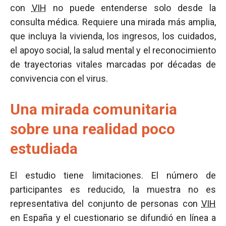
con
VIH
no puede entenderse solo desde la
consulta médica. Requiere una mirada más amplia,
que incluya la vivienda, los ingresos, los cuidados,
el apoyo social, la salud mental y el reconocimiento
de trayectorias vitales marcadas por décadas de
convivencia con el virus.
Una mirada comunitaria
sobre una realidad poco
estudiada
El estudio tiene limitaciones. El número de
participantes es reducido, la muestra no es
representativa del conjunto de personas con
VIH
en España y el cuestionario se difundió en línea a