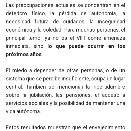
Las preocupaciones actuales se concentran en el
deterioro físico, la pérdida de autonomía, la
necesidad futura de cuidados, la inseguridad
económica y la soledad. Para muchas personas, el
principal temor ya no es el
VIH
como amenaza
inmediata, sino
lo que puede ocurrir en los
próximos años
.
El miedo a depender de otras personas, o de un
sistema que se percibe insuficiente, ocupa un lugar
central. También se mencionan la incertidumbre
sobre la jubilación, las pensiones, el acceso a
servicios sociales y la posibilidad de mantener una
vida autónoma.
Estos resultados muestran que el envejecimiento