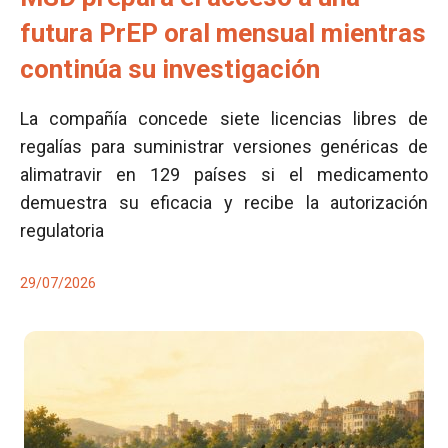
futura PrEP oral mensual mientras
continúa su investigación
La compañía concede siete licencias libres de
regalías para suministrar versiones genéricas de
alimatravir en 129 países si el medicamento
demuestra su eficacia y recibe la autorización
regulatoria
29/07/2026