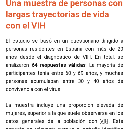
Una muestra de personas con
largas trayectorias de vida
con el VIH
El estudio se basó en un cuestionario dirigido a
personas residentes en España con más de 20
años desde el diagnóstico de
VIH
. En total, se
analizaron
64 respuestas válidas
. La mayoría de
participantes tenía entre 60 y 69 años, y muchas
personas acumulaban entre 30 y 40 años de
convivencia con el virus.
La muestra incluye una proporción elevada de
mujeres, superior a la que suele observarse en los
datos generales de la población con
VIH
. Este