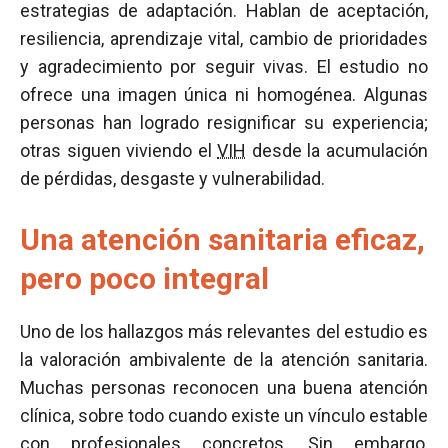
estrategias de adaptación. Hablan de aceptación,
resiliencia, aprendizaje vital, cambio de prioridades
y agradecimiento por seguir vivas. El estudio no
ofrece una imagen única ni homogénea. Algunas
personas han logrado resignificar su experiencia;
otras siguen viviendo el
VIH
desde la acumulación
de pérdidas, desgaste y vulnerabilidad.
Una atención sanitaria eficaz,
pero poco integral
Uno de los hallazgos más relevantes del estudio es
la valoración ambivalente de la atención sanitaria.
Muchas personas reconocen una buena atención
clínica, sobre todo cuando existe un vínculo estable
con profesionales concretos. Sin embargo,