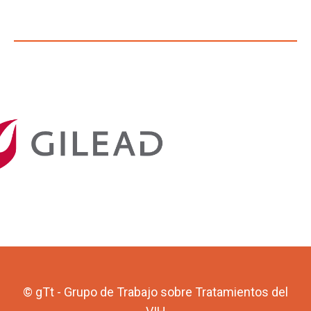
© gTt - Grupo de Trabajo sobre Tratamientos del