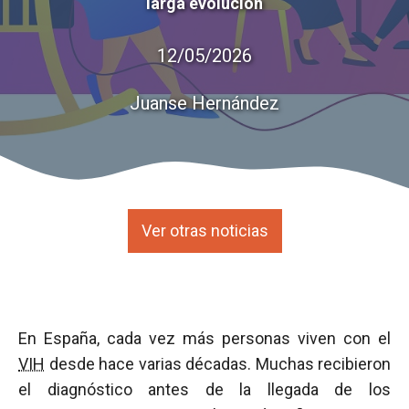
larga evolución
12/05/2026
Juanse Hernández
Ver otras noticias
En España, cada vez más personas viven con el
VIH
desde hace varias décadas. Muchas recibieron
el diagnóstico antes de la llegada de los