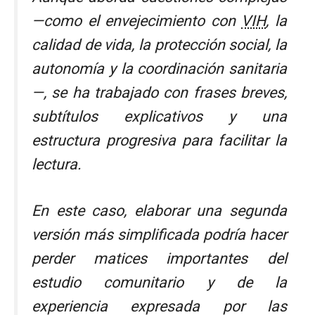
—como el envejecimiento con
VIH
, la
calidad de vida, la protección social, la
autonomía y la coordinación sanitaria
—, se ha trabajado con frases breves,
subtítulos explicativos y una
estructura progresiva para facilitar la
lectura.
En este caso, elaborar una segunda
versión más simplificada podría hacer
perder matices importantes del
estudio comunitario y de la
experiencia expresada por las