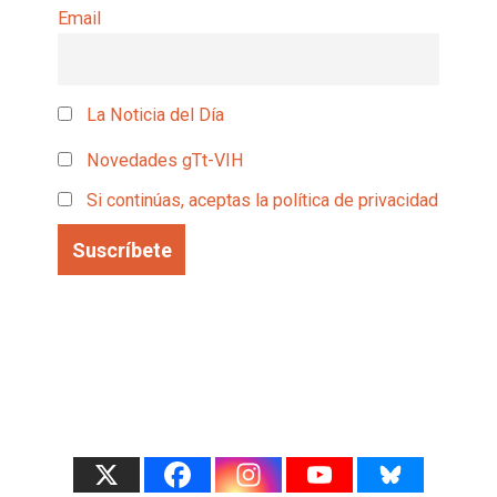
Email
La Noticia del Día
Novedades gTt-VIH
Si continúas, aceptas la política de privacidad