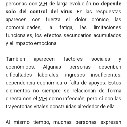
personas con
VIH
de larga evolución
no depende
solo del control del virus
. En las respuestas
aparecen con fuerza el dolor crónico, las
comorbilidades, la fatiga, las limitaciones
funcionales, los efectos secundarios acumulados
y el impacto emocional.
También aparecen factores sociales y
económicos. Algunas personas describen
dificultades laborales, ingresos insuficientes,
dependencia económica o falta de apoyos. Estos
elementos no siempre se relacionan de forma
directa con el
VIH
como infección, pero sí con las
trayectorias vitales construidas alrededor de ella.
Al mismo tiempo, muchas personas expresan