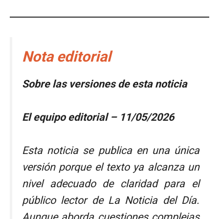
Nota editorial
Sobre las versiones de esta noticia
El equipo editorial – 11/05/2026
Esta noticia se publica en una única
versión porque el texto ya alcanza un
nivel adecuado de claridad para el
público lector de
La Noticia del Día
.
Aunque aborda cuestiones complejas