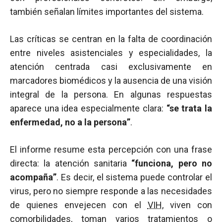
también señalan límites importantes del sistema.
Las críticas se centran en la falta de coordinación
entre niveles asistenciales y especialidades, la
atención centrada casi exclusivamente en
marcadores biomédicos y la ausencia de una visión
integral de la persona. En algunas respuestas
aparece una idea especialmente clara:
“se trata la
enfermedad, no a la persona”
.
El informe resume esta percepción con una frase
directa: la atención sanitaria
“funciona, pero no
acompaña”
. Es decir, el sistema puede controlar el
virus, pero no siempre responde a las necesidades
de quienes envejecen con el
VIH
, viven con
comorbilidades, toman varios tratamientos o