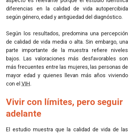
aspecto es relevante porque el estudio identifica
diferencias en la calidad de vida autopercibida
según género, edad y antigüedad del diagnóstico.
Según los resultados, predomina una percepción
de calidad de vida media o alta. Sin embargo, una
parte importante de la muestra refiere niveles
bajos. Las valoraciones más desfavorables son
más frecuentes entre las mujeres, las personas de
mayor edad y quienes llevan más años viviendo
con el
VIH
.
Vivir con límites, pero seguir
adelante
El estudio muestra que la calidad de vida de las