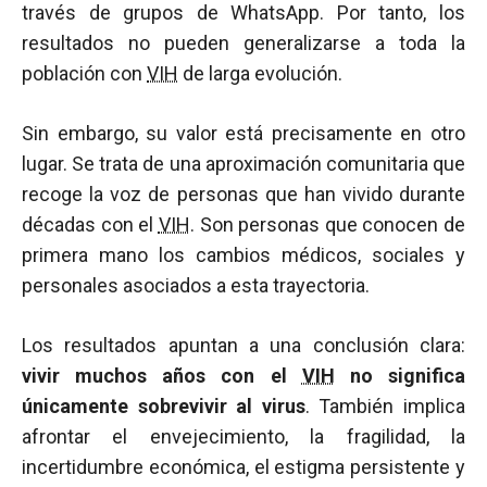
través de grupos de WhatsApp. Por tanto, los
resultados no pueden generalizarse a toda la
población con
VIH
de larga evolución.
Sin embargo, su valor está precisamente en otro
lugar. Se trata de una aproximación comunitaria que
recoge la voz de personas que han vivido durante
décadas con el
VIH
. Son personas que conocen de
primera mano los cambios médicos, sociales y
personales asociados a esta trayectoria.
Los resultados apuntan a una conclusión clara:
vivir muchos años con el
VIH
no significa
únicamente sobrevivir al virus
. También implica
afrontar el envejecimiento, la fragilidad, la
incertidumbre económica, el estigma persistente y