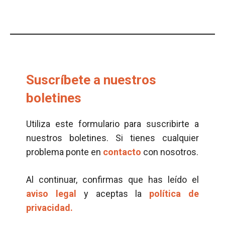
Suscríbete a nuestros
boletines
Utiliza este formulario para suscribirte a
nuestros boletines. Si tienes cualquier
problema ponte en
contacto
con nosotros.
Al continuar, confirmas que has leído el
aviso legal
y aceptas la
política de
privacidad.