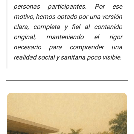
personas participantes. Por ese
motivo, hemos optado por una versión
clara, completa y fiel al contenido
original, manteniendo el rigor
necesario para comprender una
realidad social y sanitaria poco visible.