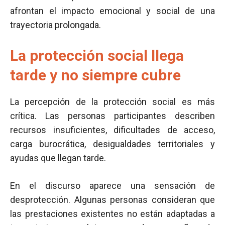
afrontan el impacto emocional y social de una
trayectoria prolongada.
La protección social llega
tarde y no siempre cubre
La percepción de la protección social es más
crítica. Las personas participantes describen
recursos insuficientes, dificultades de acceso,
carga burocrática, desigualdades territoriales y
ayudas que llegan tarde.
En el discurso aparece una sensación de
desprotección. Algunas personas consideran que
las prestaciones existentes no están adaptadas a