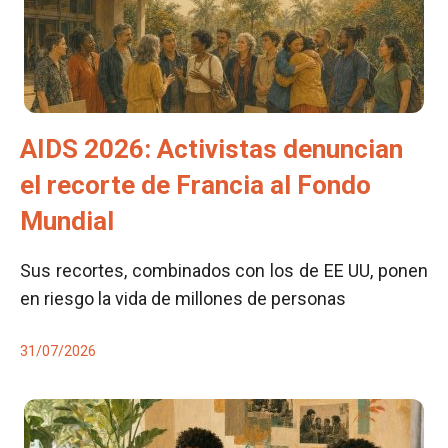
AIDS 2026: Activistas denuncian
el recorte de Francia al Fondo
Mundial
Sus recortes, combinados con los de EE UU, ponen
en riesgo la vida de millones de personas
31/07/2026