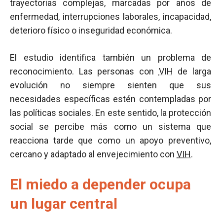
trayectorias complejas, marcadas por años de
enfermedad, interrupciones laborales, incapacidad,
deterioro físico o inseguridad económica.
El estudio identifica también un problema de
reconocimiento. Las personas con
VIH
de larga
evolución no siempre sienten que sus
necesidades específicas estén contempladas por
las políticas sociales. En este sentido, la protección
social se percibe más como un sistema que
reacciona tarde que como un apoyo preventivo,
cercano y adaptado al envejecimiento con
VIH
.
El miedo a depender ocupa
un lugar central