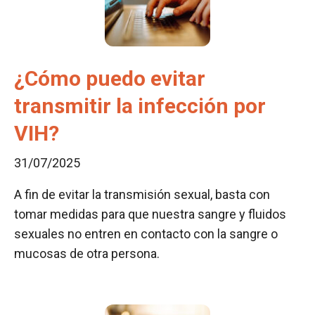
¿Cómo puedo evitar
transmitir la infección por
VIH?
31/07/2025
A fin de evitar la transmisión sexual, basta con
tomar medidas para que nuestra sangre y fluidos
sexuales no entren en contacto con la sangre o
mucosas de otra persona.