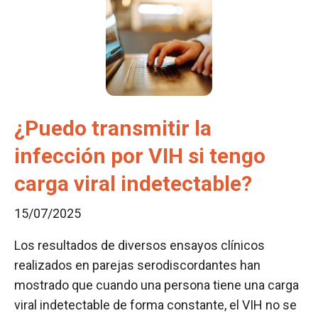
¿Puedo transmitir la
infección por VIH si tengo
carga viral indetectable?
15/07/2025
Los resultados de diversos ensayos clínicos
realizados en parejas serodiscordantes han
mostrado que cuando una persona tiene una carga
viral indetectable de forma constante, el VIH no se