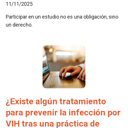
11/11/2025
Participar en un estudio no es una obligación, sino
un derecho.
¿Existe algún tratamiento
para prevenir la infección por
VIH tras una práctica de