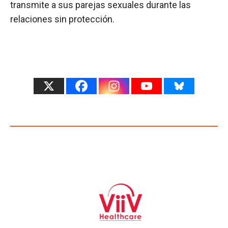
transmite a sus parejas sexuales durante las
relaciones sin protección.