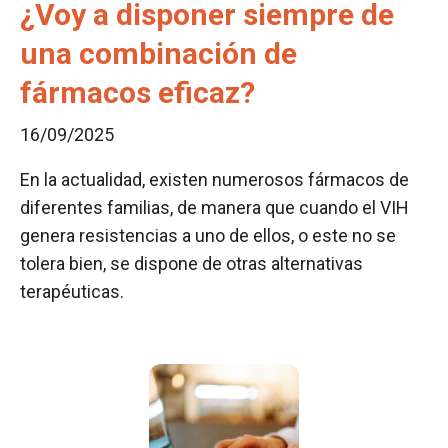
¿Voy a disponer siempre de
una combinación de
fármacos eficaz?
16/09/2025
En la actualidad, existen numerosos fármacos de
diferentes familias, de manera que cuando el VIH
genera resistencias a uno de ellos, o este no se
tolera bien, se dispone de otras alternativas
terapéuticas.