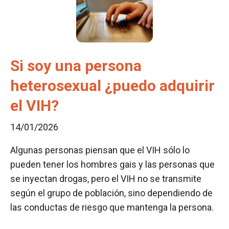
Si soy una persona
heterosexual ¿puedo adquirir
el VIH?
14/01/2026
Algunas personas piensan que el VIH sólo lo
pueden tener los hombres gais y las personas que
se inyectan drogas, pero el VIH no se transmite
según el grupo de población, sino dependiendo de
las conductas de riesgo que mantenga la persona.