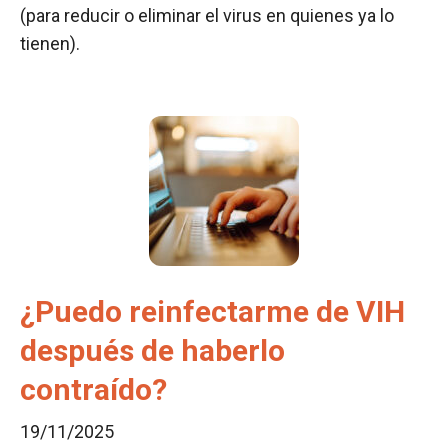
(para reducir o eliminar el virus en quienes ya lo
tienen).
¿Puedo reinfectarme de VIH
después de haberlo
contraído?
19/11/2025