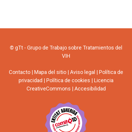
© gTt - Grupo de Trabajo sobre Tratamientos del
VIH
Contacto
|
Mapa del sitio
|
Aviso legal
|
Política de
privacidad
|
Política de cookies
|
Licencia
CreativeCommons
|
Accesibilidad