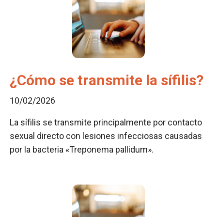
¿Cómo se transmite la sífilis?
10/02/2026
La sífilis se transmite principalmente por contacto
sexual directo con lesiones infecciosas causadas
por la bacteria «Treponema pallidum».