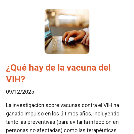
¿Qué hay de la vacuna del
VIH?
09/12/2025
La investigación sobre vacunas contra el VIH ha
ganado impulso en los últimos años, incluyendo
tanto las preventivas (para evitar la infección en
personas no afectadas) como las terapéuticas