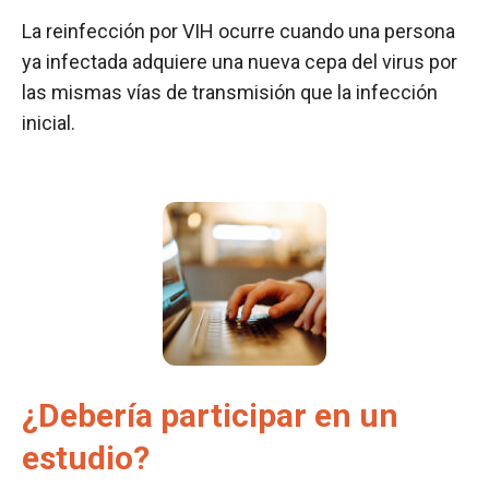
La reinfección por VIH ocurre cuando una persona
ya infectada adquiere una nueva cepa del virus por
las mismas vías de transmisión que la infección
inicial.
¿Debería participar en un
estudio?