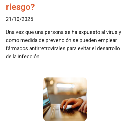
riesgo?
21/10/2025
Una vez que una persona se ha expuesto al virus y
como medida de prevención se pueden emplear
fármacos antirretrovirales para evitar el desarrollo
de la infección.