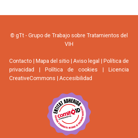
© gTt - Grupo de Trabajo sobre Tratamientos del
VIH
Contacto
|
Mapa del sitio
|
Aviso legal
|
Política de
privacidad
|
Política de cookies
|
Licencia
CreativeCommons
|
Accesibilidad