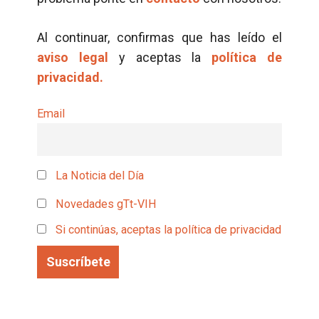
Al continuar, confirmas que has leído el
aviso legal
y aceptas la
política de
privacidad.
Email
La Noticia del Día
Novedades gTt-VIH
Si continúas, aceptas la política de privacidad