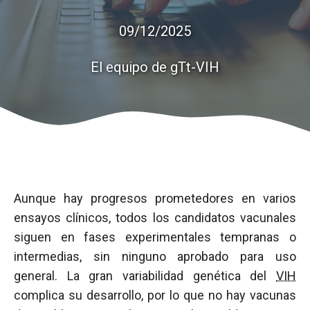
09/12/2025
El equipo de gTt-VIH
Aunque hay progresos prometedores en varios
ensayos clínicos, todos los candidatos vacunales
siguen en fases experimentales tempranas o
intermedias, sin ninguno aprobado para uso
general. La gran variabilidad genética del
VIH
complica su desarrollo, por lo que no hay vacunas