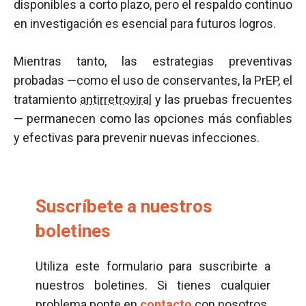
disponibles a corto plazo, pero el respaldo continuo
en investigación es esencial para futuros logros.
Mientras tanto, las estrategias preventivas
probadas —como el uso de conservantes, la PrEP, el
tratamiento
antirretroviral
y las pruebas frecuentes
— permanecen como las opciones más confiables
y efectivas para prevenir nuevas infecciones.
Suscríbete a nuestros
boletines
Utiliza este formulario para suscribirte a
nuestros boletines. Si tienes cualquier
problema ponte en
contacto
con nosotros.