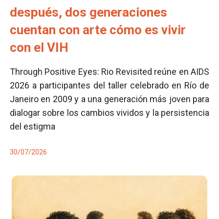
después, dos generaciones
cuentan con arte cómo es vivir
con el VIH
Through Positive Eyes: Rio Revisited reúne en AIDS
2026 a participantes del taller celebrado en Río de
Janeiro en 2009 y a una generación más joven para
dialogar sobre los cambios vividos y la persistencia
del estigma
30/07/2026