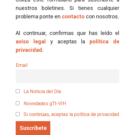
nuestros boletines. Si tienes cualquier
problema ponte en
contacto
con nosotros.
Al continuar, confirmas que has leído el
aviso legal
y aceptas la
política de
privacidad.
Email
La Noticia del Día
Novedades gTt-VIH
Si continúas, aceptas la política de privacidad