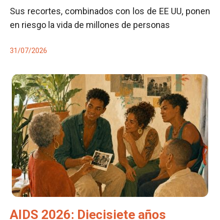
Sus recortes, combinados con los de EE UU, ponen
en riesgo la vida de millones de personas
31/07/2026
AIDS 2026: Diecisiete años