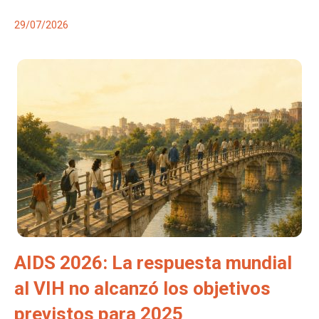
29/07/2026
AIDS 2026: La respuesta mundial
al VIH no alcanzó los objetivos
previstos para 2025