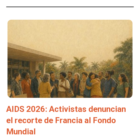
AIDS 2026: Activistas denuncian
el recorte de Francia al Fondo
Mundial