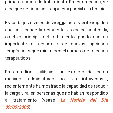
primeras fases de tratamiento. En estos casos, se
dice que se tiene una respuesta parcial a la terapia.
Estos bajos niveles de
viremia
persistente impiden
que se alcance la respuesta virológica sostenida,
objetivo principal del tratamiento, por lo que es
importante el desarrollo de nuevas opciones
terapéuticas que minimicen el número de fracasos
terapéuticos.
En esta línea, silibinina, un extracto del cardo
mariano -administrado por vía intravenosa-,
recientemente ha mostrado la capacidad de reducir
la
carga viral
en personas que no habían respondido
al tratamiento (véase
La Noticia del Día
09/05/2008
).