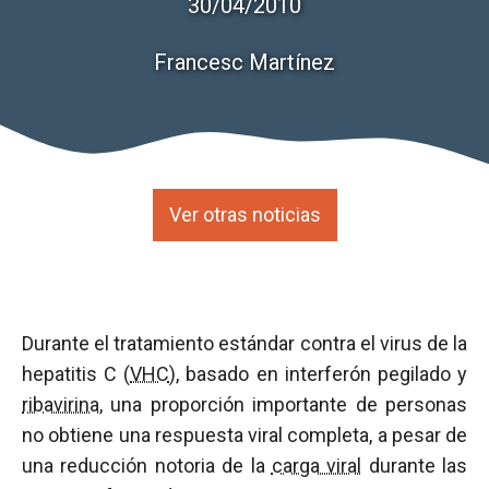
30/04/2010
Francesc Martínez
Ver otras noticias
Durante el tratamiento estándar contra el virus de la
hepatitis C (
VHC
), basado en interferón pegilado y
ribavirina
, una proporción importante de personas
no obtiene una respuesta viral completa, a pesar de
una reducción notoria de la
carga viral
durante las