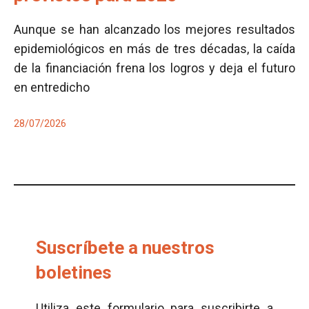
Aunque se han alcanzado los mejores resultados
epidemiológicos en más de tres décadas, la caída
de la financiación frena los logros y deja el futuro
en entredicho
28/07/2026
Suscríbete a nuestros
boletines
Utiliza este formulario para suscribirte a