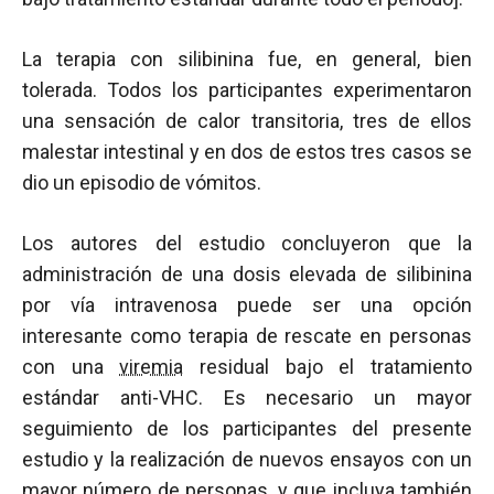
La terapia con silibinina fue, en general, bien
tolerada. Todos los participantes experimentaron
una sensación de calor transitoria, tres de ellos
malestar intestinal y en dos de estos tres casos se
dio un episodio de vómitos.
Los autores del estudio concluyeron que la
administración de una dosis elevada de silibinina
por vía intravenosa puede ser una opción
interesante como terapia de rescate en personas
con una
viremia
residual bajo el tratamiento
estándar anti-VHC. Es necesario un mayor
seguimiento de los participantes del presente
estudio y la realización de nuevos ensayos con un
mayor número de personas, y que incluya también