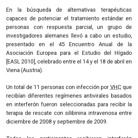
En la búsqueda de alternativas terapéuticas
capaces de potenciar el tratamiento estándar en
personas con respuesta parcial, un grupo de
investigadores alemanes llevó a cabo un estudio,
presentado en el 45 Encuentro Anual de la
Asociación Europea para el Estudio del Hígado
[EASL 2010], celebrado entre el 14 y el 18 de abril en
Viena (Austria).
Un total de 11 personas con infección por
VHC
que
recibían diferentes regímenes antivirales basados
en interferón fueron seleccionadas para recibir la
terapia de rescate con silibinina intravenosa entre
diciembre de 2008 y septiembre de 2009.