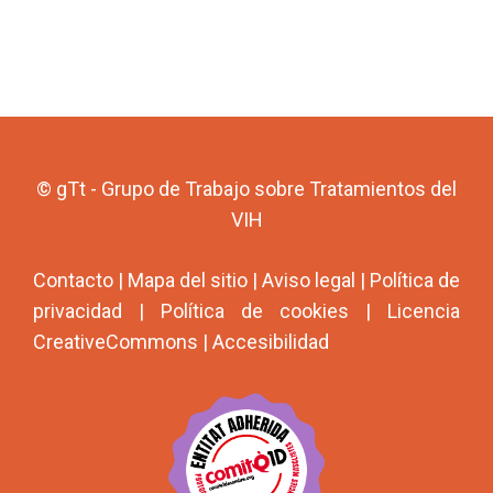
© gTt - Grupo de Trabajo sobre Tratamientos del
VIH
Contacto
|
Mapa del sitio
|
Aviso legal
|
Política de
privacidad
|
Política de cookies
|
Licencia
CreativeCommons
|
Accesibilidad