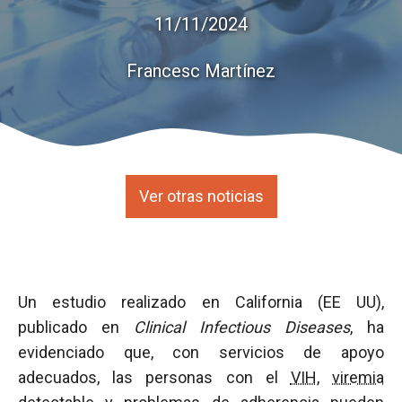
11/11/2024
Francesc Martínez
Ver otras noticias
Un estudio realizado en California (EE UU),
publicado en
Clinical Infectious Diseases
, ha
evidenciado que, con servicios de apoyo
adecuados, las personas con el
VIH
,
viremia