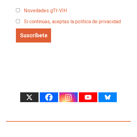
Novedades gTt-VIH
Si continúas, aceptas la política de privacidad