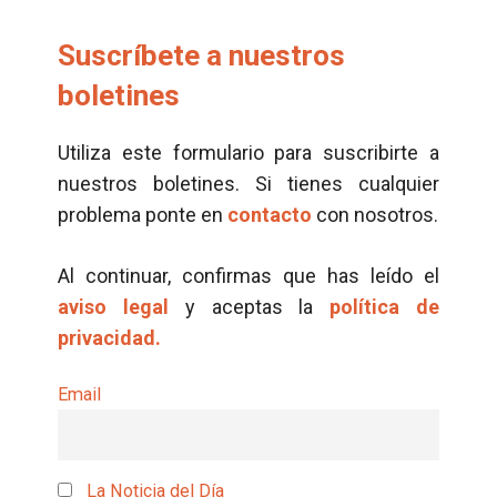
Suscríbete a nuestros
boletines
Utiliza este formulario para suscribirte a
nuestros boletines. Si tienes cualquier
problema ponte en
contacto
con nosotros.
Al continuar, confirmas que has leído el
aviso legal
y aceptas la
política de
privacidad.
Email
La Noticia del Día