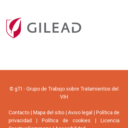
© gTt - Grupo de Trabajo sobre Tratamientos del
VIH
Contacto
|
Mapa del sitio
|
Aviso legal
|
Política de
privacidad
|
Política de cookies
|
Licencia