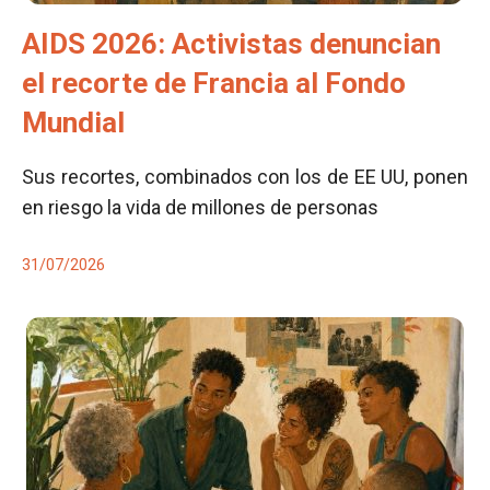
AIDS 2026: Activistas denuncian
el recorte de Francia al Fondo
Mundial
Sus recortes, combinados con los de EE UU, ponen
en riesgo la vida de millones de personas
31/07/2026