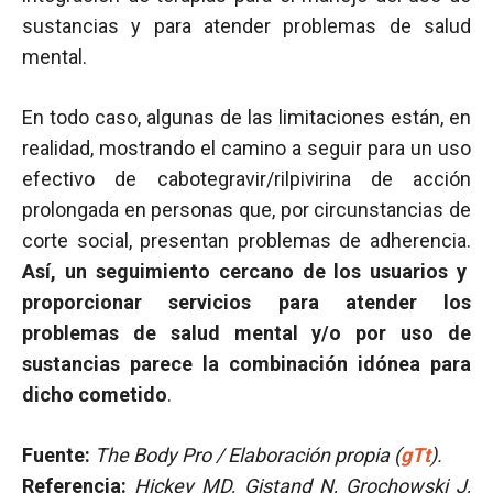
sustancias y para atender problemas de salud
mental.
En todo caso, algunas de las limitaciones están, en
realidad, mostrando el camino a seguir para un uso
efectivo de cabotegravir/rilpivirina de acción
prolongada en personas que, por circunstancias de
corte social, presentan problemas de adherencia.
Así, un seguimiento cercano de los usuarios y
proporcionar servicios para atender los
problemas de salud mental y/o por uso de
sustancias parece la combinación idónea para
dicho cometido
.
Fuente:
The Body Pro / Elaboración propia (
gTt
).
Referencia:
Hickey MD, Gistand N, Grochowski J,