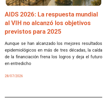
AIDS 2026: La respuesta mundial
al VIH no alcanzó los objetivos
previstos para 2025
Aunque se han alcanzado los mejores resultados
epidemiológicos en más de tres décadas, la caída
de la financiación frena los logros y deja el futuro
en entredicho
28/07/2026