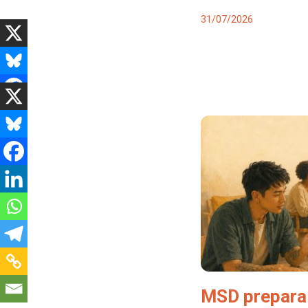
31/07/2026
MSD prepara 