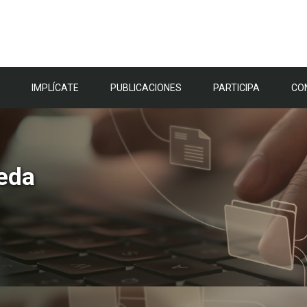
IMPLÍCATE
PUBLICACIONES
PARTICIPA
CO
eda