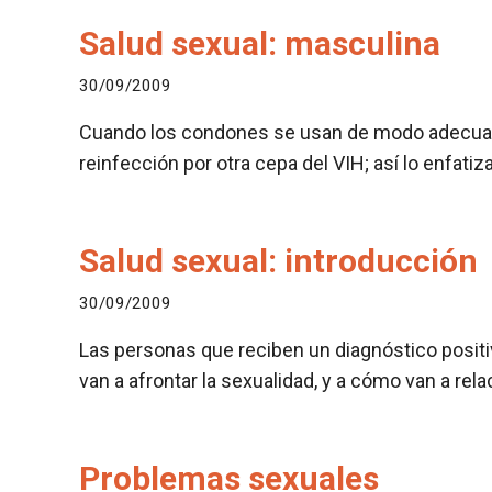
Salud sexual: masculina
30/09/2009
Cuando los condones se usan de modo adecuado c
reinfección por otra cepa del VIH; así lo enfat
Salud sexual: introducción
30/09/2009
Las personas que reciben un diagnóstico posit
van a afrontar la sexualidad, y a cómo van a re
Problemas sexuales