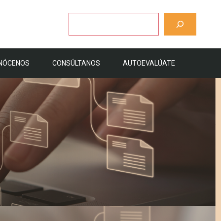
Buscar
NÓCENOS
CONSÚLTANOS
AUTOEVALÚATE