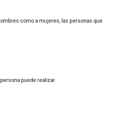
 hombres como a mujeres, las personas que
 persona puede realizar.