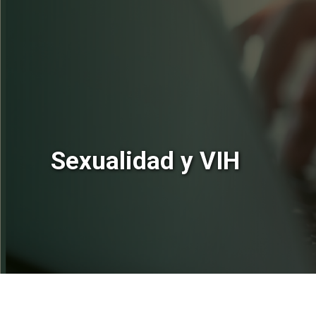
Sexualidad y VIH