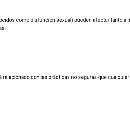
nocidos como disfunción sexual) pueden afectar tanto a
as.
tá relacionado con las prácticas no seguras que cualquier