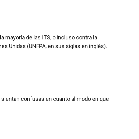
mayoría de las ITS, o incluso contra la
nes Unidas (UNFPA, en sus siglas en inglés).
e sientan confusas en cuanto al modo en que