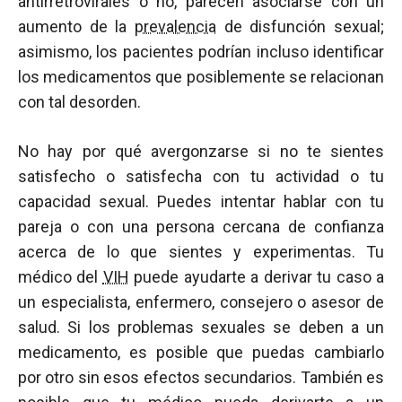
antirretrovirales o no, parecen asociarse con un
aumento de la
prevalencia
de disfunción sexual;
asimismo, los pacientes podrían incluso identificar
los medicamentos que posiblemente se relacionan
con tal desorden.
No hay por qué avergonzarse si no te sientes
satisfecho o satisfecha con tu actividad o tu
capacidad sexual. Puedes intentar hablar con tu
pareja o con una persona cercana de confianza
acerca de lo que sientes y experimentas. Tu
médico del
VIH
puede ayudarte a derivar tu caso a
un especialista, enfermero, consejero o asesor de
salud. Si los problemas sexuales se deben a un
medicamento, es posible que puedas cambiarlo
por otro sin esos efectos secundarios. También es