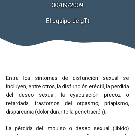
30/09/2009
El equipo de gTt
Entre los síntomas de disfunción sexual se
incluyen, entre otros, la disfunción eréctil, la pérdida
del deseo sexual, la eyaculación precoz o
retardada, trastornos del orgasmo, priapismo,
dispareunia (dolor durante la penetración).
La pérdida del impulso o deseo sexual (libido)