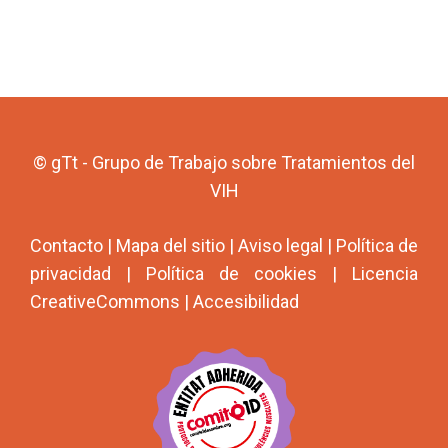
© gTt - Grupo de Trabajo sobre Tratamientos del
VIH
Contacto
|
Mapa del sitio
|
Aviso legal
|
Política de
privacidad
|
Política de cookies
|
Licencia
CreativeCommons
|
Accesibilidad