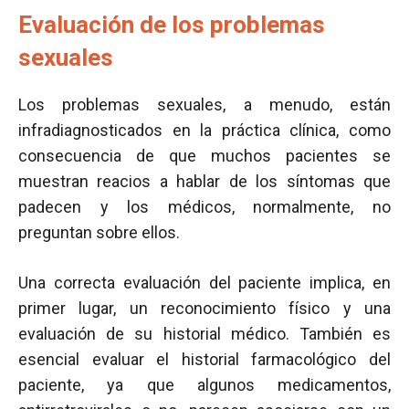
Evaluación de los problemas
sexuales
Los problemas sexuales, a menudo, están
infradiagnosticados en la práctica clínica, como
consecuencia de que muchos pacientes se
muestran reacios a hablar de los síntomas que
padecen y los médicos, normalmente, no
preguntan sobre ellos.
Una correcta evaluación del paciente implica, en
primer lugar, un reconocimiento físico y una
evaluación de su historial médico. También es
esencial evaluar el historial farmacológico del
paciente, ya que algunos medicamentos,