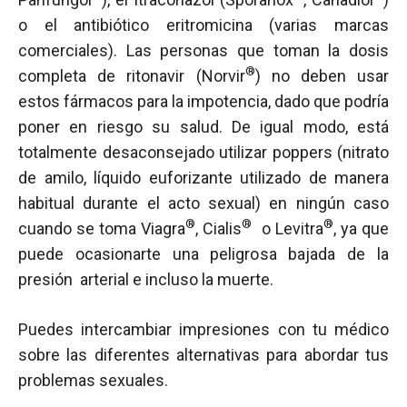
o el antibiótico eritromicina (varias marcas
comerciales). Las personas que toman la dosis
®
completa de ritonavir (Norvir
) no deben usar
estos fármacos para la impotencia, dado que podría
poner en riesgo su salud. De igual modo, está
totalmente desaconsejado utilizar poppers (nitrato
de amilo, líquido euforizante utilizado de manera
habitual durante el acto sexual) en ningún caso
®
®
®
cuando se toma Viagra
, Cialis
o Levitra
, ya que
puede ocasionarte una peligrosa bajada de la
presión arterial e incluso la muerte.
Puedes intercambiar impresiones con tu médico
sobre las diferentes alternativas para abordar tus
problemas sexuales.