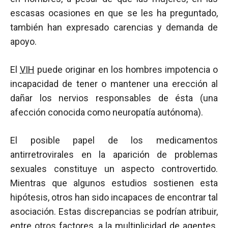
escasas ocasiones en que se les ha preguntado,
también han expresado carencias y demanda de
apoyo.
El
VIH
puede originar en los hombres impotencia o
incapacidad de tener o mantener una erección al
dañar los nervios responsables de ésta (una
afección conocida como neuropatía autónoma).
El posible papel de los medicamentos
antirretrovirales en la aparición de problemas
sexuales constituye un aspecto controvertido.
Mientras que algunos estudios sostienen esta
hipótesis, otros han sido incapaces de encontrar tal
asociación. Estas discrepancias se podrían atribuir,
entre otros factores, a la multiplicidad de agentes