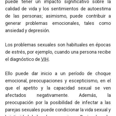
puede tener un impacto significativo sobre la
calidad de vida y los sentimientos de autoestima
de las personas; asimismo, puede contribuir a
generar problemas emocionales, tales como
ansiedad y depresión.
Los problemas sexuales son habituales en épocas
de estrés, por ejemplo, cuando una persona recibe
el diagnóstico de
VIH
.
Ello puede dar inicio a un período de choque
emocional, preocupaciones y escepticismo, en el
que el apetito y la capacidad sexual se ven
afectados negativamente. Además, la
preocupación por la posibilidad de infectar a las
parejas sexuales puede condicionar la vida sexual y