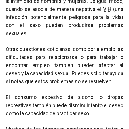
la intimidad de hombres y mujeres. De igual modo,
cuando se asocia de manera negativa el
VIH
(una
infección potencialmente peligrosa para la vida)
con el sexo pueden producirse problemas
sexuales.
Otras cuestiones cotidianas, como por ejemplo las
dificultades para relacionarse o para trabajar o
encontrar empleo, también pueden afectar al
deseo y la capacidad sexual. Puedes solicitar ayuda
si notas que estos problemas no se resuelven.
El consumo excesivo de alcohol o drogas
recreativas también puede disminuir tanto el deseo
como la capacidad de practicar sexo.