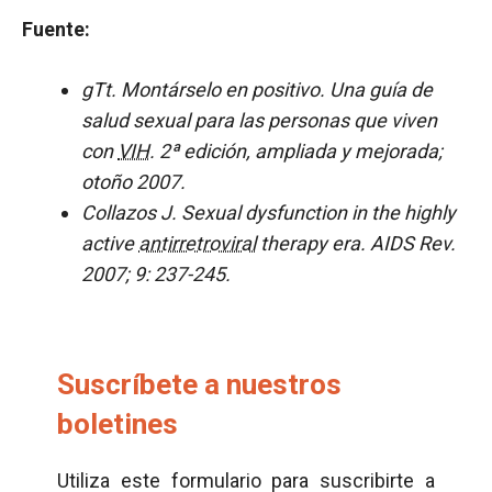
Fuente:
gTt. Montárselo en positivo. Una guía de
salud sexual para las personas que viven
con
VIH
. 2ª edición, ampliada y mejorada;
otoño 2007.
Collazos J. Sexual dysfunction in the highly
active
antirretroviral
therapy era. AIDS Rev.
2007; 9: 237-245.
Suscríbete a nuestros
boletines
Utiliza este formulario para suscribirte a