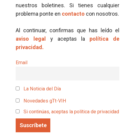
nuestros boletines. Si tienes cualquier
problema ponte en
contacto
con nosotros.
Al continuar, confirmas que has leído el
aviso legal
y aceptas la
política de
privacidad.
Email
La Noticia del Día
Novedades gTt-VIH
Si continúas, aceptas la política de privacidad