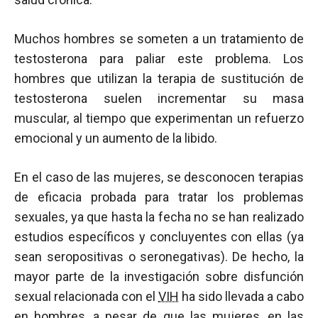
Muchos hombres se someten a un tratamiento de
testosterona para paliar este problema. Los
hombres que utilizan la terapia de sustitución de
testosterona suelen incrementar su masa
muscular, al tiempo que experimentan un refuerzo
emocional y un aumento de la libido.
En el caso de las mujeres, se desconocen terapias
de eficacia probada para tratar los problemas
sexuales, ya que hasta la fecha no se han realizado
estudios específicos y concluyentes con ellas (ya
sean seropositivas o seronegativas). De hecho, la
mayor parte de la investigación sobre disfunción
sexual relacionada con el
VIH
ha sido llevada a cabo
en hombres, a pesar de que las mujeres, en las