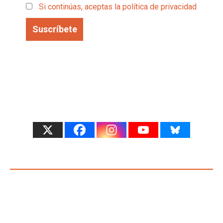
Si continúas, aceptas la política de privacidad