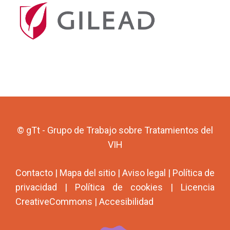
© gTt - Grupo de Trabajo sobre Tratamientos del
VIH
Contacto
|
Mapa del sitio
|
Aviso legal
|
Política de
privacidad
|
Política de cookies
|
Licencia
CreativeCommons
|
Accesibilidad