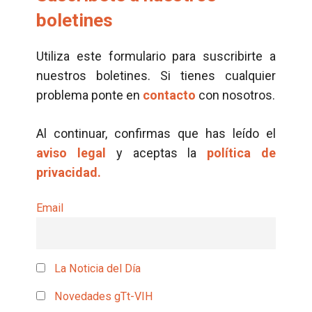
boletines
Utiliza este formulario para suscribirte a
nuestros boletines. Si tienes cualquier
problema ponte en
contacto
con nosotros.
Al continuar, confirmas que has leído el
aviso legal
y aceptas la
política de
privacidad.
Email
La Noticia del Día
Novedades gTt-VIH