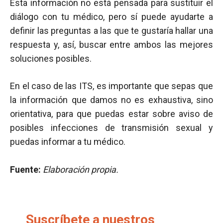
Esta información no está pensada para sustituir el
diálogo con tu médico, pero sí puede ayudarte a
definir las preguntas a las que te gustaría hallar una
respuesta y, así, buscar entre ambos las mejores
soluciones posibles.
En el caso de las ITS, es importante que sepas que
la información que damos no es exhaustiva, sino
orientativa, para que puedas estar sobre aviso de
posibles infecciones de transmisión sexual y
puedas informar a tu médico.
Fuente:
Elaboración propia.
Suscríbete a nuestros