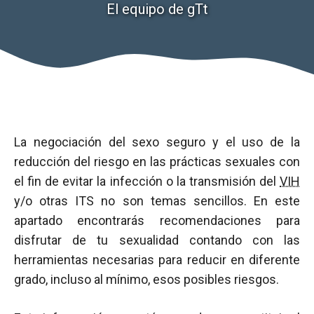
El equipo de gTt
La negociación del sexo seguro y el uso de la
reducción del riesgo en las prácticas sexuales con
el fin de evitar la infección o la transmisión del
VIH
y/o otras ITS no son temas sencillos. En este
apartado encontrarás recomendaciones para
disfrutar de tu sexualidad contando con las
herramientas necesarias para reducir en diferente
grado, incluso al mínimo, esos posibles riesgos.