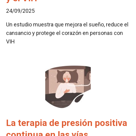
24/09/2025
Un estudio muestra que mejora el sueño, reduce el
cansancio y protege el corazón en personas con
VIH
La terapia de presión positiva
continua en las vías