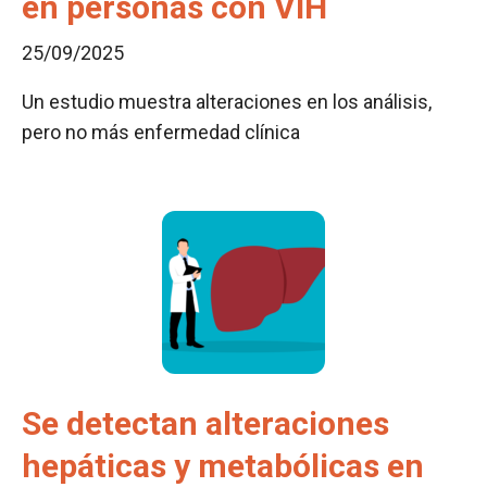
en personas con VIH
25/09/2025
Un estudio muestra alteraciones en los análisis,
pero no más enfermedad clínica
Se detectan alteraciones
hepáticas y metabólicas en