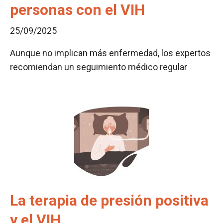
personas con el VIH
25/09/2025
Aunque no implican más enfermedad, los expertos
recomiendan un seguimiento médico regular
La terapia de presión positiva
y el VIH