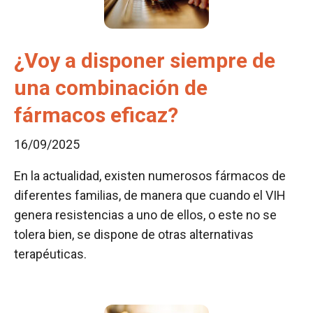
¿Voy a disponer siempre de
una combinación de
fármacos eficaz?
16/09/2025
En la actualidad, existen numerosos fármacos de
diferentes familias, de manera que cuando el VIH
genera resistencias a uno de ellos, o este no se
tolera bien, se dispone de otras alternativas
terapéuticas.