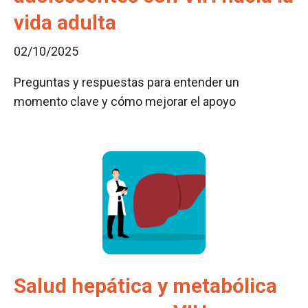
vida adulta
02/10/2025
Preguntas y respuestas para entender un
momento clave y cómo mejorar el apoyo
Salud hepática y metabólica