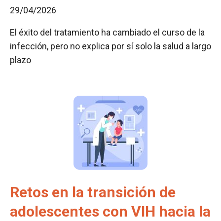
29/04/2026
El éxito del tratamiento ha cambiado el curso de la
infección, pero no explica por sí solo la salud a largo
plazo
Retos en la transición de
adolescentes con VIH hacia la