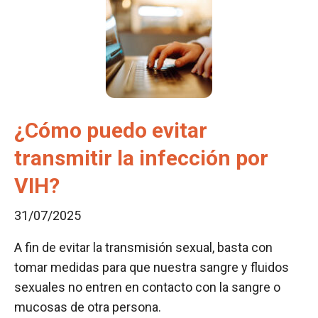
¿Cómo puedo evitar
transmitir la infección por
VIH?
31/07/2025
A fin de evitar la transmisión sexual, basta con
tomar medidas para que nuestra sangre y fluidos
sexuales no entren en contacto con la sangre o
mucosas de otra persona.