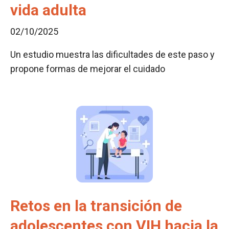
vida adulta
02/10/2025
Un estudio muestra las dificultades de este paso y
propone formas de mejorar el cuidado
Retos en la transición de
adolescentes con VIH hacia la