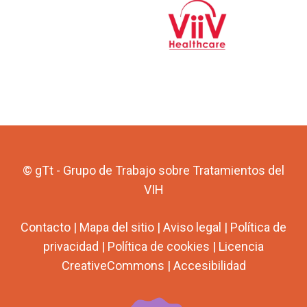
© gTt - Grupo de Trabajo sobre Tratamientos del
VIH
Contacto
|
Mapa del sitio
|
Aviso legal
|
Política de
privacidad
|
Política de cookies
|
Licencia
CreativeCommons
|
Accesibilidad