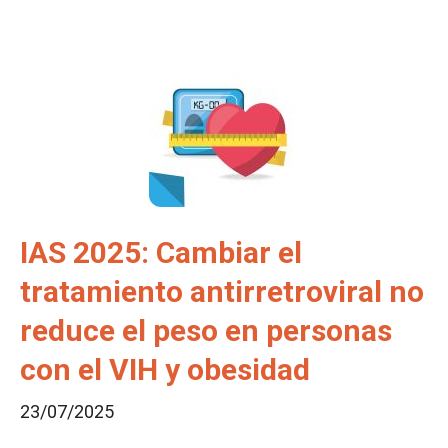
IAS 2025: Cambiar el
tratamiento antirretroviral no
reduce el peso en personas
con el VIH y obesidad
23/07/2025