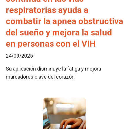
respiratorias ayuda a
combatir la apnea obstructiva
del sueño y mejora la salud
en personas con el VIH
24/09/2025
Su aplicación disminuye la fatiga y mejora
marcadores clave del corazón