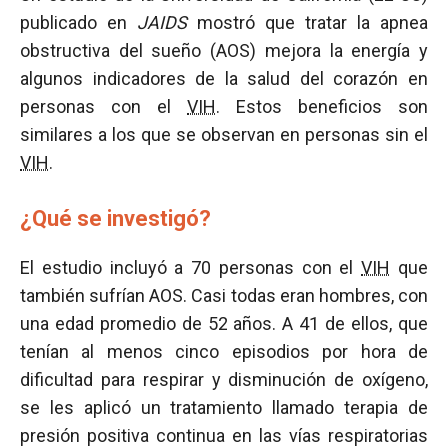
publicado en
JAIDS
mostró que tratar la apnea
obstructiva del sueño (AOS) mejora la energía y
algunos indicadores de la salud del corazón en
personas con el
VIH
. Estos beneficios son
similares a los que se observan en personas sin el
VIH
.
¿Qué se investigó?
El estudio incluyó a 70 personas con el
VIH
que
también sufrían AOS. Casi todas eran hombres, con
una edad promedio de 52 años. A 41 de ellos, que
tenían al menos cinco episodios por hora de
dificultad para respirar y disminución de oxígeno,
se les aplicó un tratamiento llamado terapia de
presión positiva continua en las vías respiratorias