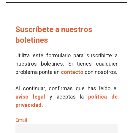
Suscríbete a nuestros
boletines
Utiliza este formulario para suscribirte a
nuestros boletines. Si tienes cualquier
problema ponte en
contacto
con nosotros.
Al continuar, confirmas que has leído el
aviso legal
y aceptas la
política de
privacidad.
Email