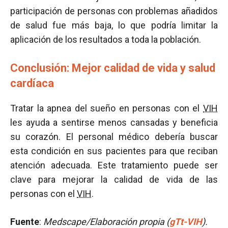
participación de personas con problemas añadidos
de salud fue más baja, lo que podría limitar la
aplicación de los resultados a toda la población.
Conclusión: Mejor calidad de vida y salud
cardíaca
Tratar la apnea del sueño en personas con el
VIH
les ayuda a sentirse menos cansadas y beneficia
su corazón. El personal médico debería buscar
esta condición en sus pacientes para que reciban
atención adecuada. Este tratamiento puede ser
clave para mejorar la calidad de vida de las
personas con el
VIH
.
Fuente
:
Medscape/Elaboración propia
(
gTt-VIH
).