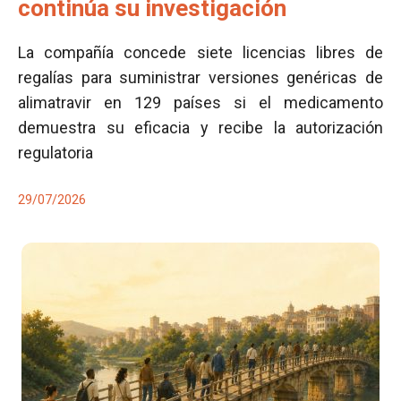
continúa su investigación
La compañía concede siete licencias libres de
regalías para suministrar versiones genéricas de
alimatravir en 129 países si el medicamento
demuestra su eficacia y recibe la autorización
regulatoria
29/07/2026