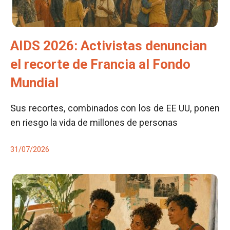
AIDS 2026: Activistas denuncian
el recorte de Francia al Fondo
Mundial
Sus recortes, combinados con los de EE UU, ponen
en riesgo la vida de millones de personas
31/07/2026