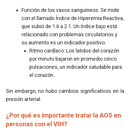
Función de los vasos sanguíneos: Se mide
con el llamado Índice de Hiperemia Reactiva,
que subió de 1.6 a 2.1. Un índice bajo está
relacionado con problemas circulatorios y
su aumento es un indicador positivo.
Ritmo cardíaco: Los latidos del corazón
por minuto bajaron en promedio cinco
pulsaciones, un indicador saludable para
el corazón.
Sin embargo, no hubo cambios significativos en la
presión arterial.
¿Por qué es importante tratar la AOS en
personas con el VIH?