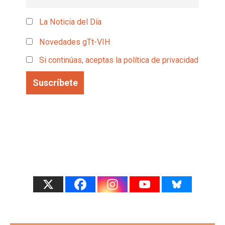
La Noticia del Día
Novedades gTt-VIH
Si continúas, aceptas la política de privacidad