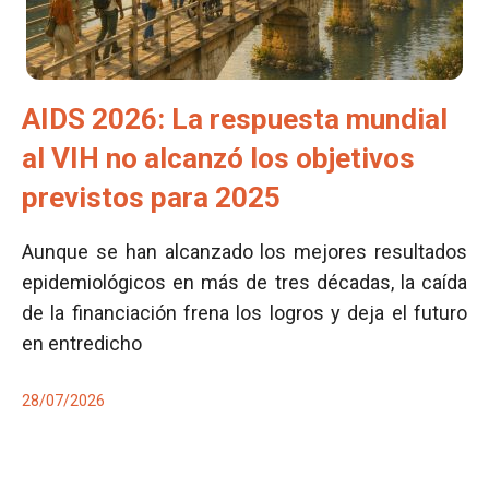
AIDS 2026: La respuesta mundial
al VIH no alcanzó los objetivos
previstos para 2025
Aunque se han alcanzado los mejores resultados
epidemiológicos en más de tres décadas, la caída
de la financiación frena los logros y deja el futuro
en entredicho
28/07/2026