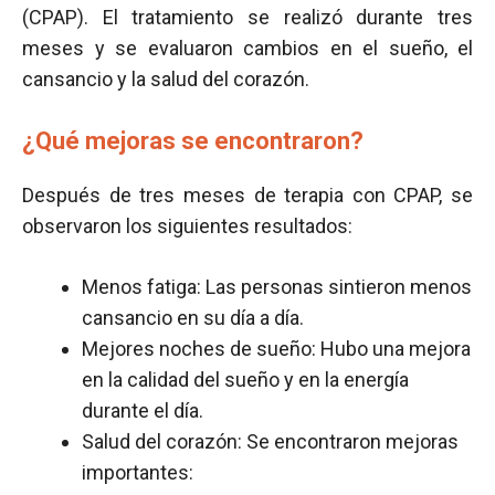
(CPAP). El tratamiento se realizó durante tres
meses y se evaluaron cambios en el sueño, el
cansancio y la salud del corazón.
¿Qué mejoras se encontraron?
Después de tres meses de terapia con CPAP, se
observaron los siguientes resultados:
Menos fatiga: Las personas sintieron menos
cansancio en su día a día.
Mejores noches de sueño: Hubo una mejora
en la calidad del sueño y en la energía
durante el día.
Salud del corazón: Se encontraron mejoras
importantes: