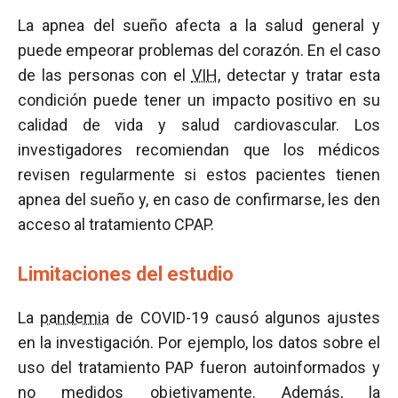
La apnea del sueño afecta a la salud general y
puede empeorar problemas del corazón. En el caso
de las personas con el
VIH
, detectar y tratar esta
condición puede tener un impacto positivo en su
calidad de vida y salud cardiovascular. Los
investigadores recomiendan que los médicos
revisen regularmente si estos pacientes tienen
apnea del sueño y, en caso de confirmarse, les den
acceso al tratamiento CPAP.
Limitaciones del estudio
La
pandemia
de COVID-19 causó algunos ajustes
en la investigación. Por ejemplo, los datos sobre el
uso del tratamiento PAP fueron autoinformados y
no medidos objetivamente. Además, la