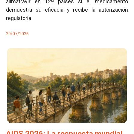
alimatravir en 129 países si el medicamento
demuestra su eficacia y recibe la autorización
regulatoria
29/07/2026
AIDS 2026: La respuesta mundial