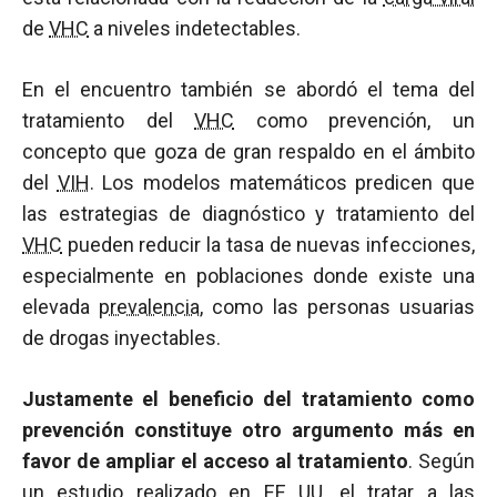
de
VHC
a niveles indetectables.
En el encuentro también se abordó el tema del
tratamiento del
VHC
como prevención, un
concepto que goza de gran respaldo en el ámbito
del
VIH
. Los modelos matemáticos predicen que
las estrategias de diagnóstico y tratamiento del
VHC
pueden reducir la tasa de nuevas infecciones,
especialmente en poblaciones donde existe una
elevada
prevalencia
, como las personas usuarias
de drogas inyectables.
Justamente el beneficio del tratamiento como
prevención constituye otro argumento más en
favor de ampliar el acceso al tratamiento
. Según
un estudio realizado en EE UU, el tratar a las