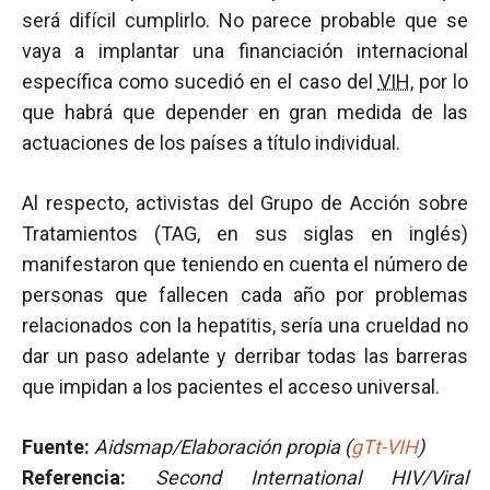
será difícil cumplirlo. No parece probable que se
vaya a implantar una financiación internacional
específica como sucedió en el caso del
VIH
, por lo
que habrá que depender en gran medida de las
actuaciones de los países a título individual.
Al respecto, activistas del Grupo de Acción sobre
Tratamientos (TAG, en sus siglas en inglés)
manifestaron que teniendo en cuenta el número de
personas que fallecen cada año por problemas
relacionados con la hepatitis, sería una crueldad no
dar un paso adelante y derribar todas las barreras
que impidan a los pacientes el acceso universal.
Fuente:
Aidsmap/Elaboración propia (
gTt-VIH
)
Referencia:
Second International HIV/Viral