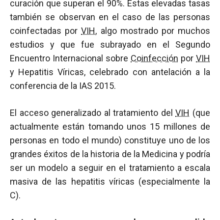
curación que superan el 90%. Estas elevadas tasas
también se observan en el caso de las personas
coinfectadas por
VIH
, algo mostrado por muchos
estudios y que fue subrayado en el Segundo
Encuentro Internacional sobre
Coinfección
por
VIH
y Hepatitis Víricas, celebrado con antelación a la
conferencia de la IAS 2015.
El acceso generalizado al tratamiento del
VIH
(que
actualmente están tomando unos 15 millones de
personas en todo el mundo) constituye uno de los
grandes éxitos de la historia de la Medicina y podría
ser un modelo a seguir en el tratamiento a escala
masiva de las hepatitis víricas (especialmente la
C).