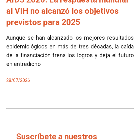
al VIH no alcanzó los objetivos
previstos para 2025
Aunque se han alcanzado los mejores resultados
epidemiológicos en más de tres décadas, la caída
de la financiación frena los logros y deja el futuro
en entredicho
28/07/2026
Suscríbete a nuestros