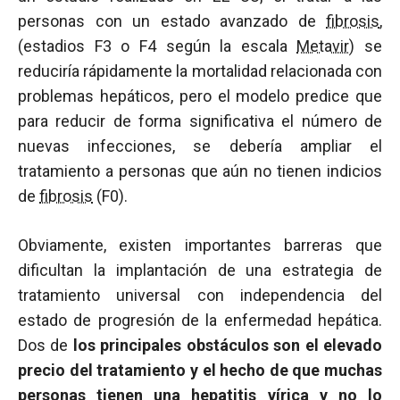
personas con un estado avanzado de
fibrosis
,
(estadios F3 o F4 según la escala
Metavir
) se
reduciría rápidamente la mortalidad relacionada con
problemas hepáticos, pero el modelo predice que
para reducir de forma significativa el número de
nuevas infecciones, se debería ampliar el
tratamiento a personas que aún no tienen indicios
de
fibrosis
(F0).
Obviamente, existen importantes barreras que
dificultan la implantación de una estrategia de
tratamiento universal con independencia del
estado de progresión de la enfermedad hepática.
Dos de
los principales obstáculos son el elevado
precio del tratamiento y el hecho de que muchas
personas tienen una hepatitis vírica y no lo