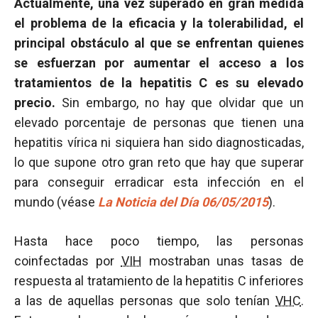
Actualmente, una vez superado en gran medida
el problema de la eficacia y la tolerabilidad, el
principal obstáculo al que se enfrentan quienes
se esfuerzan por aumentar el acceso a los
tratamientos de la hepatitis C es su elevado
precio.
Sin embargo, no hay que olvidar que un
elevado porcentaje de personas que tienen una
hepatitis vírica ni siquiera han sido diagnosticadas,
lo que supone otro gran reto que hay que superar
para conseguir erradicar esta infección en el
mundo (véase
La Noticia del Día 06/05/2015
).
Hasta hace poco tiempo, las personas
coinfectadas por
VIH
mostraban unas tasas de
respuesta al tratamiento de la hepatitis C inferiores
a las de aquellas personas que solo tenían
VHC
.