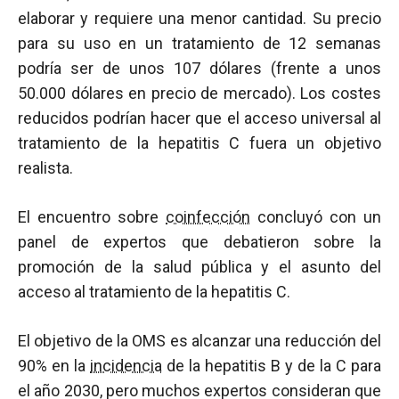
elaborar y requiere una menor cantidad. Su precio
para su uso en un tratamiento de 12 semanas
podría ser de unos 107 dólares (frente a unos
50.000 dólares en precio de mercado). Los costes
reducidos podrían hacer que el acceso universal al
tratamiento de la hepatitis C fuera un objetivo
realista.
El encuentro sobre
coinfección
concluyó con un
panel de expertos que debatieron sobre la
promoción de la salud pública y el asunto del
acceso al tratamiento de la hepatitis C.
El objetivo de la OMS es alcanzar una reducción del
90% en la
incidencia
de la hepatitis B y de la C para
el año 2030, pero muchos expertos consideran que