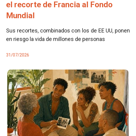
el recorte de Francia al Fondo
Mundial
Sus recortes, combinados con los de EE UU, ponen
en riesgo la vida de millones de personas
31/07/2026