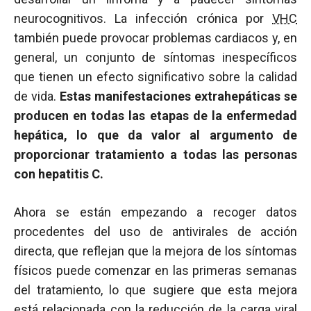
neurocognitivos. La infección crónica por
VHC
también puede provocar problemas cardiacos y, en
general, un conjunto de síntomas inespecíficos
que tienen un efecto significativo sobre la calidad
de vida.
Estas manifestaciones extrahepáticas se
producen en todas las etapas de la enfermedad
hepática, lo que da valor al argumento de
proporcionar tratamiento a todas las personas
con hepatitis C.
Ahora se están empezando a recoger datos
procedentes del uso de antivirales de acción
directa, que reflejan que la mejora de los síntomas
físicos puede comenzar en las primeras semanas
del tratamiento, lo que sugiere que esta mejora
está relacionada con la reducción de la
carga viral