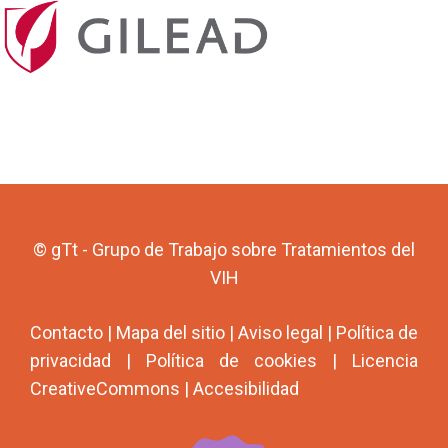
© gTt - Grupo de Trabajo sobre Tratamientos del
VIH
Contacto
|
Mapa del sitio
|
Aviso legal
|
Política de
privacidad
|
Política de cookies
|
Licencia
CreativeCommons
|
Accesibilidad