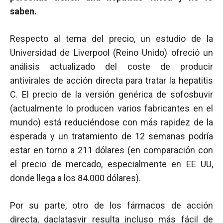
saben.
Respecto al tema del precio, un estudio de la
Universidad de Liverpool (Reino Unido) ofreció un
análisis actualizado del coste de producir
antivirales de acción directa para tratar la hepatitis
C. El precio de la versión genérica de sofosbuvir
(actualmente lo producen varios fabricantes en el
mundo) está reduciéndose con más rapidez de la
esperada y un tratamiento de 12 semanas podría
estar en torno a 211 dólares (en comparación con
el precio de mercado, especialmente en EE UU,
donde llega a los 84.000 dólares).
Por su parte, otro de los fármacos de acción
directa, daclatasvir resulta incluso más fácil de