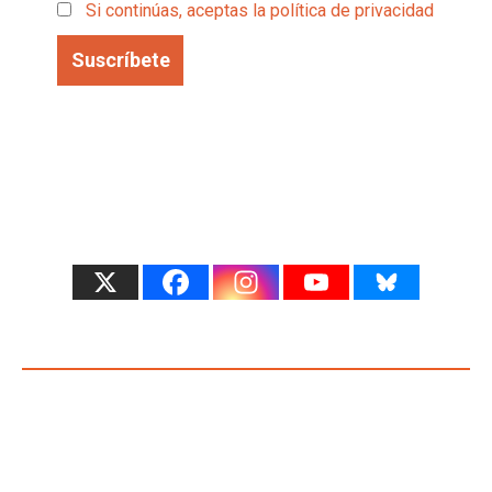
Si continúas, aceptas la política de privacidad