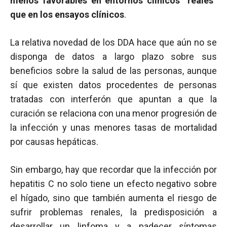
menos favorables en entornos clínicos “reales”
que en los ensayos clínicos
.
La relativa novedad de los DDA hace que aún no se
disponga de datos a largo plazo sobre sus
beneficios sobre la salud de las personas, aunque
sí que existen datos procedentes de personas
tratadas con interferón que apuntan a que la
curación se relaciona con una menor progresión de
la infección y unas menores tasas de mortalidad
por causas hepáticas.
Sin embargo, hay que recordar que la infección por
hepatitis C no solo tiene un efecto negativo sobre
el hígado, sino que también aumenta el riesgo de
sufrir problemas renales, la predisposición a
desarrollar un linfoma y a padecer síntomas