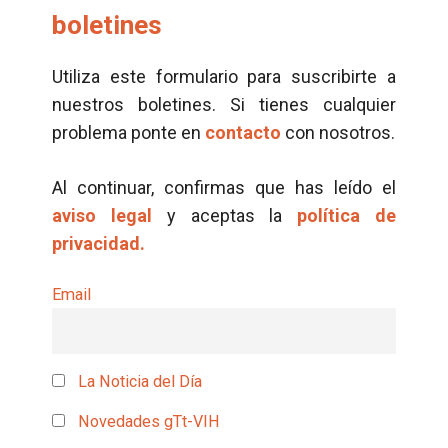
boletines
Utiliza este formulario para suscribirte a
nuestros boletines. Si tienes cualquier
problema ponte en
contacto
con nosotros.
Al continuar, confirmas que has leído el
aviso legal
y aceptas la
política de
privacidad.
Email
La Noticia del Día
Novedades gTt-VIH