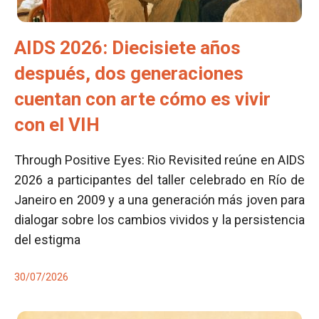
AIDS 2026: Diecisiete años
después, dos generaciones
cuentan con arte cómo es vivir
con el VIH
Through Positive Eyes: Rio Revisited reúne en AIDS
2026 a participantes del taller celebrado en Río de
Janeiro en 2009 y a una generación más joven para
dialogar sobre los cambios vividos y la persistencia
del estigma
30/07/2026