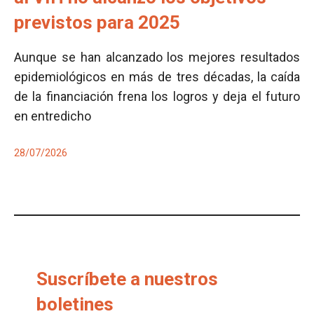
previstos para 2025
Aunque se han alcanzado los mejores resultados
epidemiológicos en más de tres décadas, la caída
de la financiación frena los logros y deja el futuro
en entredicho
28/07/2026
Suscríbete a nuestros
boletines