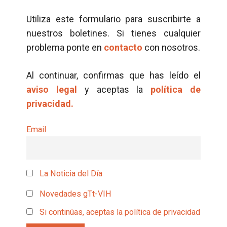
Utiliza este formulario para suscribirte a
nuestros boletines. Si tienes cualquier
problema ponte en
contacto
con nosotros.
Al continuar, confirmas que has leído el
aviso legal
y aceptas la
política de
privacidad.
Email
La Noticia del Día
Novedades gTt-VIH
Si continúas, aceptas la política de privacidad