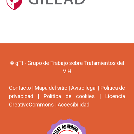
© gTt - Grupo de Trabajo sobre Tratamientos del
VIH
Contacto
|
Mapa del sitio
|
Aviso legal
|
Política de
privacidad
|
Política de cookies
|
Licencia
CreativeCommons
|
Accesibilidad