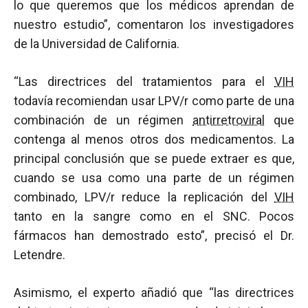
lo que queremos que los médicos aprendan de
nuestro estudio”, comentaron los investigadores
de la Universidad de California.
“Las directrices del tratamientos para el
VIH
todavía recomiendan usar LPV/r como parte de una
combinación de un régimen
antirretroviral
que
contenga al menos otros dos medicamentos. La
principal conclusión que se puede extraer es que,
cuando se usa como una parte de un régimen
combinado, LPV/r reduce la replicación del
VIH
tanto en la sangre como en el SNC. Pocos
fármacos han demostrado esto”, precisó el Dr.
Letendre.
Asimismo, el experto añadió que “las directrices