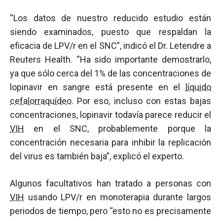
“Los datos de nuestro reducido estudio están
siendo examinados, puesto que respaldan la
eficacia de LPV/r en el SNC”, indicó el Dr. Letendre a
Reuters Health. “Ha sido importante demostrarlo,
ya que sólo cerca del 1% de las concentraciones de
lopinavir en sangre está presente en el
líquido
cefalorraquídeo
. Por eso, incluso con estas bajas
concentraciones, lopinavir todavía parece reducir el
VIH
en el SNC, probablemente porque la
concentración necesaria para inhibir la replicación
del virus es también baja”, explicó el experto.
Algunos facultativos han tratado a personas con
VIH
usando LPV/r en monoterapia durante largos
periodos de tiempo, pero “esto no es precisamente