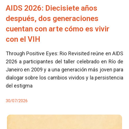
AIDS 2026: Diecisiete años
después, dos generaciones
cuentan con arte cómo es vivir
con el VIH
Through Positive Eyes: Rio Revisited reúne en AIDS
2026 a participantes del taller celebrado en Río de
Janeiro en 2009 y a una generación más joven para
dialogar sobre los cambios vividos y la persistencia
del estigma
30/07/2026