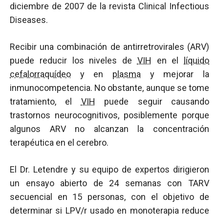
diciembre de 2007 de la revista Clinical Infectious
Diseases.
Recibir una combinación de antirretrovirales (ARV)
puede reducir los niveles de
VIH
en el
líquido
cefalorraquídeo
y en
plasma
y mejorar la
inmunocompetencia. No obstante, aunque se tome
tratamiento, el
VIH
puede seguir causando
trastornos neurocognitivos, posiblemente porque
algunos ARV no alcanzan la concentración
terapéutica en el cerebro.
El Dr. Letendre y su equipo de expertos dirigieron
un ensayo abierto de 24 semanas con TARV
secuencial en 15 personas, con el objetivo de
determinar si LPV/r usado en monoterapia reduce