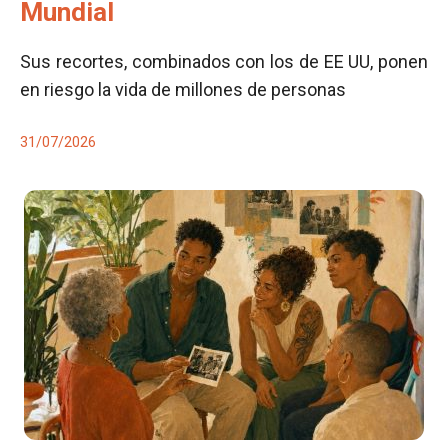
Mundial
Sus recortes, combinados con los de EE UU, ponen
en riesgo la vida de millones de personas
31/07/2026