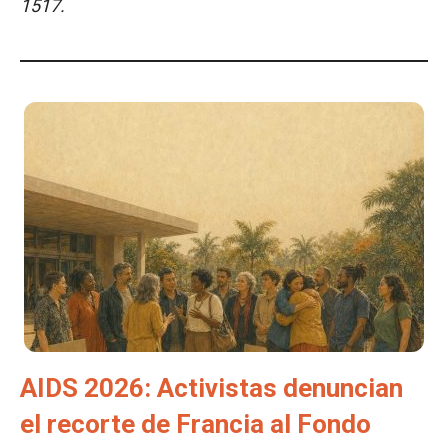
1517.
AIDS 2026: Activistas denuncian
el recorte de Francia al Fondo