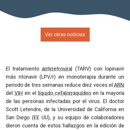
Ver otras noticias
El tratamiento
antirretroviral
(TARV) con lopinavir
más ritonavir (LPV/r) en monoterapia durante un
periodo de tres semanas reduce diez veces el
ARN
del
VIH
en el
líquido cefalorraquídeo
en la mayoría
de las personas infectadas por el virus. El doctor
Scott Letendre, de la Universidad de California en
San Diego (EE UU), y su equipo de colaboradores
dieron cuenta de estos hallazgos en la edición de