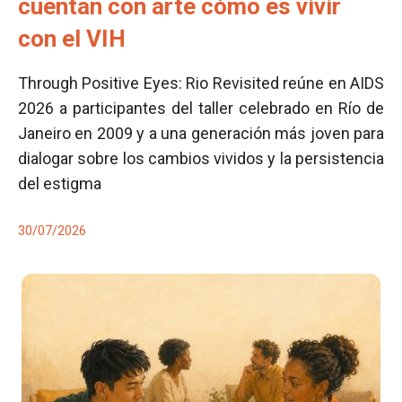
cuentan con arte cómo es vivir
con el VIH
Through Positive Eyes: Rio Revisited reúne en AIDS
2026 a participantes del taller celebrado en Río de
Janeiro en 2009 y a una generación más joven para
dialogar sobre los cambios vividos y la persistencia
del estigma
30/07/2026