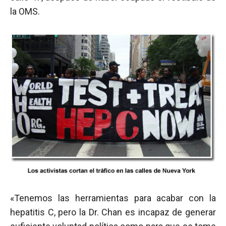
la OMS.
«Tenemos las herramientas para acabar con la
hepatitis C, pero la Dr. Chan es incapaz de generar