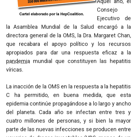
Aquel año, el
Consejo
Ejecutivo de
la Asamblea Mundial de la Salud encargó a la
directora general de la OMS, la Dra. Margaret Chan,
que recabara el apoyo político y los recursos
apropiados para dar una respuesta eficaz a la
pandemia
mundial que constituyen las hepatitis
víricas.
La inacción de la OMS en la respuesta a la hepatitis
C ha permitido, en buena medida, que esta
epidemia continúe propagándose a lo largo y ancho
del planeta. Cada año se infectan entre tres y
cuatro millones de personas, y si bien la mayor
parte de las nuevas infecciones se producen entre