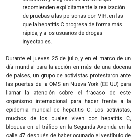
recomienden explícitamente la realización
de pruebas a las personas con
VIH
, en las
que la hepatitis C progresa de forma más
rápida, y a los usuarios de drogas
inyectables.
Durante el jueves 25 de julio, y en el marco de un
día mundial para la acción en más de una docena
de países, un grupo de activistas protestaron ante
las puertas de la OMS en Nueva York (EE UU) para
llamar la atención sobre el fracaso de este
organismo internacional para hacer frente a la
epidemia mundial de hepatitis C. Los activistas,
muchos de los cuales viven con hepatitis C,
bloquearon el tráfico en la Segunda Avenida en la
calle 47, después de haber ocupado el vestíbulo de