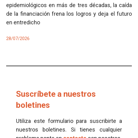
epidemiológicos en más de tres décadas, la caída
de la financiación frena los logros y deja el futuro
en entredicho
28/07/2026
Suscríbete a nuestros
boletines
Utiliza este formulario para suscribirte a
nuestros boletines. Si tienes cualquier