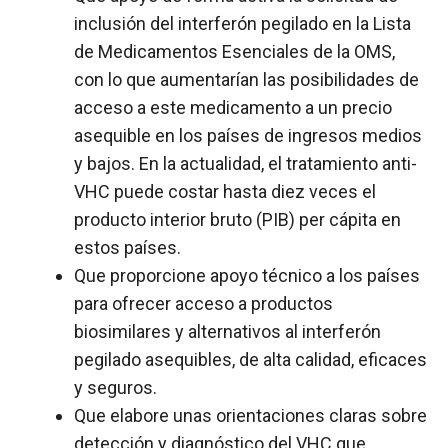
inclusión del interferón pegilado en la Lista
de Medicamentos Esenciales de la OMS,
con lo que aumentarían las posibilidades de
acceso a este medicamento a un precio
asequible en los países de ingresos medios
y bajos. En la actualidad, el tratamiento anti-
VHC puede costar hasta diez veces el
producto interior bruto (PIB) per cápita en
estos países.
Que proporcione apoyo técnico a los países
para ofrecer acceso a productos
biosimilares y alternativos al interferón
pegilado asequibles, de alta calidad, eficaces
y seguros.
Que elabore unas orientaciones claras sobre
detección y diagnóstico del
VHC
que