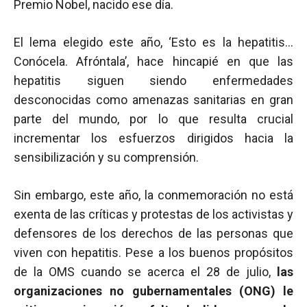
Premio Nobel, nacido ese día.
El lema elegido este año, ‘Esto es la hepatitis…
Conócela. Afróntala’, hace hincapié en que las
hepatitis siguen siendo enfermedades
desconocidas como amenazas sanitarias en gran
parte del mundo, por lo que resulta crucial
incrementar los esfuerzos dirigidos hacia la
sensibilización y su comprensión.
Sin embargo, este año, la conmemoración no está
exenta de las críticas y protestas de los activistas y
defensores de los derechos de las personas que
viven con hepatitis. Pese a los buenos propósitos
de la OMS cuando se acerca el 28 de julio,
las
organizaciones no gubernamentales (ONG) le