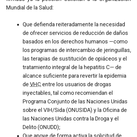
Mundial de la Salud:
Que defienda reiteradamente la necesidad
de ofrecer servicios de reducción de daños
basados en los derechos humanos —como
los programas de intercambio de jeringuillas,
las terapias de sustitución de opiáceos y el
tratamiento integral de la hepatitis C— de
alcance suficiente para revertir la epidemia
de
VHC
entre los usuarios de drogas
inyectables, tal como recomiendan el
Programa Conjunto de las Naciones Unidas
sobre el VIH/Sida (ONUSIDA) y la Oficina de
las Naciones Unidas contra la Droga y el
Delito (ONUDD);
Que apoye de forma activa la solicitud de