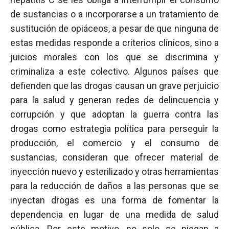
de sustancias o a incorporarse a un tratamiento de
sustitución de opiáceos, a pesar de que ninguna de
estas medidas responde a criterios clínicos, sino a
juicios morales con los que se discrimina y
criminaliza a este colectivo. Algunos países que
defienden que las drogas causan un grave perjuicio
para la salud y generan redes de delincuencia y
corrupción y que adoptan la guerra contra las
drogas como estrategia política para perseguir la
producción, el comercio y el consumo de
sustancias, consideran que ofrecer material de
inyección nuevo y esterilizado y otras herramientas
para la reducción de daños a las personas que se
inyectan drogas es una forma de fomentar la
dependencia en lugar de una medida de salud
pública. Por este motivo, no solo se niegan a