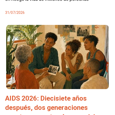
31/07/2026
AIDS 2026: Diecisiete años
después, dos generaciones