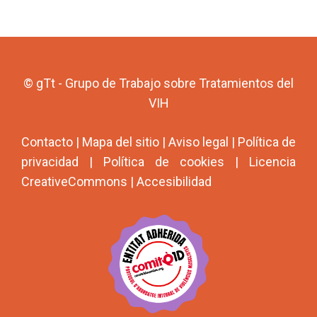
© gTt - Grupo de Trabajo sobre Tratamientos del
VIH
Contacto
|
Mapa del sitio
|
Aviso legal
|
Política de
privacidad
|
Política de cookies
|
Licencia
CreativeCommons
|
Accesibilidad