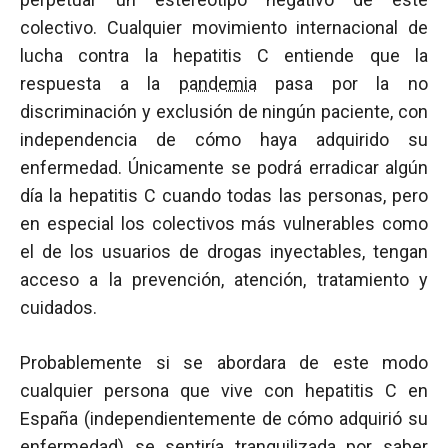
colectivo. Cualquier movimiento internacional de
lucha contra la hepatitis C entiende que la
respuesta a la
pandemia
pasa por la no
discriminación y exclusión de ningún paciente, con
independencia de cómo haya adquirido su
enfermedad. Únicamente se podrá erradicar algún
día la hepatitis C cuando todas las personas, pero
en especial los colectivos más vulnerables como
el de los usuarios de drogas inyectables, tengan
acceso a la prevención, atención, tratamiento y
cuidados.
Probablemente si se abordara de este modo
cualquier persona que vive con hepatitis C en
España (independientemente de cómo adquirió su
enfermedad) se sentiría tranquilizada por saber