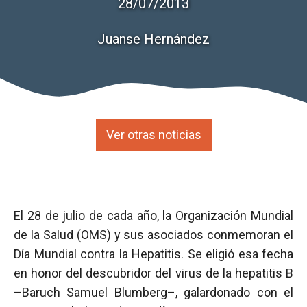
28/07/2013
Juanse Hernández
Ver otras noticias
El 28 de julio de cada año, la Organización Mundial
de la Salud (OMS) y sus asociados conmemoran el
Día Mundial contra la Hepatitis. Se eligió esa fecha
en honor del descubridor del virus de la hepatitis B
–Baruch Samuel Blumberg–, galardonado con el