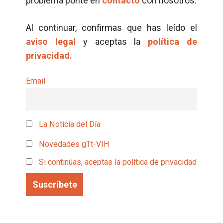
problema ponte en
contacto
con nosotros.
Al continuar, confirmas que has leído el
aviso legal
y aceptas la
política de
privacidad.
Email
La Noticia del Día
Novedades gTt-VIH
Si continúas, aceptas la política de privacidad