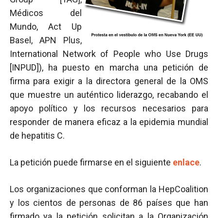
Médicos del
Mundo, Act Up
Basel, APN Plus,
International Network of People who Use Drugs
[INPUD]), ha puesto en marcha una petición de
firma para exigir a la directora general de la OMS
que muestre un auténtico liderazgo, recabando el
apoyo político y los recursos necesarios para
responder de manera eficaz a la epidemia mundial
de hepatitis C.
La petición puede firmarse en el siguiente
enlace
.
Los organizaciones que conforman la HepCoalition
y los cientos de personas de 86 países que han
firmado ya la petición solicitan a la Organización