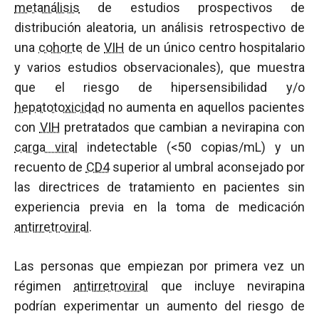
metanálisis
de estudios prospectivos de
distribución aleatoria, un análisis retrospectivo de
una
cohorte
de
VIH
de un único centro hospitalario
y varios estudios observacionales), que muestra
que el riesgo de hipersensibilidad y/o
hepatotoxicidad
no aumenta en aquellos pacientes
con
VIH
pretratados que cambian a nevirapina con
carga viral
indetectable (<50 copias/mL) y un
recuento de
CD4
superior al umbral aconsejado por
las directrices de tratamiento en pacientes sin
experiencia previa en la toma de medicación
antirretroviral
.
Las personas que empiezan por primera vez un
régimen
antirretroviral
que incluye nevirapina
podrían experimentar un aumento del riesgo de