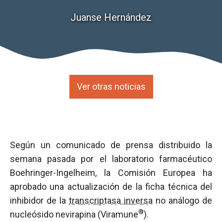
Juanse Hernández
Ver otras noticias
Según un comunicado de prensa distribuido la
semana pasada por el laboratorio farmacéutico
Boehringer-Ingelheim, la Comisión Europea ha
aprobado una actualización de la ficha técnica del
inhibidor de la
transcriptasa inversa
no análogo de
®
nucleósido nevirapina (Viramune
).