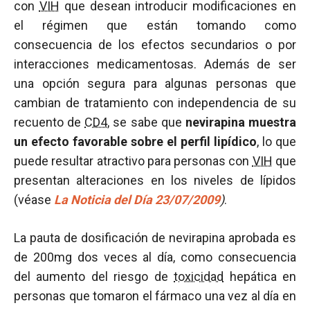
con
VIH
que desean introducir modificaciones en
el régimen que están tomando como
consecuencia de los efectos secundarios o por
interacciones medicamentosas. Además de ser
una opción segura para algunas personas que
cambian de tratamiento con independencia de su
recuento de
CD4
, se sabe que
nevirapina muestra
un efecto favorable sobre el perfil lipídico
, lo que
puede resultar atractivo para personas con
VIH
que
presentan alteraciones en los niveles de lípidos
(véase
La Noticia del Día 23/07/2009
)
.
La pauta de dosificación de nevirapina aprobada es
de 200mg dos veces al día, como consecuencia
del aumento del riesgo de
toxicidad
hepática en
personas que tomaron el fármaco una vez al día en