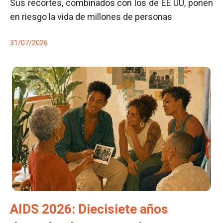
Sus recortes, combinados con los de EE UU, ponen
en riesgo la vida de millones de personas
31/07/2026
AIDS 2026: Diecisiete años