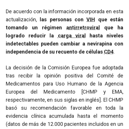
De acuerdo con la información incorporada en esta
actualización,
las personas con
VIH
que están
tomando un régimen
antirretroviral
que ha
logrado reducir la
carga viral
hasta niveles
indetectables pueden cambiar a nevirapina con
independencia de su recuento de células
CD4
.
La decisión de la Comisión Europea fue adoptada
tras recibir la opinión positiva del Comité de
Medicamentos para Uso Humano de la Agencia
Europea del Medicamento [CHMP y EMA,
respectivamente, en sus siglas en inglés]. El CHMP
basó su recomendación favorable en toda la
evidencia clínica acumulada hasta el momento
(datos de más de 12.000 pacientes incluidos en un