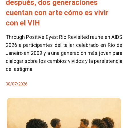
después, dos generaciones
cuentan con arte cómo es vivir
con el VIH
Through Positive Eyes: Rio Revisited reúne en AIDS
2026 a participantes del taller celebrado en Río de
Janeiro en 2009 y a una generación más joven para
dialogar sobre los cambios vividos y la persistencia
del estigma
30/07/2026