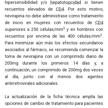
hipersensibilidad y/o
hepatotoxicidad
si tienen
recuentos elevados de
CD4
. Por esto motivo,
nevirapina no debe administrase como tratamiento
de inicio en mujeres con recuentos de
CD4
3
superiores a 250 células/mm
y en hombres con
3
recuentos por encima de las 400 células/mm
.
Para minimizar aún más los efectos secundarios
asociados al fármaco, se recomienda comenzar la
toma de nevirapina con un comprimido diario de
200mg durante los primeros 14 días y, a
continuación, un comprimido de 200mg dos veces
al día, junto con al menos dos agentes
antirretrovirales adicionales.
La actualización de la ficha técnica amplía las
opciones de cambio de tratamiento para pacientes