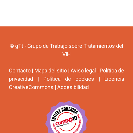
© gTt - Grupo de Trabajo sobre Tratamientos del
VIH
Contacto
|
Mapa del sitio
|
Aviso legal
|
Política de
privacidad
|
Política de cookies
|
Licencia
CreativeCommons
|
Accesibilidad