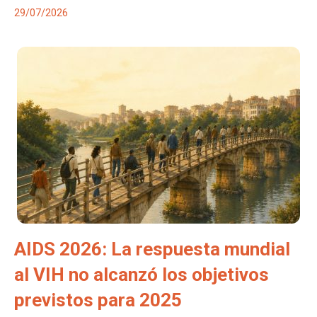
29/07/2026
AIDS 2026: La respuesta mundial
al VIH no alcanzó los objetivos
previstos para 2025