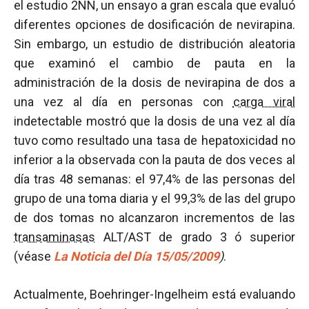
el estudio 2NN, un ensayo a gran escala que evaluó
diferentes opciones de dosificación de nevirapina.
Sin embargo, un estudio de distribución aleatoria
que examinó el cambio de pauta en la
administración de la dosis de nevirapina de dos a
una vez al día en personas con
carga viral
indetectable mostró que la dosis de una vez al día
tuvo como resultado una tasa de hepatoxicidad no
inferior a la observada con la pauta de dos veces al
día tras 48 semanas: el 97,4% de las personas del
grupo de una toma diaria y el 99,3% de las del grupo
de dos tomas no alcanzaron incrementos de las
transaminasas
ALT/AST de grado 3 ó superior
(véase
La Noticia del Día 15/05/2009
)
.
Actualmente, Boehringer-Ingelheim está evaluando