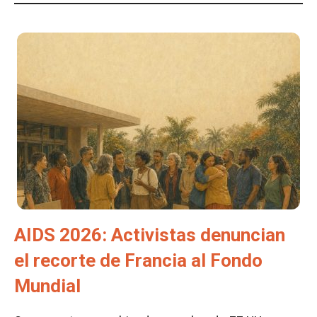
AIDS 2026: Activistas denuncian
el recorte de Francia al Fondo
Mundial