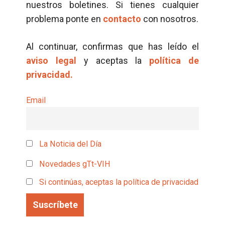
nuestros boletines. Si tienes cualquier
problema ponte en
contacto
con nosotros.
Al continuar, confirmas que has leído el
aviso legal
y aceptas la
política de
privacidad.
Email
La Noticia del Día
Novedades gTt-VIH
Si continúas, aceptas la política de privacidad