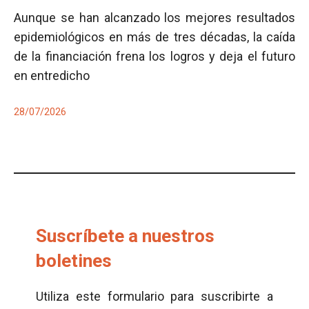
Aunque se han alcanzado los mejores resultados
epidemiológicos en más de tres décadas, la caída
de la financiación frena los logros y deja el futuro
en entredicho
28/07/2026
Suscríbete a nuestros
boletines
Utiliza este formulario para suscribirte a