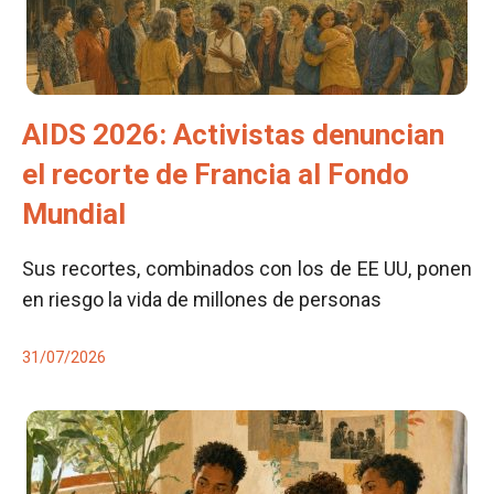
AIDS 2026: Activistas denuncian
el recorte de Francia al Fondo
Mundial
Sus recortes, combinados con los de EE UU, ponen
en riesgo la vida de millones de personas
31/07/2026