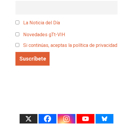
La Noticia del Día
Novedades gTt-VIH
Si continúas, aceptas la política de privacidad