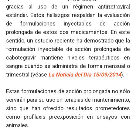
gracias al uso de un régimen
antirretroviral
estándar. Estos hallazgos respaldan la evaluación
de formulaciones inyectables de acción
prolongada de estos dos medicamentos. En este
sentido, un estudio reciente ha demostrado que la
formulación inyectable de acción prolongada de
cabotegravir mantiene niveles terapéuticos en
sangre cuando se administra de forma mensual o
trimestral (véase
La Noticia del Día 15/09/2014
).
Estas formulaciones de acción prolongada no sólo
servirán para su uso en terapias de mantenimiento,
sino que han ofrecido resultados prometedores
como profilaxis preexposición en ensayos con
animales.