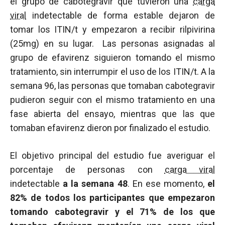
el grupo de cabotegravir que tuvieron una
carga
viral
indetectable de forma estable dejaron de
tomar los ITIN/t y empezaron a recibir rilpivirina
(25mg) en su lugar. Las personas asignadas al
grupo de efavirenz siguieron tomando el mismo
tratamiento, sin interrumpir el uso de los ITIN/t. A la
semana 96, las personas que tomaban cabotegravir
pudieron seguir con el mismo tratamiento en una
fase abierta del ensayo, mientras que las que
tomaban efavirenz dieron por finalizado el estudio.
El objetivo principal del estudio fue averiguar el
porcentaje de personas con
carga viral
indetectable
a la semana 48
. En ese momento,
el
82% de todos los participantes que empezaron
tomando cabotegravir y el 71% de los que