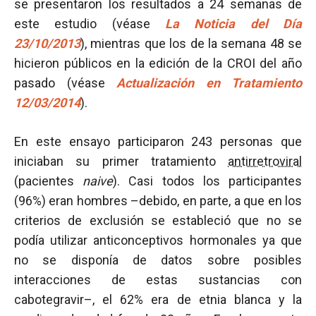
se presentaron los resultados a 24 semanas de
este estudio (véase
La Noticia del Día
23/10/2013
), mientras que los de la semana 48 se
hicieron públicos en la edición de la CROI del año
pasado (véase
Actualización en Tratamiento
12/03/2014
).
En este ensayo participaron 243 personas que
iniciaban su primer tratamiento
antirretroviral
(pacientes
naive
). Casi todos los participantes
(96%) eran hombres –debido, en parte, a que en los
criterios de exclusión se estableció que no se
podía utilizar anticonceptivos hormonales ya que
no se disponía de datos sobre posibles
interacciones de estas sustancias con
cabotegravir–, el 62% era de etnia blanca y la