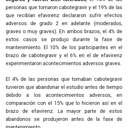
personas que tomaron cabotegravir y el 19% de las
que recibían efavirenz declararon sufrir efectos
adversos de grado 2 en adelante (moderados,
graves o muy graves). En ambos brazos, el 4% de
estos casos se produjo durante la fase de
mantenimiento. El 10% de los participantes en el
brazo de cabotegravir y el 6% en el de efavirenz
experimentaron acontecimientos adversos graves.
El 4% de las personas que tomaban cabotegravir
tuvieron que abandonar el estudio antes de tiempo
debido a los acontecimientos adversos, en
comparación con el 15% que lo hicieron así en el
brazo de efavirenz. La mayor parte de estos
abandonos se produjeron antes de la fase de
mantenimiento.