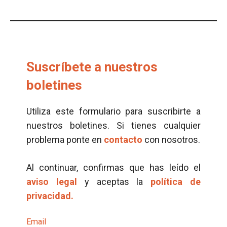
Suscríbete a nuestros
boletines
Utiliza este formulario para suscribirte a
nuestros boletines. Si tienes cualquier
problema ponte en
contacto
con nosotros.
Al continuar, confirmas que has leído el
aviso legal
y aceptas la
política de
privacidad.
Email