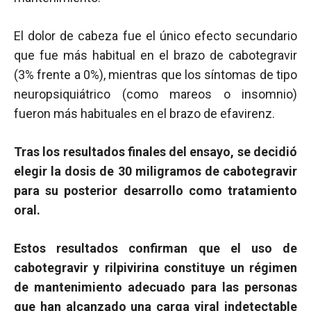
El dolor de cabeza fue el único efecto secundario
que fue más habitual en el brazo de cabotegravir
(3% frente a 0%), mientras que los síntomas de tipo
neuropsiquiátrico (como mareos o insomnio)
fueron más habituales en el brazo de efavirenz.
Tras los resultados finales del ensayo, se decidió
elegir la dosis de 30 miligramos de cabotegravir
para su posterior desarrollo como tratamiento
oral.
Estos resultados confirman que el uso de
cabotegravir y rilpivirina constituye un régimen
de mantenimiento adecuado para las personas
que han alcanzado una
carga viral
indetectable