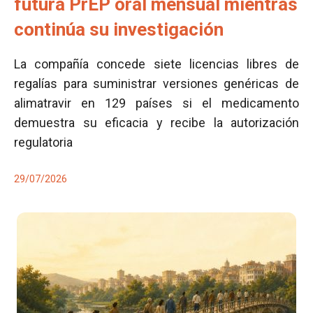
futura PrEP oral mensual mientras
continúa su investigación
La compañía concede siete licencias libres de
regalías para suministrar versiones genéricas de
alimatravir en 129 países si el medicamento
demuestra su eficacia y recibe la autorización
regulatoria
29/07/2026