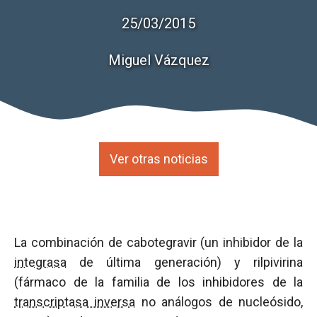
25/03/2015
Miguel Vázquez
Ver otras noticias
La combinación de cabotegravir (un inhibidor de la
integrasa
de última generación) y rilpivirina
(fármaco de la familia de los inhibidores de la
transcriptasa inversa
no análogos de nucleósido,