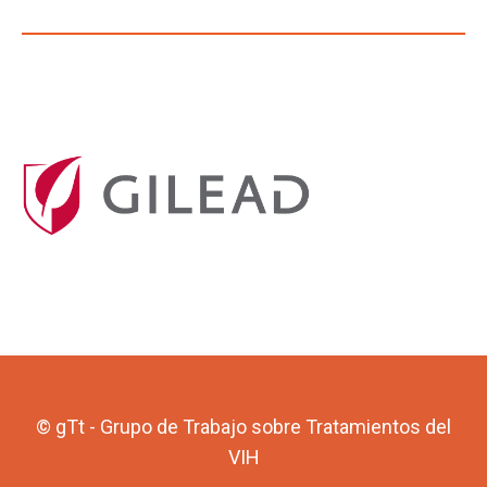
© gTt - Grupo de Trabajo sobre Tratamientos del
VIH