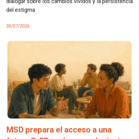
dialogar sobre los cambios vividos y la persistencia
del estigma
30/07/2026
MSD prepara el acceso a una