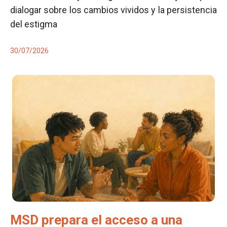
dialogar sobre los cambios vividos y la persistencia
del estigma
30/07/2026
MSD prepara el acceso a una