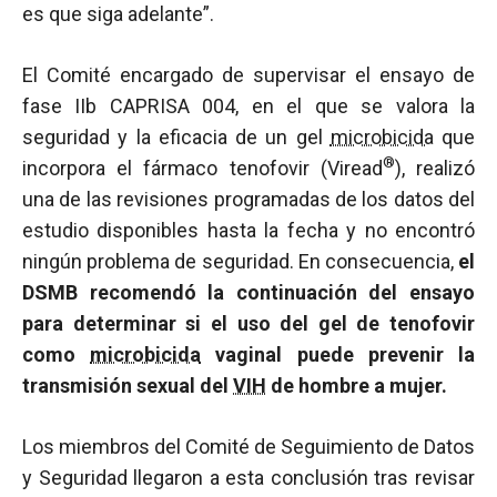
es que siga adelante”.
El Comité encargado de supervisar el ensayo de
fase IIb CAPRISA 004, en el que se valora la
seguridad y la eficacia de un gel
microbicida
que
®
incorpora el fármaco tenofovir (Viread
), realizó
una de las revisiones programadas de los datos del
estudio disponibles hasta la fecha y no encontró
ningún problema de seguridad. En consecuencia,
el
DSMB recomendó la continuación del ensayo
para determinar si el uso del gel de tenofovir
como
microbicida
vaginal puede prevenir la
transmisión sexual del
VIH
de hombre a mujer.
Los miembros del Comité de Seguimiento de Datos
y Seguridad llegaron a esta conclusión tras revisar