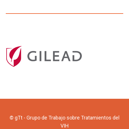
© gTt - Grupo de Trabajo sobre Tratamientos del
VIH