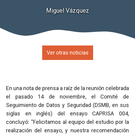
Miguel Vázquez
Ver otras noticias
En una nota de prensa a raíz de la reunión celebrada
el pasado 14 de noviembre, el Comité de
Seguimiento de Datos y Seguridad (DSMB, en sus
siglas en inglés) del ensayo CAPRISA 004,
concluyó: “Felicitamos al equipo del estudio por la
realización del ensayo, y nuestra recomendación