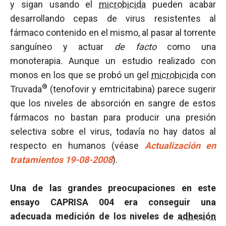
y sigan usando el
microbicida
pueden acabar
desarrollando cepas de virus resistentes al
fármaco contenido en el mismo, al pasar al torrente
sanguíneo y actuar
de facto
como una
monoterapia. Aunque un estudio realizado con
monos en los que se probó un gel
microbicida
con
®
Truvada
(tenofovir y emtricitabina) parece sugerir
que los niveles de absorción en sangre de estos
fármacos no bastan para producir una presión
selectiva sobre el virus, todavía no hay datos al
respecto en humanos (véase
Actualización en
tratamientos 19-08-2008
).
Una de las grandes preocupaciones en este
ensayo CAPRISA 004 era conseguir una
adecuada medición de los niveles de
adhesión