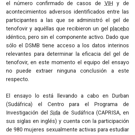
el número confirmado de casos de
VIH
y de
acontecimientos adversos identificados entre las
participantes a las que se administró el gel de
tenofovir y aquéllas que recibieron un gel
placebo
idéntico, pero sin el componente activo. Dado que
sólo el DSMB tiene acceso a los datos interinos
relevantes para determinar la eficacia del gel de
tenofovir, en este momento el equipo del ensayo
no puede extraer ninguna conclusión a este
respecto.
El ensayo lo está llevando a cabo en Durban
(Sudáfrica) el Centro para el Programa de
Investigación del
Sida
de Sudáfrica (CAPRISA, en
sus siglas en inglés) y cuenta con la participación
de 980 mujeres sexualmente activas para estudiar