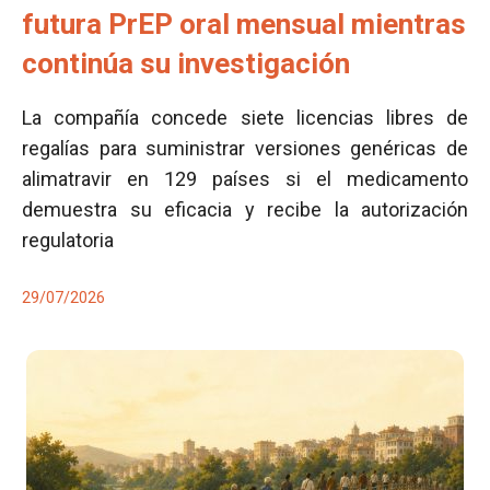
futura PrEP oral mensual mientras
continúa su investigación
La compañía concede siete licencias libres de
regalías para suministrar versiones genéricas de
alimatravir en 129 países si el medicamento
demuestra su eficacia y recibe la autorización
regulatoria
29/07/2026