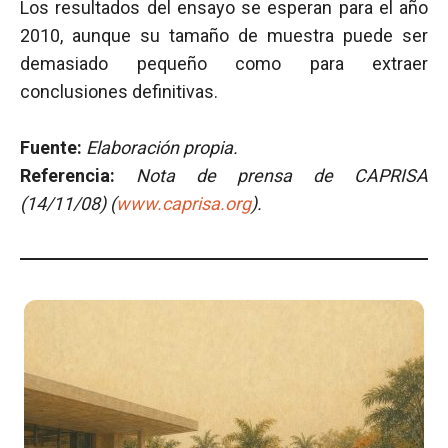
Los resultados del ensayo se esperan para el año
2010, aunque su tamaño de muestra puede ser
demasiado pequeño como para extraer
conclusiones definitivas.
Fuente:
Elaboración propia.
Referencia:
Nota de prensa de CAPRISA
(14/11/08) (
www.caprisa.org
).