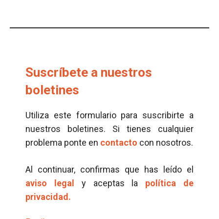
Suscríbete a nuestros
boletines
Utiliza este formulario para suscribirte a
nuestros boletines. Si tienes cualquier
problema ponte en
contacto
con nosotros.
Al continuar, confirmas que has leído el
aviso legal
y aceptas la
política de
privacidad.