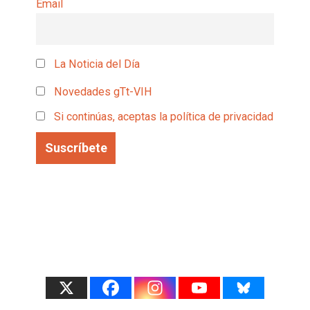
Email
La Noticia del Día
Novedades gTt-VIH
Si continúas, aceptas la política de privacidad