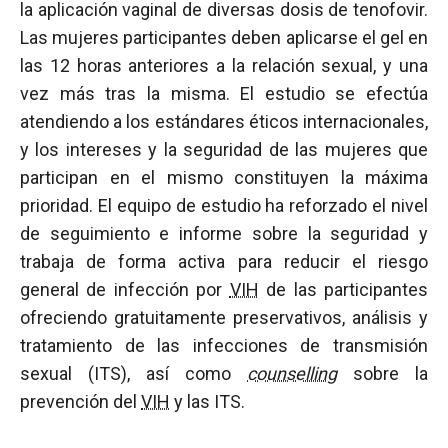
la aplicación vaginal de diversas dosis de tenofovir.
Las mujeres participantes deben aplicarse el gel en
las 12 horas anteriores a la relación sexual, y una
vez más tras la misma. El estudio se efectúa
atendiendo a los estándares éticos internacionales,
y los intereses y la seguridad de las mujeres que
participan en el mismo constituyen la máxima
prioridad. El equipo de estudio ha reforzado el nivel
de seguimiento e informe sobre la seguridad y
trabaja de forma activa para reducir el riesgo
general de infección por
VIH
de las participantes
ofreciendo gratuitamente preservativos, análisis y
tratamiento de las infecciones de transmisión
sexual (ITS), así como
counselling
sobre la
prevención del
VIH
y las ITS.