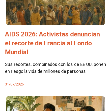
AIDS 2026: Activistas denuncian
el recorte de Francia al Fondo
Mundial
Sus recortes, combinados con los de EE UU, ponen
en riesgo la vida de millones de personas
31/07/2026