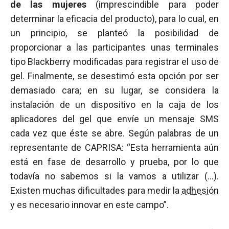
de las mujeres
(imprescindible para poder
determinar la eficacia del producto), para lo cual, en
un principio, se planteó la posibilidad de
proporcionar a las participantes unas terminales
tipo Blackberry modificadas para registrar el uso de
gel. Finalmente, se desestimó esta opción por ser
demasiado cara; en su lugar, se considera la
instalación de un dispositivo en la caja de los
aplicadores del gel que envíe un mensaje SMS
cada vez que éste se abre. Según palabras de un
representante de CAPRISA: “Esta herramienta aún
está en fase de desarrollo y prueba, por lo que
todavía no sabemos si la vamos a utilizar (…).
Existen muchas dificultades para medir la
adhesión
y es necesario innovar en este campo”.