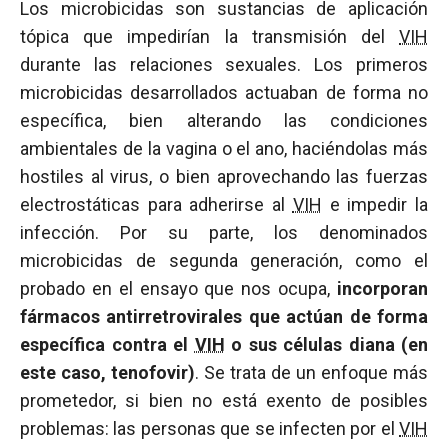
Los microbicidas son sustancias de aplicación
tópica que impedirían la transmisión del
VIH
durante las relaciones sexuales. Los primeros
microbicidas desarrollados actuaban de forma no
específica, bien alterando las condiciones
ambientales de la vagina o el ano, haciéndolas más
hostiles al virus, o bien aprovechando las fuerzas
electrostáticas para adherirse al
VIH
e impedir la
infección. Por su parte, los denominados
microbicidas de segunda generación, como el
probado en el ensayo que nos ocupa,
incorporan
fármacos antirretrovirales que actúan de forma
específica contra el
VIH
o sus células diana (en
este caso, tenofovir)
. Se trata de un enfoque más
prometedor, si bien no está exento de posibles
problemas: las personas que se infecten por el
VIH