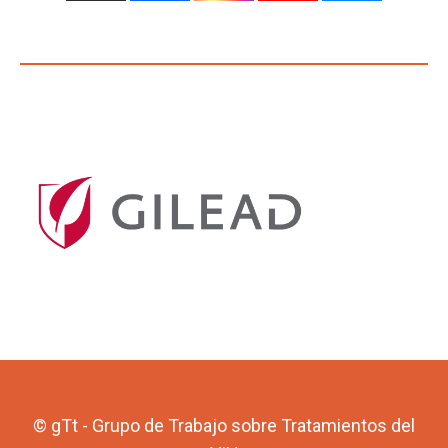
© gTt - Grupo de Trabajo sobre Tratamientos del