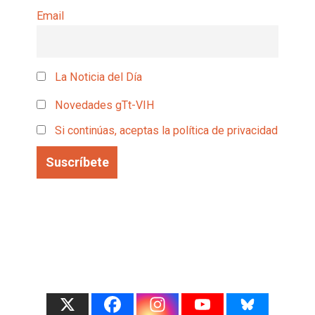
Email
La Noticia del Día
Novedades gTt-VIH
Si continúas, aceptas la política de privacidad