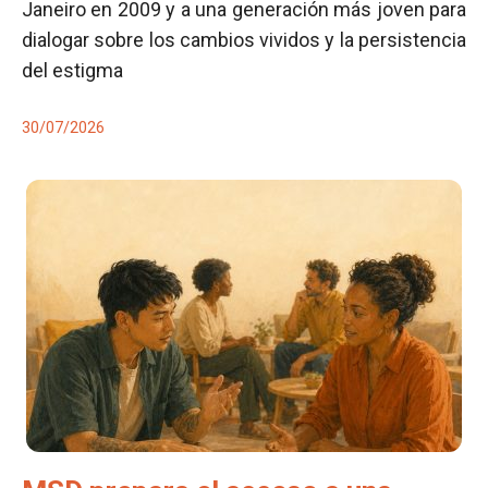
Janeiro en 2009 y a una generación más joven para
dialogar sobre los cambios vividos y la persistencia
del estigma
30/07/2026