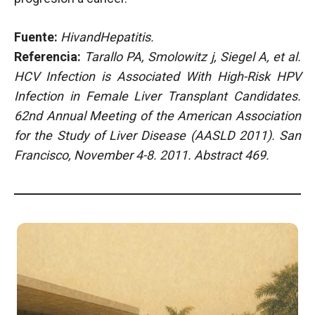
Fuente:
HivandHepatitis.
Referencia:
Tarallo PA, Smolowitz j, Siegel A, et al.
HCV Infection is Associated With High-Risk HPV
Infection in Female Liver Transplant Candidates.
62nd Annual Meeting of the American Association
for the Study of Liver Disease (AASLD 2011).
San
Francisco, November 4-8. 2011. Abstract 469.