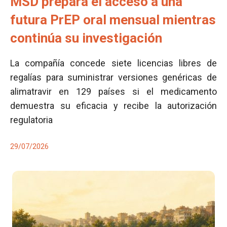
MSD prepara el acceso a una
futura PrEP oral mensual mientras
continúa su investigación
La compañía concede siete licencias libres de
regalías para suministrar versiones genéricas de
alimatravir en 129 países si el medicamento
demuestra su eficacia y recibe la autorización
regulatoria
29/07/2026