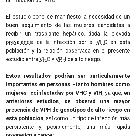
El estudio pone de manifiesto la necesidad de un
buen seguimiento de las mujeres candidatas a
recibir un trasplante hepático, dada la elevada
prevalencia
de la infección por el
VHC
en esta
población y la relación observada en el presente
estudio entre
VHC
y
VPH
de alto riesgo.
Estos resultados podrían ser particularmente
importantes en personas –tanto hombres como
mujeres- coinfectadas por
VHC
y
VIH
, ya que,
en
anteriores estudios, se observó una mayor
presencia de
VPH
de genotipos de alto riesgo en
esta población
, así como un tipo de infección más
persistente y, posiblemente, una más rápida
progresión a cáncer.