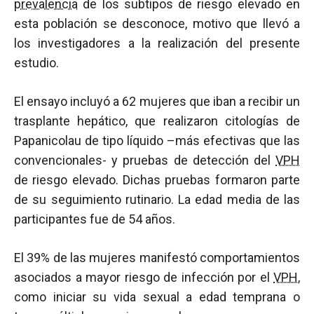
prevalencia
de los subtipos de riesgo elevado en
esta población se desconoce, motivo que llevó a
los investigadores a la realización del presente
estudio.
El ensayo incluyó a 62 mujeres que iban a recibir un
trasplante hepático, que realizaron citologías de
Papanicolau de tipo líquido –más efectivas que las
convencionales- y pruebas de detección del
VPH
de riesgo elevado. Dichas pruebas formaron parte
de su seguimiento rutinario. La edad media de las
participantes fue de 54 años.
El 39% de las mujeres manifestó comportamientos
asociados a mayor riesgo de infección por el
VPH
,
como iniciar su vida sexual a edad temprana o