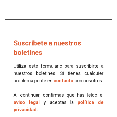
Suscríbete a nuestros
boletines
Utiliza este formulario para suscribirte a
nuestros boletines. Si tienes cualquier
problema ponte en
contacto
con nosotros.
Al continuar, confirmas que has leído el
aviso legal
y aceptas la
política de
privacidad.