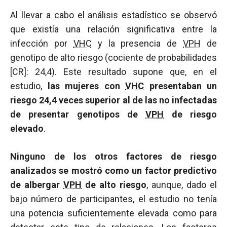
Al llevar a cabo el análisis estadístico se observó
que existía una relación significativa entre la
infección por
VHC
y la presencia de
VPH
de
genotipo de alto riesgo (cociente de probabilidades
[CR]: 24,4). Este resultado supone que, en el
estudio,
las mujeres con
VHC
presentaban un
riesgo 24,4 veces superior al de las no infectadas
de presentar genotipos de
VPH
de riesgo
elevado
.
Ninguno de los otros factores de riesgo
analizados se mostró como un factor predictivo
de albergar
VPH
de alto riesgo
, aunque, dado el
bajo número de participantes, el estudio no tenía
una potencia suficientemente elevada como para