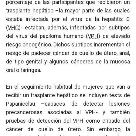
porcentaje de las participantes que recibieron un
trasplante hepático –la mayor parte de las cuales
estaba infectada por el virus de la hepatitis C
(
VHC
)- estaban, además, infectadas por subtipos
del virus del papiloma humano (
VPH
) de elevado
riesgo oncogénico. Dichos subtipos incrementan el
riesgo de padecer cáncer de cuello de útero, anal,
de tipo genital y algunos cánceres de la mucosa
oral o faríngea.
En el seguimiento habitual de mujeres que van a
recibir un trasplante hepático se incluyen tests de
Papanicolau –capaces de detectar lesiones
precancerosas asociadas al VPH- y también
pruebas de detección del
VPH
como cribado del
cáncer de cuello de útero. Sin embargo, la