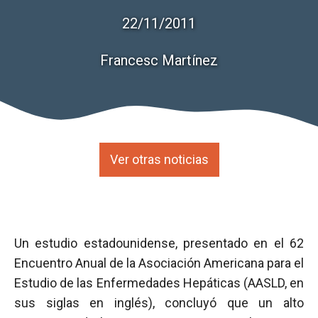
22/11/2011
Francesc Martínez
Ver otras noticias
Un estudio estadounidense, presentado en el 62
Encuentro Anual de la Asociación Americana para el
Estudio de las Enfermedades Hepáticas (AASLD, en
sus siglas en inglés), concluyó que un alto