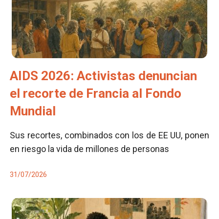
AIDS 2026: Activistas denuncian
el recorte de Francia al Fondo
Mundial
Sus recortes, combinados con los de EE UU, ponen
en riesgo la vida de millones de personas
31/07/2026