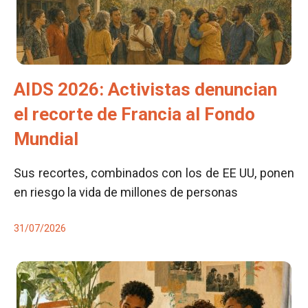
AIDS 2026: Activistas denuncian
el recorte de Francia al Fondo
Mundial
Sus recortes, combinados con los de EE UU, ponen
en riesgo la vida de millones de personas
31/07/2026