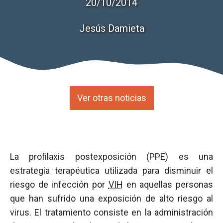
20/10/2014
Jesús Damieta
Ver otras noticias
La profilaxis postexposición (PPE) es una
estrategia terapéutica utilizada para disminuir el
riesgo de infección por
VIH
en aquellas personas
que han sufrido una exposición de alto riesgo al
virus. El tratamiento consiste en la administración