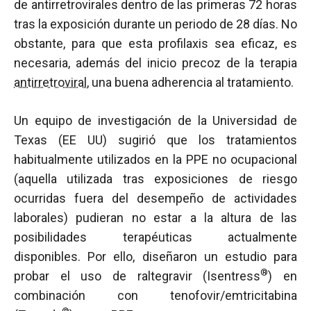
de antirretrovirales dentro de las primeras 72 horas
tras la exposición durante un periodo de 28 días. No
obstante, para que esta profilaxis sea eficaz, es
necesaria, además del inicio precoz de la terapia
antirretroviral
, una buena adherencia al tratamiento.
Un equipo de investigación de la Universidad de
Texas (EE UU) sugirió que los tratamientos
habitualmente utilizados en la PPE no ocupacional
(aquella utilizada tras exposiciones de riesgo
ocurridas fuera del desempeño de actividades
laborales) pudieran no estar a la altura de las
posibilidades terapéuticas actualmente
disponibles. Por ello, diseñaron un estudio para
®
probar el uso de raltegravir (Isentress
) en
combinación con tenofovir/emtricitabina
®