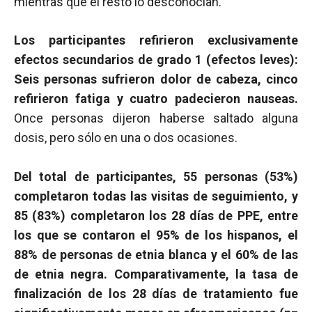
mientras que el resto lo desconocían.
Los participantes refirieron exclusivamente
efectos secundarios de grado 1 (efectos leves):
Seis personas sufrieron dolor de cabeza, cinco
refirieron fatiga y cuatro padecieron nauseas.
Once personas dijeron haberse saltado alguna
dosis, pero sólo en una o dos ocasiones.
Del total de participantes, 55 personas (53%)
completaron todas las visitas de seguimiento, y
85 (83%) completaron los 28 días de PPE, entre
los que se contaron el 95% de los hispanos, el
88% de personas de etnia blanca y el 60% de las
de etnia negra. Comparativamente, la tasa de
finalización de los 28 días de tratamiento fue