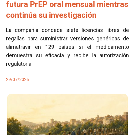
futura PrEP oral mensual mientras
continúa su investigación
La compañía concede siete licencias libres de
regalías para suministrar versiones genéricas de
alimatravir en 129 países si el medicamento
demuestra su eficacia y recibe la autorización
regulatoria
29/07/2026