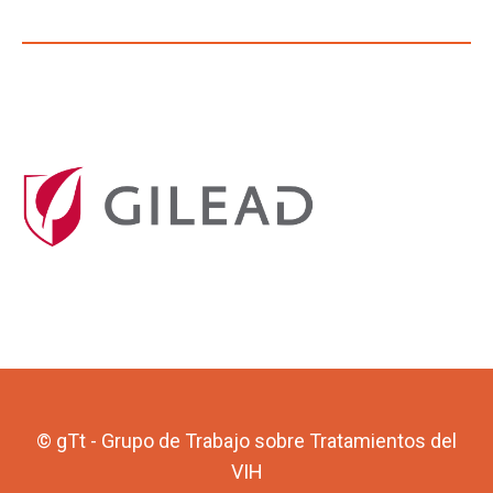
© gTt - Grupo de Trabajo sobre Tratamientos del
VIH