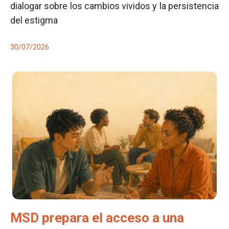
dialogar sobre los cambios vividos y la persistencia
del estigma
30/07/2026
MSD prepara el acceso a una