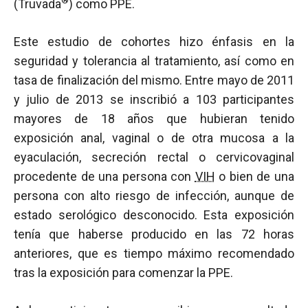
(Truvada
) como PPE.
Este estudio de cohortes hizo énfasis en la
seguridad y tolerancia al tratamiento, así como en
tasa de finalización del mismo. Entre mayo de 2011
y julio de 2013 se inscribió a 103 participantes
mayores de 18 años que hubieran tenido
exposición anal, vaginal o de otra mucosa a la
eyaculación, secreción rectal o cervicovaginal
procedente de una persona con
VIH
o bien de una
persona con alto riesgo de infección, aunque de
estado serológico desconocido. Esta exposición
tenía que haberse producido en las 72 horas
anteriores, que es tiempo máximo recomendado
tras la exposición para comenzar la PPE.