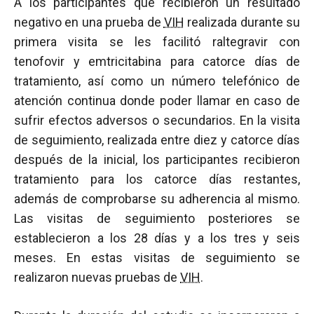
A los participantes que recibieron un resultado
negativo en una prueba de
VIH
realizada durante su
primera visita se les facilitó raltegravir con
tenofovir y emtricitabina para catorce días de
tratamiento, así como un número telefónico de
atención continua donde poder llamar en caso de
sufrir efectos adversos o secundarios. En la visita
de seguimiento, realizada entre diez y catorce días
después de la inicial, los participantes recibieron
tratamiento para los catorce días restantes,
además de comprobarse su adherencia al mismo.
Las visitas de seguimiento posteriores se
establecieron a los 28 días y a los tres y seis
meses. En estas visitas de seguimiento se
realizaron nuevas pruebas de
VIH
.