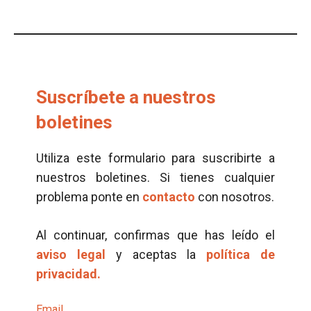
Suscríbete a nuestros
boletines
Utiliza este formulario para suscribirte a
nuestros boletines. Si tienes cualquier
problema ponte en
contacto
con nosotros.
Al continuar, confirmas que has leído el
aviso legal
y aceptas la
política de
privacidad.
Email