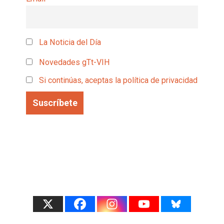
La Noticia del Día
Novedades gTt-VIH
Si continúas, aceptas la política de privacidad