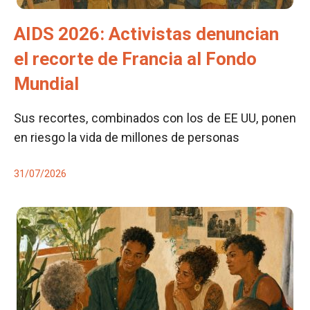
AIDS 2026: Activistas denuncian
el recorte de Francia al Fondo
Mundial
Sus recortes, combinados con los de EE UU, ponen
en riesgo la vida de millones de personas
31/07/2026