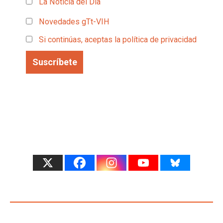
La Noticia del Día
Novedades gTt-VIH
Si continúas, aceptas la política de privacidad