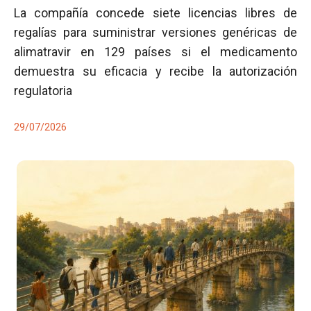
La compañía concede siete licencias libres de
regalías para suministrar versiones genéricas de
alimatravir en 129 países si el medicamento
demuestra su eficacia y recibe la autorización
regulatoria
29/07/2026