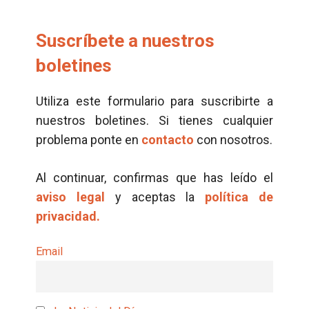
Suscríbete a nuestros
boletines
Utiliza este formulario para suscribirte a
nuestros boletines. Si tienes cualquier
problema ponte en
contacto
con nosotros.
Al continuar, confirmas que has leído el
aviso legal
y aceptas la
política de
privacidad.
Email