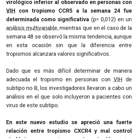
virológico inferior al observado en personas con
VIH
con tropismo CCR5 a la semana 24 fue
determinada como significativa
(p= 0,012) en un
análisis multivariable
, mientras que en el caso de la
semana 48 se observó la misma tendencia, aunque
en esta ocasión sin que la diferencia entre
tropismos alcanzara valores significativos.
Dado que es más difícil determinar de manera
adecuada el tropismo en personas con
VIH
de
subtipo no B, los investigadores llevaron a cabo un
análisis en el que solo incluyeron a pacientes con
virus de este subtipo.
En este nuevo estudio se apreció una fuerte
relación entre tropismo CXCR4 y mal control