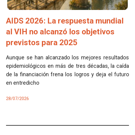
AIDS 2026: La respuesta mundial
al VIH no alcanzó los objetivos
previstos para 2025
Aunque se han alcanzado los mejores resultados
epidemiológicos en más de tres décadas, la caída
de la financiación frena los logros y deja el futuro
en entredicho
28/07/2026