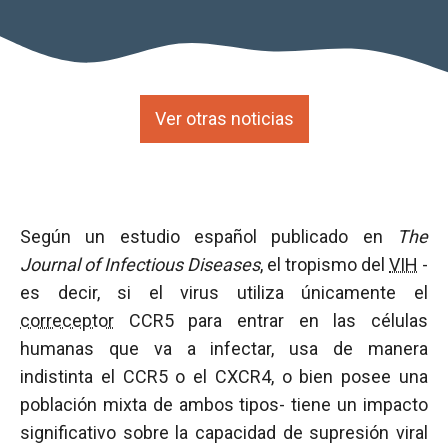
Ver otras noticias
Según un estudio español publicado en
The
Journal of Infectious Diseases
, el tropismo del
VIH
-
es decir, si el virus utiliza únicamente el
correceptor
CCR5 para entrar en las células
humanas que va a infectar, usa de manera
indistinta el CCR5 o el CXCR4, o bien posee una
población mixta de ambos tipos- tiene un impacto
significativo sobre la capacidad de supresión viral