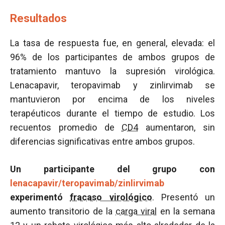
Resultados
La tasa de respuesta fue, en general, elevada: el
96% de los participantes de ambos grupos de
tratamiento mantuvo la supresión virológica.
Lenacapavir, teropavimab y zinlirvimab se
mantuvieron por encima de los niveles
terapéuticos durante el tiempo de estudio. Los
recuentos promedio de
CD4
aumentaron, sin
diferencias significativas entre ambos grupos.
Un participante del grupo con
lenacapavir/teropavimab/zinlirvimab
experimentó
fracaso virológico
. Presentó un
aumento transitorio de la
carga viral
en la semana