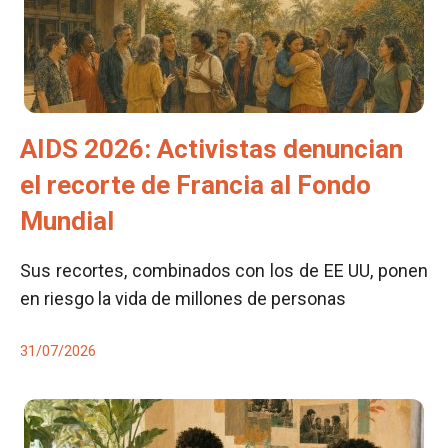
AIDS 2026: Activistas denuncian
el recorte de Francia al Fondo
Mundial
Sus recortes, combinados con los de EE UU, ponen
en riesgo la vida de millones de personas
31/07/2026