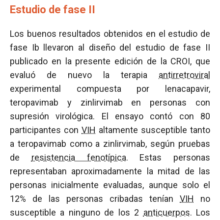
Estudio de fase II
Los buenos resultados obtenidos en el estudio de
fase Ib llevaron al diseño del estudio de fase II
publicado en la presente edición de la CROI, que
evaluó de nuevo la terapia
antirretroviral
experimental compuesta por lenacapavir,
teropavimab y zinlirvimab en personas con
supresión virológica. El ensayo contó con 80
participantes con
VIH
altamente susceptible tanto
a teropavimab como a zinlirvimab, según pruebas
de
resistencia fenotípica
. Estas personas
representaban aproximadamente la mitad de las
personas inicialmente evaluadas, aunque solo el
12% de las personas cribadas tenían
VIH
no
susceptible a ninguno de los 2
anticuerpos
. Los