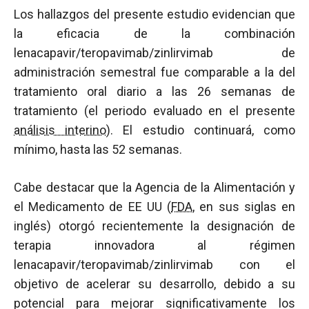
Los hallazgos del presente estudio evidencian que
la eficacia de la combinación
lenacapavir/teropavimab/zinlirvimab de
administración semestral fue comparable a la del
tratamiento oral diario a las 26 semanas de
tratamiento (el periodo evaluado en el presente
análisis interino
). El estudio continuará, como
mínimo, hasta las 52 semanas.
Cabe destacar que la Agencia de la Alimentación y
el Medicamento de EE UU (
FDA
, en sus siglas en
inglés) otorgó recientemente la designación de
terapia innovadora al régimen
lenacapavir/teropavimab/zinlirvimab con el
objetivo de acelerar su desarrollo, debido a su
potencial para mejorar significativamente los