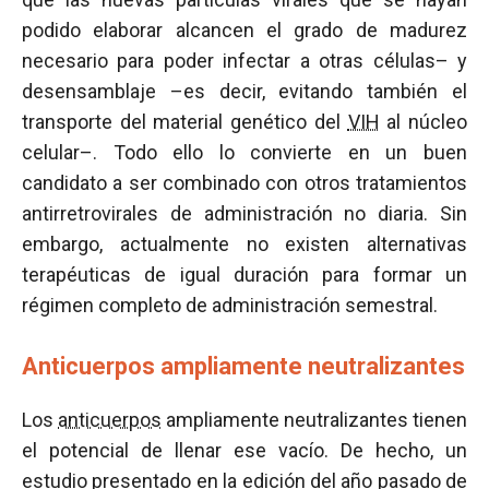
podido elaborar alcancen el grado de madurez
necesario para poder infectar a otras células– y
desensamblaje –es decir, evitando también el
transporte del material genético del
VIH
al núcleo
celular–. Todo ello lo convierte en un buen
candidato a ser combinado con otros tratamientos
antirretrovirales de administración no diaria. Sin
embargo, actualmente no existen alternativas
terapéuticas de igual duración para formar un
régimen completo de administración semestral.
Anticuerpos ampliamente neutralizantes
Los
anticuerpos
ampliamente neutralizantes tienen
el potencial de llenar ese vacío. De hecho, un
estudio presentado en la edición del año pasado de