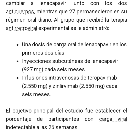
cambiar a lenacapavir junto con los dos
anticuerpos
, mientras que 27 permanecieron en su
régimen oral diario. Al grupo que recibió la terapia
antirretroviral
experimental se le administró:
Una dosis de carga oral de lenacapavir en los
primeros dos días
Inyecciones subcutáneas de lenacapavir
(927 mg) cada seis meses.
Infusiones intravenosas de teropavimab
(2.550 mg) y zinlirvimab (2.550 mg) cada
seis meses.
El objetivo principal del estudio fue establecer el
porcentaje de participantes con
carga viral
indetectable a las 26 semanas.