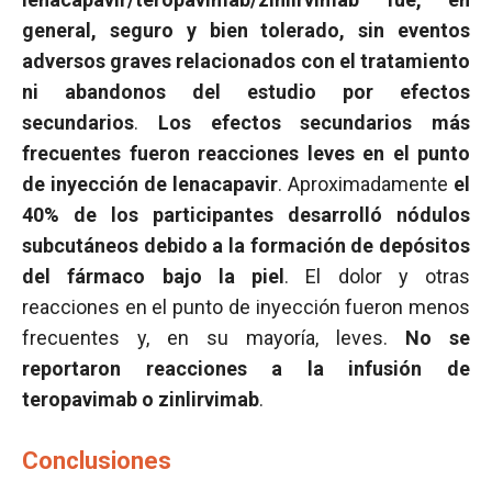
general, seguro y bien tolerado, sin eventos
adversos graves relacionados con el tratamiento
ni abandonos del estudio por efectos
secundarios
.
Los efectos secundarios más
frecuentes fueron reacciones leves en el punto
de inyección de lenacapavir
. Aproximadamente
el
40% de los participantes desarrolló nódulos
subcutáneos debido a la formación de depósitos
del fármaco bajo la piel
. El dolor y otras
reacciones en el punto de inyección fueron menos
frecuentes y, en su mayoría, leves.
No se
reportaron reacciones a la infusión de
teropavimab o zinlirvimab
.
Conclusiones