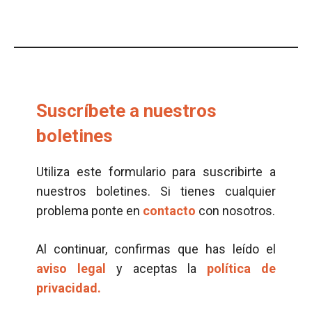
Suscríbete a nuestros
boletines
Utiliza este formulario para suscribirte a
nuestros boletines. Si tienes cualquier
problema ponte en
contacto
con nosotros.
Al continuar, confirmas que has leído el
aviso legal
y aceptas la
política de
privacidad.