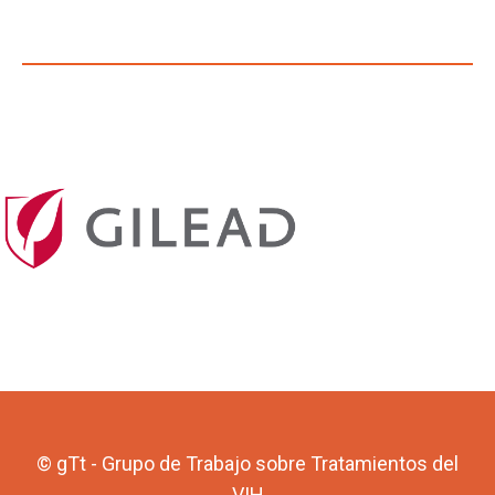
© gTt - Grupo de Trabajo sobre Tratamientos del
VIH