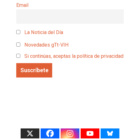
Email
La Noticia del Día
Novedades gTt-VIH
Si continúas, aceptas la política de privacidad