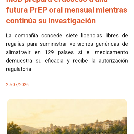
futura PrEP oral mensual mientras
continúa su investigación
La compañía concede siete licencias libres de
regalías para suministrar versiones genéricas de
alimatravir en 129 países si el medicamento
demuestra su eficacia y recibe la autorización
regulatoria
29/07/2026