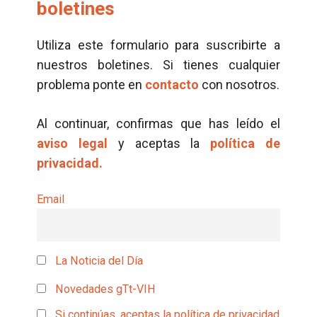
boletines
Utiliza este formulario para suscribirte a
nuestros boletines. Si tienes cualquier
problema ponte en
contacto
con nosotros.
Al continuar, confirmas que has leído el
aviso legal
y aceptas la
política de
privacidad.
Email
La Noticia del Día
Novedades gTt-VIH
Si continúas, aceptas la política de privacidad