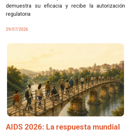
demuestra su eficacia y recibe la autorización
regulatoria
29/07/2026
AIDS 2026: La respuesta mundial