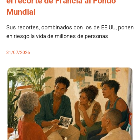
el recorte de Francia al Fondo
Mundial
Sus recortes, combinados con los de EE UU, ponen
en riesgo la vida de millones de personas
31/07/2026