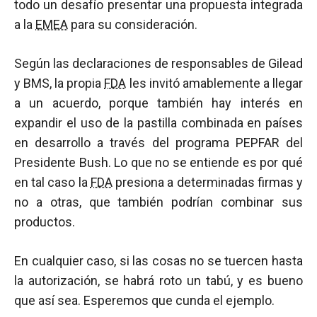
todo un desafío presentar una propuesta integrada
a la
EMEA
para su consideración.
Según las declaraciones de responsables de Gilead
y BMS, la propia
FDA
les invitó amablemente a llegar
a un acuerdo, porque también hay interés en
expandir el uso de la pastilla combinada en países
en desarrollo a través del programa PEPFAR del
Presidente Bush. Lo que no se entiende es por qué
en tal caso la
FDA
presiona a determinadas firmas y
no a otras, que también podrían combinar sus
productos.
En cualquier caso, si las cosas no se tuercen hasta
la autorización, se habrá roto un tabú, y es bueno
que así sea. Esperemos que cunda el ejemplo.