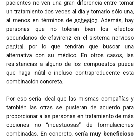
pacientes no ven una gran diferencia entre tomar
un tratamiento dos veces al día y tomarlo sólo una,
al menos en términos de
adhesión
. Además, hay
personas que no toleran bien los efectos
secundarios de efavirenz en el
sistema nervioso
central
, por lo que tendrán que buscar una
alternativa con su médico. En otros casos, las
resistencias a alguno de los compuestos puede
que haga inútil o incluso contraproducente esta
combinación concreta.
Por eso sería ideal que las mismas compañías y
también las otras se pusieran de acuerdo para
proporcionar a las personas en tratamiento de más
opciones no “incestuosas” de formulaciones
combinadas. En concreto,
sería muy beneficioso