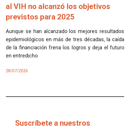
al VIH no alcanzó los objetivos
previstos para 2025
Aunque se han alcanzado los mejores resultados
epidemiológicos en más de tres décadas, la caída
de la financiación frena los logros y deja el futuro
en entredicho
28/07/2026
Suscríbete a nuestros