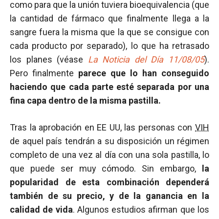
como para que la unión tuviera bioequivalencia (que
la cantidad de fármaco que finalmente llega a la
sangre fuera la misma que la que se consigue con
cada producto por separado), lo que ha retrasado
los planes (véase
La Noticia del Día 11/08/05
).
Pero finalmente
parece que lo han conseguido
haciendo que cada parte esté separada por una
fina capa dentro de la misma pastilla.
Tras la aprobación en EE UU, las personas con
VIH
de aquel país tendrán a su disposición un régimen
completo de una vez al día con una sola pastilla, lo
que puede ser muy cómodo. Sin embargo,
la
popularidad de esta combinación dependerá
también de su precio, y de la ganancia en la
calidad de vida
. Algunos estudios afirman que los