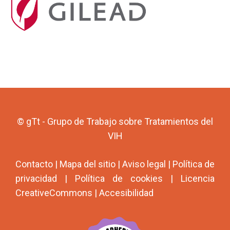
© gTt - Grupo de Trabajo sobre Tratamientos del
VIH
Contacto
|
Mapa del sitio
|
Aviso legal
|
Política de
privacidad
|
Política de cookies
|
Licencia
CreativeCommons
|
Accesibilidad