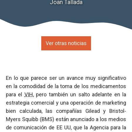
Joan Tallada
Ver otras noticias
En lo que parece ser un avance muy significativo
en la comodidad de la toma de los medicamentos
para el
VIH
, pero también un salto adelante en la
estrategia comercial y una operación de marketing
bien calculada, las compañías Gilead y Bristol-
Myers Squibb (BMS) están anunciado a los medios
de comunicación de EE UU, que la Agencia para la