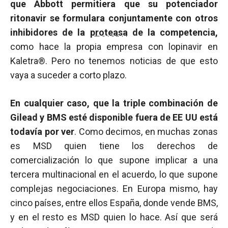
que Abbott permitiera que su potenciador
ritonavir se formulara conjuntamente con otros
inhibidores de la
proteasa
de la competencia,
como hace la propia empresa con lopinavir en
Kaletra®. Pero no tenemos noticias de que esto
vaya a suceder a corto plazo.
En cualquier caso, que la triple combinación de
Gilead y BMS esté disponible fuera de EE UU está
todavía por ver
. Como decimos, en muchas zonas
es MSD quien tiene los derechos de
comercialización lo que supone implicar a una
tercera multinacional en el acuerdo, lo que supone
complejas negociaciones. En Europa mismo, hay
cinco países, entre ellos España, donde vende BMS,
y en el resto es MSD quien lo hace. Así que será