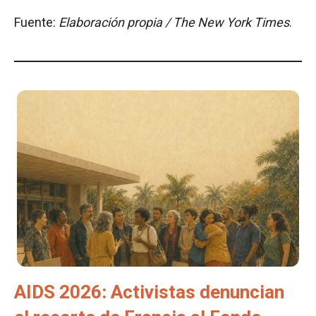
Fuente:
Elaboración propia / The New York Times
.
AIDS 2026: Activistas denuncian