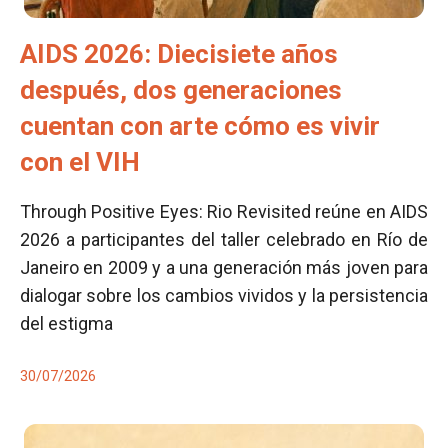
AIDS 2026: Diecisiete años
después, dos generaciones
cuentan con arte cómo es vivir
con el VIH
Through Positive Eyes: Rio Revisited reúne en AIDS
2026 a participantes del taller celebrado en Río de
Janeiro en 2009 y a una generación más joven para
dialogar sobre los cambios vividos y la persistencia
del estigma
30/07/2026