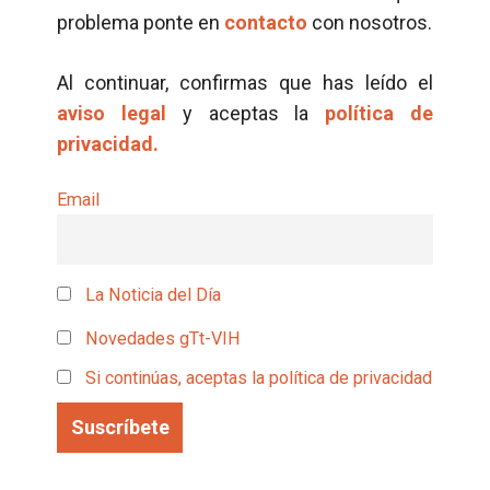
problema ponte en
contacto
con nosotros.
Al continuar, confirmas que has leído el
aviso legal
y aceptas la
política de
privacidad.
Email
La Noticia del Día
Novedades gTt-VIH
Si continúas, aceptas la política de privacidad