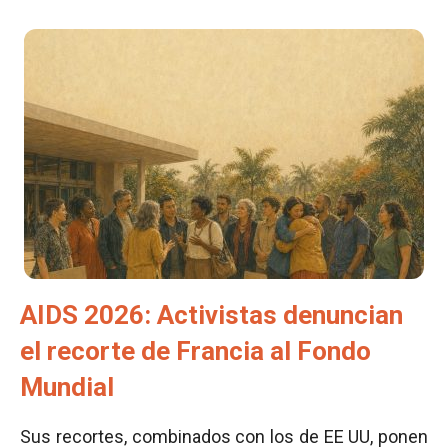
AIDS 2026: Activistas denuncian
el recorte de Francia al Fondo
Mundial
Sus recortes, combinados con los de EE UU, ponen