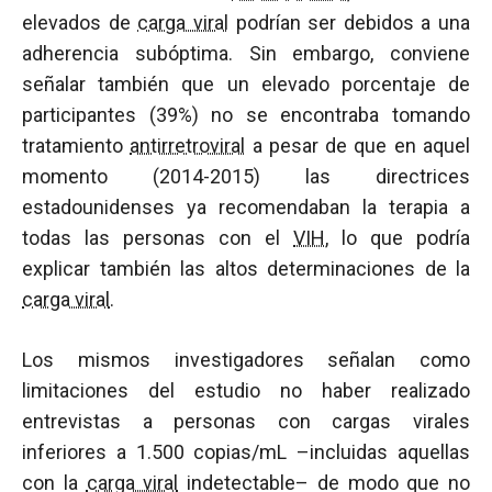
elevados de
carga viral
podrían ser debidos a una
adherencia subóptima. Sin embargo, conviene
señalar también que un elevado porcentaje de
participantes (39%) no se encontraba tomando
tratamiento
antirretroviral
a pesar de que en aquel
momento (2014-2015) las directrices
estadounidenses ya recomendaban la terapia a
todas las personas con el
VIH
, lo que podría
explicar también las altos determinaciones de la
carga viral
.
Los mismos investigadores señalan como
limitaciones del estudio no haber realizado
entrevistas a personas con cargas virales
inferiores a 1.500 copias/mL –incluidas aquellas
con la
carga viral
indetectable– de modo que no