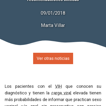
09/01/2018
Marta Villar
Ver otras noticias
Los pacientes con el
VIH
que conocen su
diagnóstico y tienen la
carga viral
elevada tienen
más probabilidades de informar que practican sexo