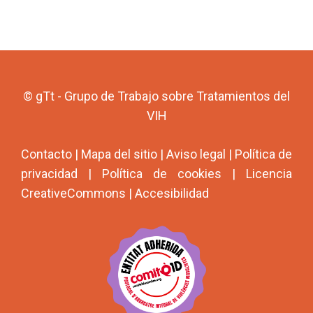
© gTt - Grupo de Trabajo sobre Tratamientos del
VIH
Contacto
|
Mapa del sitio
|
Aviso legal
|
Política de
privacidad
|
Política de cookies
|
Licencia
CreativeCommons
|
Accesibilidad