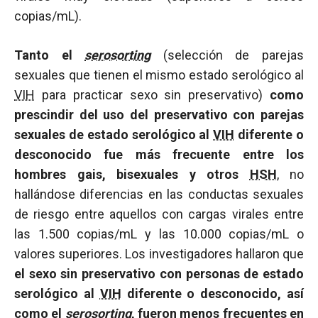
copias/mL).
Tanto el
serosorting
(selección de parejas
sexuales que tienen el mismo estado serológico al
VIH
para practicar sexo sin preservativo)
como
prescindir del uso del preservativo con parejas
sexuales de estado serológico al
VIH
diferente o
desconocido fue más frecuente entre los
hombres gais, bisexuales y otros
HSH
, no
hallándose diferencias en las conductas sexuales
de riesgo entre aquellos con cargas virales entre
las 1.500 copias/mL y las 10.000 copias/mL o
valores superiores. Los investigadores hallaron que
el sexo sin preservativo con personas de estado
serológico al
VIH
diferente o desconocido, así
como el
serosorting
, fueron menos frecuentes en