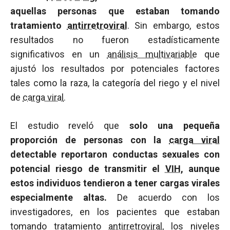
aquellas personas que estaban tomando
tratamiento
antirretroviral
. Sin embargo, estos
resultados no fueron estadísticamente
significativos en un
análisis multivariable
que
ajustó los resultados por potenciales factores
tales como la raza, la categoría del riego y el nivel
de
carga viral
.
El estudio reveló que
solo una pequeña
proporción de personas con la
carga viral
detectable reportaron conductas sexuales con
potencial riesgo de transmitir el
VIH
, aunque
estos individuos tendieron a tener cargas virales
especialmente altas.
De acuerdo con los
investigadores, en los pacientes que estaban
tomando tratamiento
antirretroviral
, los niveles