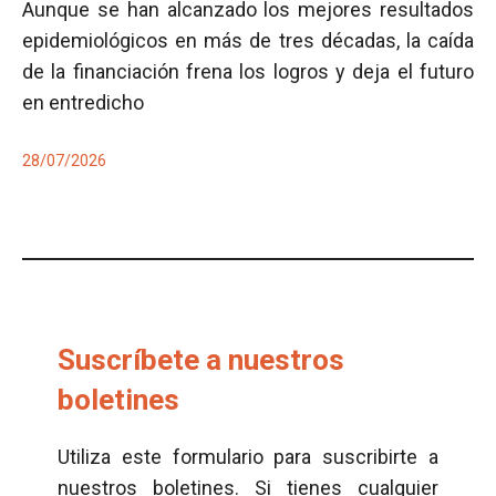
Aunque se han alcanzado los mejores resultados
epidemiológicos en más de tres décadas, la caída
de la financiación frena los logros y deja el futuro
en entredicho
28/07/2026
Suscríbete a nuestros
boletines
Utiliza este formulario para suscribirte a
nuestros boletines. Si tienes cualquier