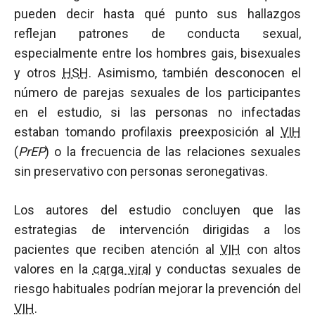
pueden decir hasta qué punto sus hallazgos
reflejan patrones de conducta sexual,
especialmente entre los hombres gais, bisexuales
y otros
HSH
. Asimismo, también desconocen el
número de parejas sexuales de los participantes
en el estudio, si las personas no infectadas
estaban tomando profilaxis preexposición al
VIH
(
PrEP
) o la frecuencia de las relaciones sexuales
sin preservativo con personas seronegativas.
Los autores del estudio concluyen que las
estrategias de intervención dirigidas a los
pacientes que reciben atención al
VIH
con altos
valores en la
carga viral
y conductas sexuales de
riesgo habituales podrían mejorar la prevención del
VIH
.