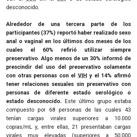
desconocido.
Alrededor de una tercera parte de los
participantes (37%) reportó haber realizado sexo
anal o vaginal en los últimos dos meses de los
cuales el 60% refirió utilizar siempre
preservativo
.
Algo menos de un 30% informó de
prescindir del uso del preservativo solamente
con otras personas con el
VIH
y el 14% afirmó
tener relaciones sexuales sin preservativo con
personas de diferente estado serológico o
estado desconocido.
Este último grupo estaba
compuesto por 68 personas de las cuales 43
tenían cargas virales superiores a 10.000
copias/mL y, entre ellas, 21 presentaban cargas
virales muy elevadas (superiores a 50.000