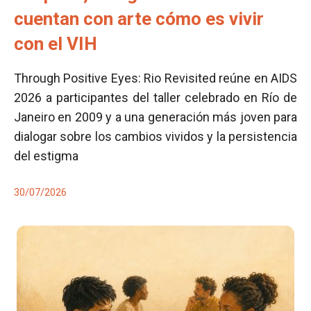
cuentan con arte cómo es vivir
con el VIH
Through Positive Eyes: Rio Revisited reúne en AIDS
2026 a participantes del taller celebrado en Río de
Janeiro en 2009 y a una generación más joven para
dialogar sobre los cambios vividos y la persistencia
del estigma
30/07/2026