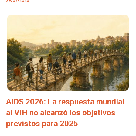
29/07/2026
AIDS 2026: La respuesta mundial
al VIH no alcanzó los objetivos
previstos para 2025