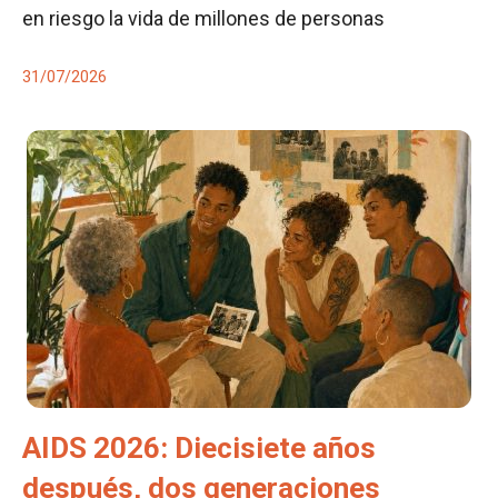
en riesgo la vida de millones de personas
31/07/2026
AIDS 2026: Diecisiete años
después, dos generaciones