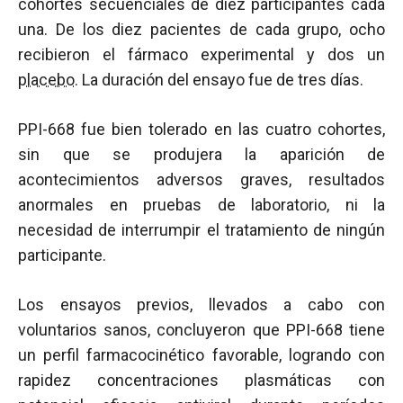
cohortes secuenciales de diez participantes cada
una. De los diez pacientes de cada grupo, ocho
recibieron el fármaco experimental y dos un
placebo
. La duración del ensayo fue de tres días.
PPI-668 fue bien tolerado en las cuatro cohortes,
sin que se produjera la aparición de
acontecimientos adversos graves, resultados
anormales en pruebas de laboratorio, ni la
necesidad de interrumpir el tratamiento de ningún
participante.
Los ensayos previos, llevados a cabo con
voluntarios sanos, concluyeron que PPI-668 tiene
un perfil farmacocinético favorable, logrando con
rapidez concentraciones plasmáticas con