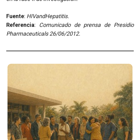
Fuente
:
HIVandHepatitis.
Referencia
:
Comunicado de prensa de Presidio
Pharmaceuticals 26/06/2012.