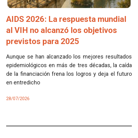
AIDS 2026: La respuesta mundial
al VIH no alcanzó los objetivos
previstos para 2025
Aunque se han alcanzado los mejores resultados
epidemiológicos en más de tres décadas, la caída
de la financiación frena los logros y deja el futuro
en entredicho
28/07/2026