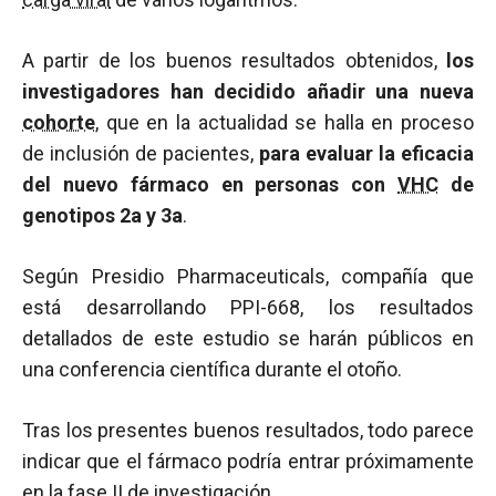
A partir de los buenos resultados obtenidos,
los
investigadores han decidido añadir una nueva
cohorte
, que en la actualidad se halla en proceso
de inclusión de pacientes,
para evaluar la eficacia
del nuevo fármaco en personas con
VHC
de
genotipos 2a y 3a
.
Según Presidio Pharmaceuticals, compañía que
está desarrollando PPI-668, los resultados
detallados de este estudio se harán públicos en
una conferencia científica durante el otoño.
Tras los presentes buenos resultados, todo parece
indicar que el fármaco podría entrar próximamente
en la fase II de investigación.