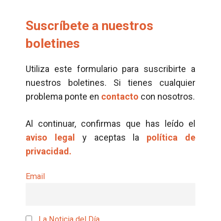
Suscríbete a nuestros
boletines
Utiliza este formulario para suscribirte a
nuestros boletines. Si tienes cualquier
problema ponte en
contacto
con nosotros.
Al continuar, confirmas que has leído el
aviso legal
y aceptas la
política de
privacidad.
Email
La Noticia del Día