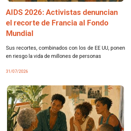
AIDS 2026: Activistas denuncian
el recorte de Francia al Fondo
Mundial
Sus recortes, combinados con los de EE UU, ponen
en riesgo la vida de millones de personas
31/07/2026