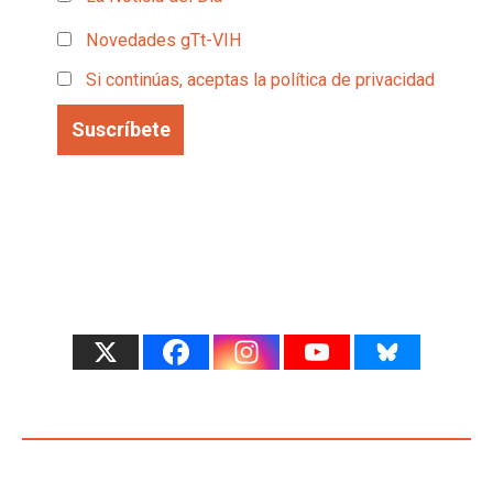
Novedades gTt-VIH
Si continúas, aceptas la política de privacidad