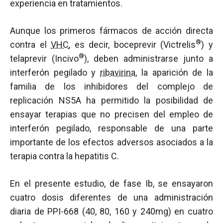
experiencia en tratamientos.
Aunque los primeros fármacos de acción directa
®
contra el
VHC
, es decir, boceprevir (Victrelis
) y
®
telaprevir (Incivo
), deben administrarse junto a
interferón pegilado y
ribavirina
, la aparición de la
familia de los inhibidores del complejo de
replicación NS5A ha permitido la posibilidad de
ensayar terapias que no precisen del empleo de
interferón pegilado, responsable de una parte
importante de los efectos adversos asociados a la
terapia contra la hepatitis C.
En el presente estudio, de fase Ib, se ensayaron
cuatro dosis diferentes de una administración
diaria de PPI-668 (40, 80, 160 y 240mg) en cuatro