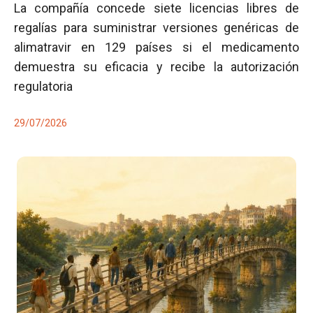
La compañía concede siete licencias libres de
regalías para suministrar versiones genéricas de
alimatravir en 129 países si el medicamento
demuestra su eficacia y recibe la autorización
regulatoria
29/07/2026