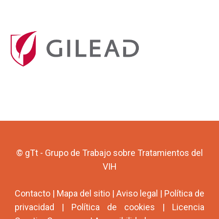
© gTt - Grupo de Trabajo sobre Tratamientos del
VIH
Contacto
|
Mapa del sitio
|
Aviso legal
|
Política de
privacidad
|
Política de cookies
|
Licencia