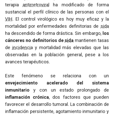
terapia
antirretroviral
ha modificado de forma
sustancial el perfil clínico de las personas con el
VIH
. El control virológico es hoy muy eficaz y la
mortalidad por enfermedades definitorias de
sida
ha descendido de forma drástica. Sin embargo,
los
cánceres no definitorios de
sida
mantienen tasas
de
incidencia
y mortalidad más elevadas que las
observadas en la población general, pese a los
avances terapéuticos.
Este fenómeno se relaciona con un
envejecimiento acelerado del sistema
inmunitario
y con un estado prolongado de
inflamación crónica
, dos factores que pueden
favorecer el desarrollo tumoral. La combinación de
inflamación persistente, agotamiento inmunitario y