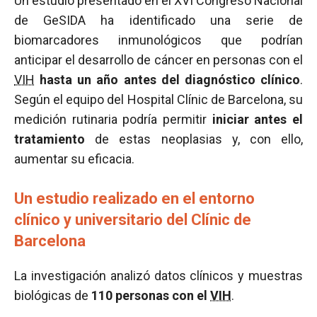
Un estudio presentado en el XVI Congreso Nacional
de GeSIDA ha identificado una serie de
biomarcadores inmunológicos que podrían
anticipar el desarrollo de cáncer en personas con el
VIH
hasta un año antes del diagnóstico clínico
.
Según el equipo del Hospital Clínic de Barcelona, su
medición rutinaria podría permitir
iniciar antes el
tratamiento
de estas neoplasias y, con ello,
aumentar su eficacia.
Un estudio realizado en el entorno
clínico y universitario del Clínic de
Barcelona
La investigación analizó datos clínicos y muestras
biológicas de
110 personas con el
VIH
.