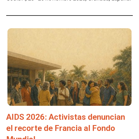
AIDS 2026: Activistas denuncian
el recorte de Francia al Fondo