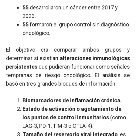
55
desarrollaron un cáncer entre 2017 y
2023.
55
formaron el grupo control sin diagnóstico
oncológico.
El objetivo era comparar ambos grupos y
determinar si existían
alteraciones inmunológicas
persistentes
que pudieran funcionar como señales
tempranas de riesgo oncológico. El análisis se
basó en tres grandes bloques de información:
Biomarcadores de inflamación crónica.
Estado de activación o agotamiento de
los puntos de control inmunitarios
(como
LAG-3, PD-1, TIM-3 o CTLA-4).
Tamaño del
reservorio viral
integrado
, es