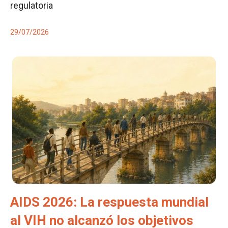
regulatoria
29/07/2026
AIDS 2026: La respuesta mundial
al VIH no alcanzó los objetivos