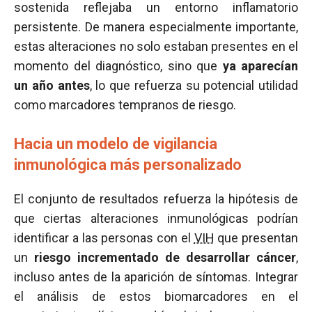
sostenida reflejaba un entorno inflamatorio
persistente. De manera especialmente importante,
estas alteraciones no solo estaban presentes en el
momento del diagnóstico, sino que
ya aparecían
un año antes
, lo que refuerza su potencial utilidad
como marcadores tempranos de riesgo.
Hacia un modelo de vigilancia
inmunológica más personalizado
El conjunto de resultados refuerza la hipótesis de
que ciertas alteraciones inmunológicas podrían
identificar a las personas con el
VIH
que presentan
un
riesgo incrementado de desarrollar cáncer
,
incluso antes de la aparición de síntomas. Integrar
el análisis de estos biomarcadores en el