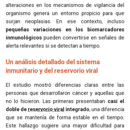
alteraciones en los mecanismos de vigilancia del
organismo genera un entorno propicio para que
surjan neoplasias. En ese contexto, incluso
pequeñas variaciones en los biomarcadores
inmunológicos
pueden convertirse en señales de
alerta relevantes si se detectan a tiempo.
Un análisis detallado del sistema
inmunitario y del reservorio viral
El estudio mostró diferencias claras entre las
personas que desarrollaron cáncer y aquellas que
no lo hicieron. Las primeras presentaban
casi el
doble de
reservorio viral
integrado
, una diferencia
que se mantenía de forma estable en el tiempo.
Este hallazgo sugiere una mayor dificultad para