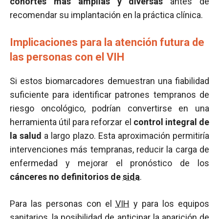
cohortes más amplias y diversas
antes de
recomendar su implantación en la práctica clínica.
Implicaciones para la atención futura de
las personas con el VIH
Si estos biomarcadores demuestran una fiabilidad
suficiente para identificar patrones tempranos de
riesgo oncológico, podrían convertirse en una
herramienta útil para reforzar el
control integral de
la salud
a largo plazo. Esta aproximación permitiría
intervenciones más tempranas, reducir la carga de
enfermedad y mejorar el pronóstico de los
cánceres no definitorios de
sida
.
Para las personas con el
VIH
y para los equipos
sanitarios, la posibilidad de anticipar la aparición de