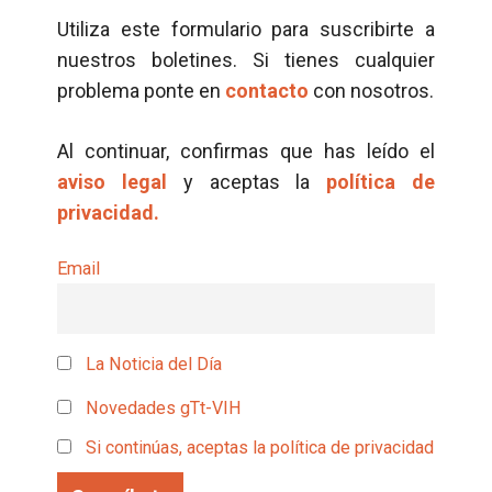
Utiliza este formulario para suscribirte a
nuestros boletines. Si tienes cualquier
problema ponte en
contacto
con nosotros.
Al continuar, confirmas que has leído el
aviso legal
y aceptas la
política de
privacidad.
Email
La Noticia del Día
Novedades gTt-VIH
Si continúas, aceptas la política de privacidad