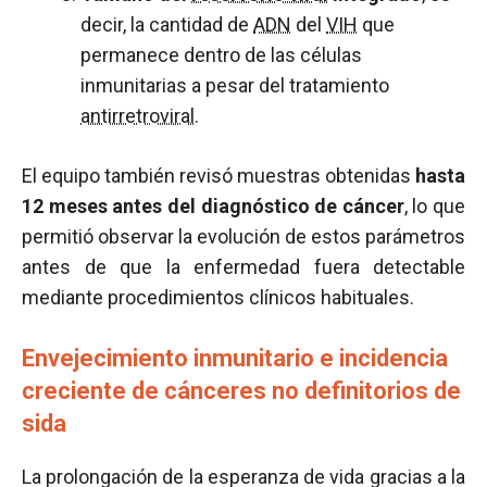
decir, la cantidad de
ADN
del
VIH
que
permanece dentro de las células
inmunitarias a pesar del tratamiento
antirretroviral
.
El equipo también revisó muestras obtenidas
hasta
12 meses antes del diagnóstico de cáncer
, lo que
permitió observar la evolución de estos parámetros
antes de que la enfermedad fuera detectable
mediante procedimientos clínicos habituales.
Envejecimiento inmunitario e incidencia
creciente de cánceres no definitorios de
sida
La prolongación de la esperanza de vida gracias a la