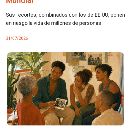
Mundial
Sus recortes, combinados con los de EE UU, ponen
en riesgo la vida de millones de personas
31/07/2026