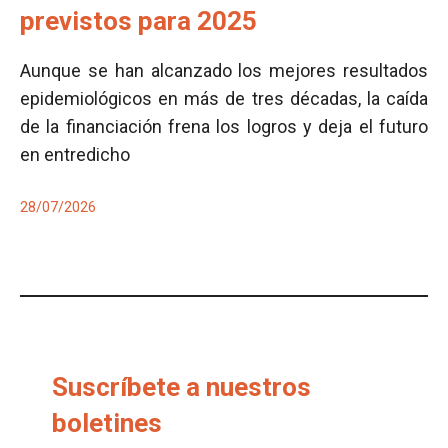
previstos para 2025
Aunque se han alcanzado los mejores resultados
epidemiológicos en más de tres décadas, la caída
de la financiación frena los logros y deja el futuro
en entredicho
28/07/2026
Suscríbete a nuestros
boletines