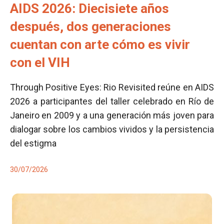
AIDS 2026: Diecisiete años
después, dos generaciones
cuentan con arte cómo es vivir
con el VIH
Through Positive Eyes: Rio Revisited reúne en AIDS
2026 a participantes del taller celebrado en Río de
Janeiro en 2009 y a una generación más joven para
dialogar sobre los cambios vividos y la persistencia
del estigma
30/07/2026