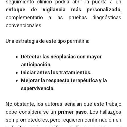
seguimiento clínico podría abrir la puerta a un
enfoque de vigilancia más personalizado
,
complementario a las pruebas diagnósticas
convencionales.
Una estrategia de este tipo permitiría:
Detectar las neoplasias con mayor
anticipación.
Iniciar antes los tratamientos.
Mejorar la respuesta terapéutica y la
supervivencia.
No obstante, los autores señalan que este trabajo
debe considerarse un
primer paso
. Los hallazgos
son prometedores, pero requieren confirmación en