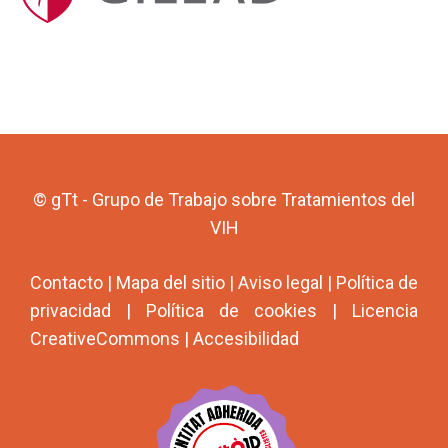
© gTt - Grupo de Trabajo sobre Tratamientos del
VIH
Contacto
|
Mapa del sitio
|
Aviso legal
|
Política de
privacidad
|
Política de cookies
|
Licencia
CreativeCommons
|
Accesibilidad