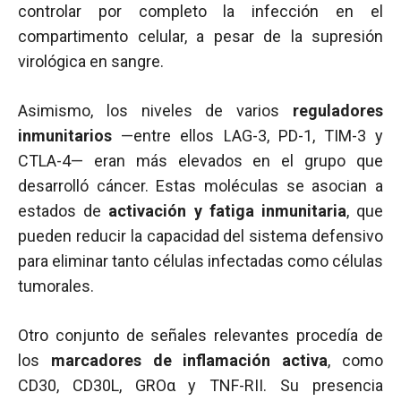
controlar por completo la infección en el
compartimento celular, a pesar de la supresión
virológica en sangre.
Asimismo, los niveles de varios
reguladores
inmunitarios
—entre ellos LAG-3, PD-1, TIM-3 y
CTLA-4— eran más elevados en el grupo que
desarrolló cáncer. Estas moléculas se asocian a
estados de
activación y fatiga inmunitaria
, que
pueden reducir la capacidad del sistema defensivo
para eliminar tanto células infectadas como células
tumorales.
Otro conjunto de señales relevantes procedía de
los
marcadores de inflamación activa
, como
CD30, CD30L, GROα y TNF-RII. Su presencia