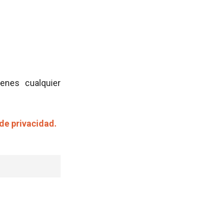
ienes cualquier
 de privacidad.