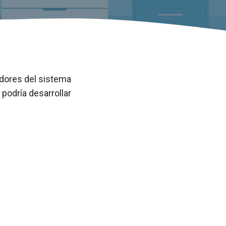
adores del sistema
podría desarrollar