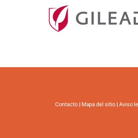
Contacto
|
Mapa del sitio
|
Aviso l