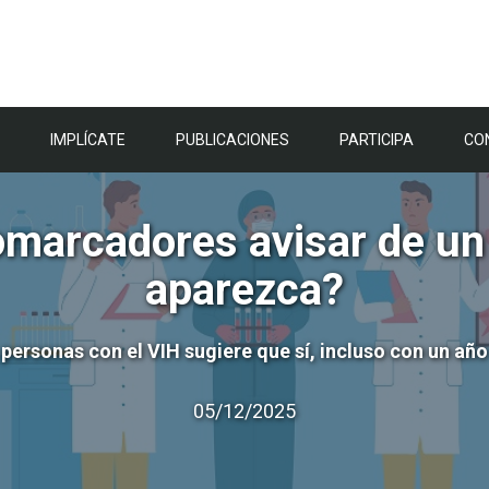
IMPLÍCATE
PUBLICACIONES
PARTICIPA
CO
marcadores avisar de un
aparezca?
 personas con el VIH sugiere que sí, incluso con un año
05/12/2025