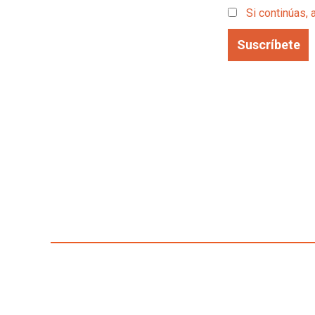
Si continúas, 