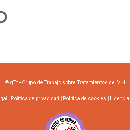
© gTt - Grupo de Trabajo sobre Tratamientos del VIH
egal
|
Política de privacidad
|
Política de cookies
|
Licenci