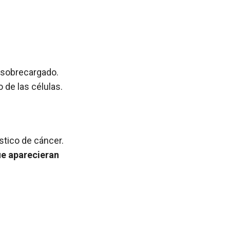
 sobrecargado.
de las células.
stico de cáncer.
e aparecieran