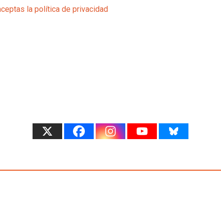
aceptas la política de privacidad