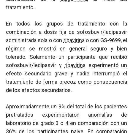
tratamiento.
En todos los grupos de tratamiento con la
combinación a dosis fija de sofosbuvir/ledipasvir
administrada sola o con
ribavirina
o con GS-9699, el
régimen se mostró en general seguro y bien
tolerado. Solamente un participante que recibió
sofosbuvir/ledipasvir y
ribavirina
experimentó un
efecto secundario grave y nadie interrumpió el
tratamiento de forma precoz como consecuencia
de los efectos secundarios.
Aproximadamente un 9% del total de los pacientes
pretratados experimentaron anomalías de
laboratorio de grado 3 o 4 en comparación con un
36% de los participantes naive. En comparación