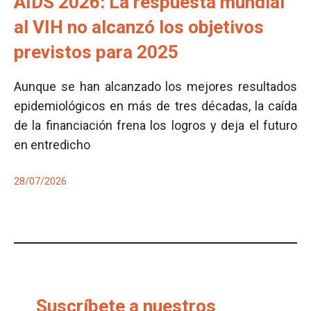
AIDS 2026: La respuesta mundial
al VIH no alcanzó los objetivos
previstos para 2025
Aunque se han alcanzado los mejores resultados
epidemiológicos en más de tres décadas, la caída
de la financiación frena los logros y deja el futuro
en entredicho
28/07/2026
Suscríbete a nuestros