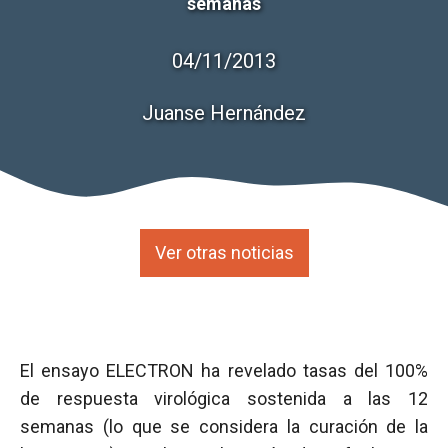
semanas
04/11/2013
Juanse Hernández
Ver otras noticias
El ensayo ELECTRON ha revelado tasas del 100%
de respuesta virológica sostenida a las 12
semanas (lo que se considera la curación de la