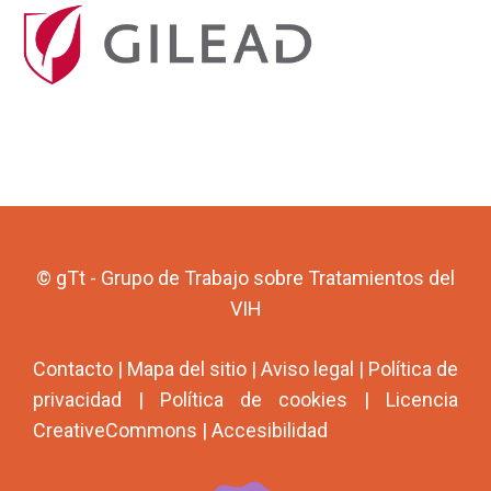
© gTt - Grupo de Trabajo sobre Tratamientos del
VIH
Contacto
|
Mapa del sitio
|
Aviso legal
|
Política de
privacidad
|
Política de cookies
|
Licencia
CreativeCommons
|
Accesibilidad