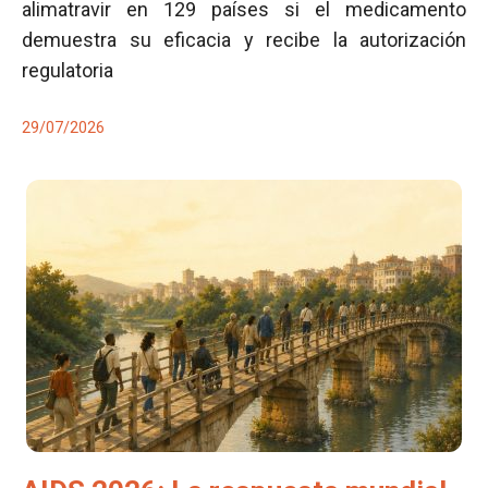
alimatravir en 129 países si el medicamento
demuestra su eficacia y recibe la autorización
regulatoria
29/07/2026