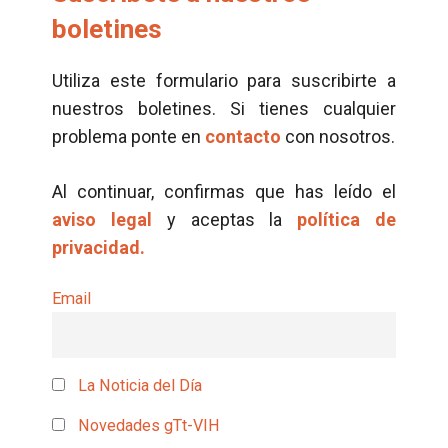
boletines
Utiliza este formulario para suscribirte a
nuestros boletines. Si tienes cualquier
problema ponte en
contacto
con nosotros.
Al continuar, confirmas que has leído el
aviso legal
y aceptas la
política de
privacidad.
Email
La Noticia del Día
Novedades gTt-VIH