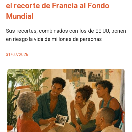
el recorte de Francia al Fondo
Mundial
Sus recortes, combinados con los de EE UU, ponen
en riesgo la vida de millones de personas
31/07/2026