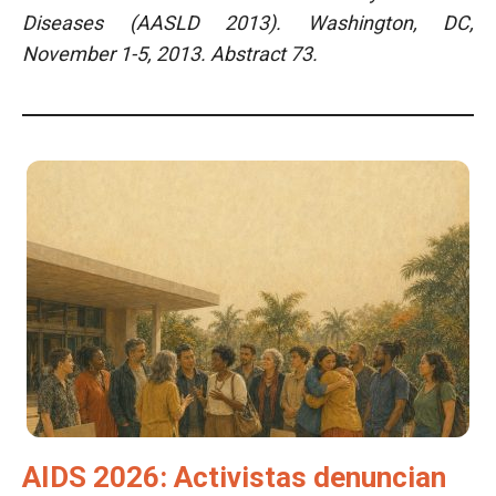
Diseases (AASLD 2013). Washington, DC,
November 1-5, 2013. Abstract 73.
AIDS 2026: Activistas denuncian