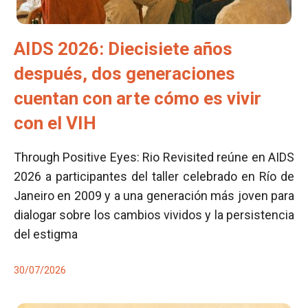
AIDS 2026: Diecisiete años
después, dos generaciones
cuentan con arte cómo es vivir
con el VIH
Through Positive Eyes: Rio Revisited reúne en AIDS
2026 a participantes del taller celebrado en Río de
Janeiro en 2009 y a una generación más joven para
dialogar sobre los cambios vividos y la persistencia
del estigma
30/07/2026