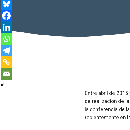
Entre abril de 2015
de realización de l
la conferencia de l
recientemente en l