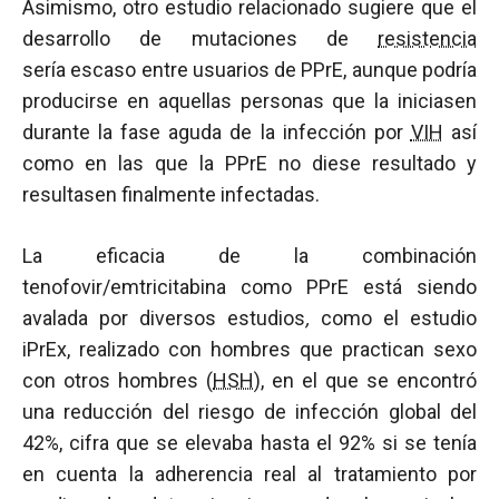
Asimismo, otro estudio relacionado sugiere que el
desarrollo de mutaciones de
resistencia
sería escaso entre usuarios de PPrE, aunque podría
producirse en aquellas personas que la iniciasen
durante la fase aguda de la infección por
VIH
así
como en las que la PPrE no diese resultado y
resultasen finalmente infectadas.
La eficacia de la combinación
tenofovir/emtricitabina como PPrE está siendo
avalada por diversos estudios
,
como el estudio
iPrEx, realizado con hombres que practican sexo
con otros hombres (
HSH
), en el que se encontró
una reducción del riesgo de infección global del
42%, cifra que se elevaba hasta el 92% si se tenía
en cuenta la adherencia real al tratamiento por