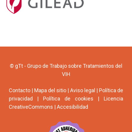
© gTt - Grupo de Trabajo sobre Tratamientos del
VIH
Contacto
|
Mapa del sitio
|
Aviso legal
|
Política de
privacidad
|
Política de cookies
|
Licencia
CreativeCommons
|
Accesibilidad