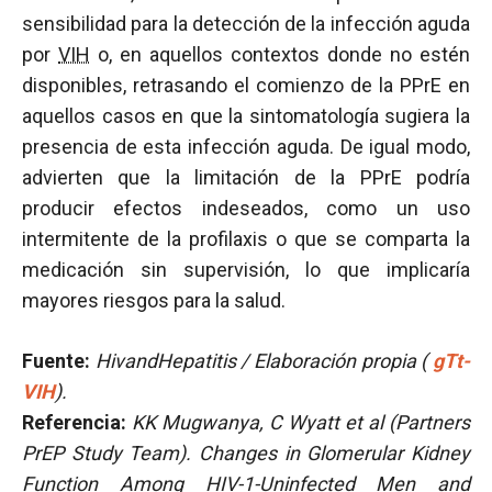
sensibilidad para la detección de la infección aguda
por
VIH
o, en aquellos contextos donde no estén
disponibles, retrasando el comienzo de la PPrE en
aquellos casos en que la sintomatología sugiera la
presencia de esta infección aguda. De igual modo,
advierten que la limitación de la PPrE podría
producir efectos indeseados, como un uso
intermitente de la profilaxis o que se comparta la
medicación sin supervisión, lo que implicaría
mayores riesgos para la salud.
Fuente:
HivandHepatitis / Elaboración propia
(
gTt-
VIH
).
Referencia:
KK Mugwanya, C Wyatt et al (Partners
PrEP Study Team). Changes in Glomerular Kidney
Function Among HIV-1-Uninfected Men and