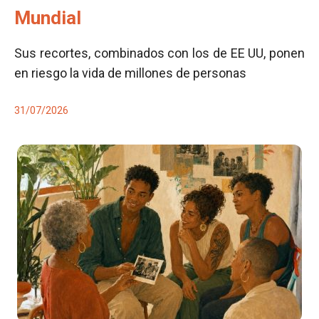
Mundial
Sus recortes, combinados con los de EE UU, ponen
en riesgo la vida de millones de personas
31/07/2026