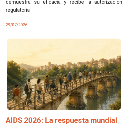
demuestra su eficacia y recibe la autorización
regulatoria
29/07/2026
AIDS 2026: La respuesta mundial