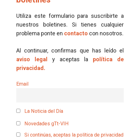
Utiliza este formulario para suscribirte a
nuestros boletines. Si tienes cualquier
problema ponte en
contacto
con nosotros.
Al continuar, confirmas que has leído el
aviso legal
y aceptas la
política de
privacidad.
Email
La Noticia del Día
Novedades gTt-VIH
Si continúas, aceptas la política de privacidad