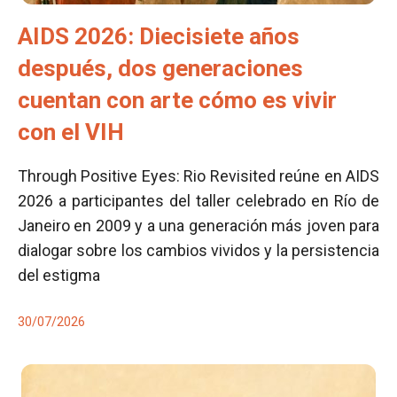
AIDS 2026: Diecisiete años
después, dos generaciones
cuentan con arte cómo es vivir
con el VIH
Through Positive Eyes: Rio Revisited reúne en AIDS
2026 a participantes del taller celebrado en Río de
Janeiro en 2009 y a una generación más joven para
dialogar sobre los cambios vividos y la persistencia
del estigma
30/07/2026