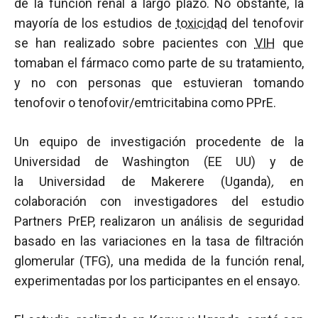
de la función renal a largo plazo. No obstante, la
mayoría de los estudios de
toxicidad
del tenofovir
se han realizado sobre pacientes con
VIH
que
tomaban el fármaco como parte de su tratamiento,
y no con personas que estuvieran tomando
tenofovir o tenofovir/emtricitabina como PPrE.
Un equipo de investigación procedente de la
Universidad de Washington (EE UU) y
de
la Universidad de Makerere (Uganda)
,
en
colaboración con investigadores del estudio
Partners PrEP, realizaron un análisis de seguridad
basado en las variaciones en la tasa de filtración
glomerular (TFG), una medida de la función renal,
experimentadas por los participantes en el ensayo.