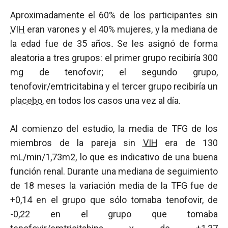
Aproximadamente el 60% de los participantes sin
VIH
eran varones y el 40% mujeres, y la mediana de
la edad fue de 35 años
.
Se les asignó de forma
aleatoria a tres grupos: el primer grupo recibiría 300
mg de tenofovir; el segundo grupo,
tenofovir/emtricitabina y el tercer grupo recibiría un
placebo
, en todos los casos una vez al día.
Al comienzo del estudio, la media de TFG de los
miembros de la pareja sin
VIH
era de 130
mL/min/1,73m2, lo que es indicativo de una buena
función renal. Durante una mediana de seguimiento
de 18 meses la variación media de la TFG fue de
+0,14 en el grupo que sólo tomaba tenofovir, de
-0,22 en el grupo que tomaba