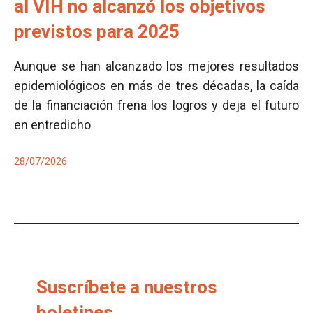
al VIH no alcanzó los objetivos
previstos para 2025
Aunque se han alcanzado los mejores resultados
epidemiológicos en más de tres décadas, la caída
de la financiación frena los logros y deja el futuro
en entredicho
28/07/2026
Suscríbete a nuestros
boletines