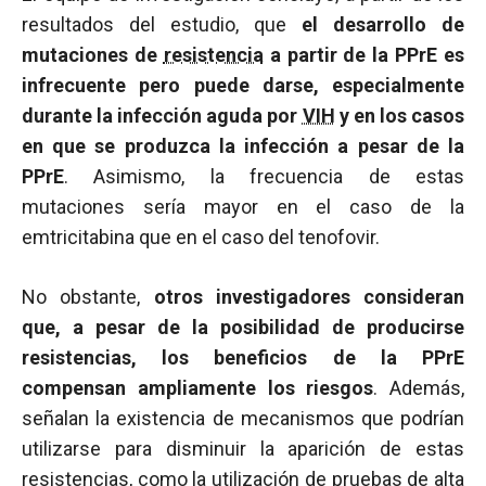
resultados del estudio, que
el desarrollo de
mutaciones de
resistencia
a partir de la PPrE es
infrecuente pero puede darse, especialmente
durante la infección aguda por
VIH
y en los casos
en que se produzca la infección a pesar de la
PPrE
. Asimismo, la frecuencia de estas
mutaciones sería mayor en el caso de la
emtricitabina que en el caso del tenofovir.
No obstante,
otros investigadores consideran
que, a pesar de la posibilidad de producirse
resistencias, los beneficios de la PPrE
compensan ampliamente los riesgos
. Además,
señalan la existencia de mecanismos que podrían
utilizarse para disminuir la aparición de estas
resistencias, como la utilización de pruebas de alta