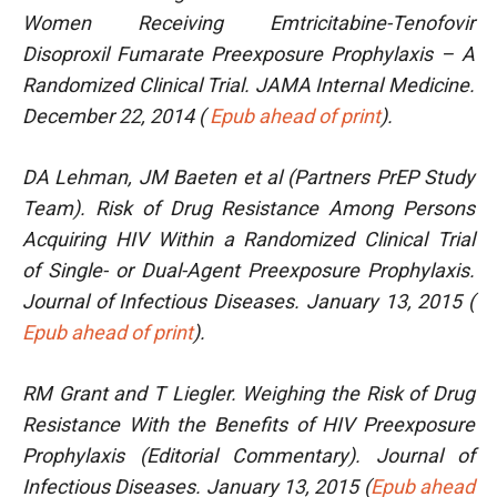
Women Receiving Emtricitabine-Tenofovir
Disoproxil Fumarate Preexposure Prophylaxis – A
Randomized Clinical Trial. JAMA Internal Medicine.
December 22, 2014 (
Epub ahead of print
).
DA Lehman, JM Baeten et al (Partners PrEP Study
Team). Risk of Drug Resistance Among Persons
Acquiring HIV Within a Randomized Clinical Trial
of Single- or Dual-Agent Preexposure Prophylaxis.
Journal of Infectious Diseases. January 13, 2015 (
Epub ahead of print
).
RM Grant and T Liegler. Weighing the Risk of Drug
Resistance With the Benefits of HIV Preexposure
Prophylaxis (Editorial Commentary).
Journal of
Infectious Diseases
. January 13, 2015 (
Epub ahead