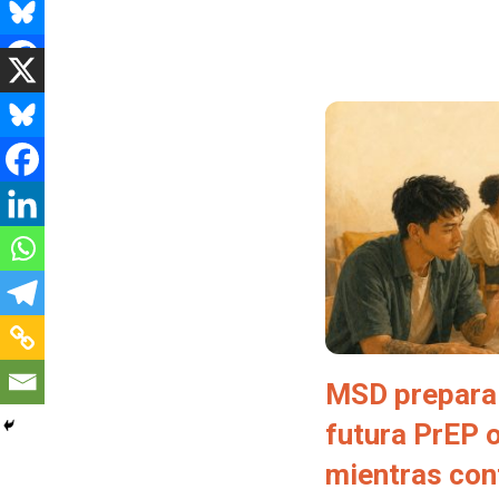
MSD prepara 
futura PrEP 
mientras con