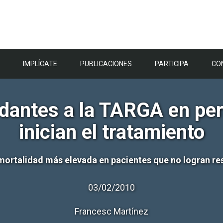
IMPLÍCATE
PUBLICACIONES
PARTICIPA
CO
dantes a la TARGA en pe
inician el tratamiento
 mortalidad más elevada en pacientes que no logran 
03/02/2010
Francesc Martínez