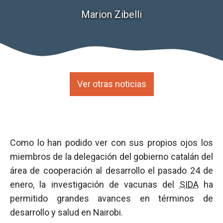
Marion Zibelli
Ver otras noticias
Como lo han podido ver con sus propios ojos los
miembros de la delegación del gobierno catalán del
área de cooperación al desarrollo el pasado 24 de
enero, la investigación de vacunas del
SIDA
ha
permitido grandes avances en términos de
desarrollo y salud en Nairobi.