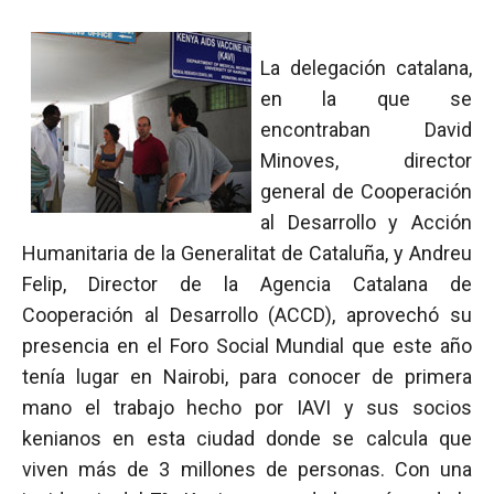
La delegación catalana,
en la que se
encontraban David
Minoves, director
general de Cooperación
al Desarrollo y Acción
Humanitaria de la Generalitat de Cataluña, y Andreu
Felip, Director de la Agencia Catalana de
Cooperación al Desarrollo (ACCD), aprovechó su
presencia en el Foro Social Mundial que este año
tenía lugar en Nairobi, para conocer de primera
mano el trabajo hecho por IAVI y sus socios
kenianos en esta ciudad donde se calcula que
viven más de 3 millones de personas. Con una