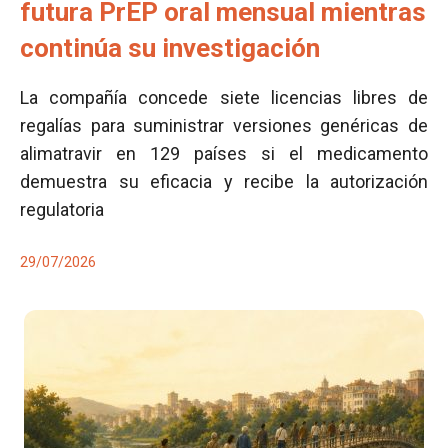
futura PrEP oral mensual mientras
continúa su investigación
La compañía concede siete licencias libres de
regalías para suministrar versiones genéricas de
alimatravir en 129 países si el medicamento
demuestra su eficacia y recibe la autorización
regulatoria
29/07/2026