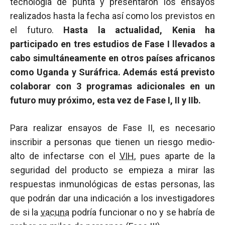
tecnología de punta y presentaron los ensayos
realizados hasta la fecha así como los previstos en
el futuro.
Hasta la actualidad, Kenia ha
participado en tres estudios de Fase I llevados a
cabo simultáneamente en otros países africanos
como Uganda y Suráfrica. Además está previsto
colaborar con 3 programas adicionales en un
futuro muy próximo, esta vez de Fase I, II y IIb.
Para realizar ensayos de Fase II, es necesario
inscribir a personas que tienen un riesgo medio-
alto de infectarse con el
VIH
, pues aparte de la
seguridad del producto se empieza a mirar las
respuestas inmunológicas de estas personas, las
que podrán dar una indicación a los investigadores
de si la
vacuna
podría funcionar o no y se habría de