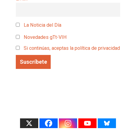
La Noticia del Día
Novedades gTt-VIH
Si continúas, aceptas la política de privacidad