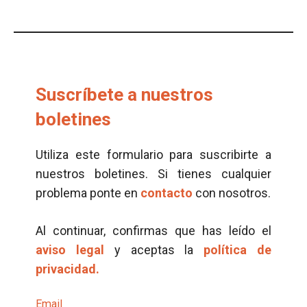
Suscríbete a nuestros
boletines
Utiliza este formulario para suscribirte a
nuestros boletines. Si tienes cualquier
problema ponte en
contacto
con nosotros.
Al continuar, confirmas que has leído el
aviso legal
y aceptas la
política de
privacidad.
Email