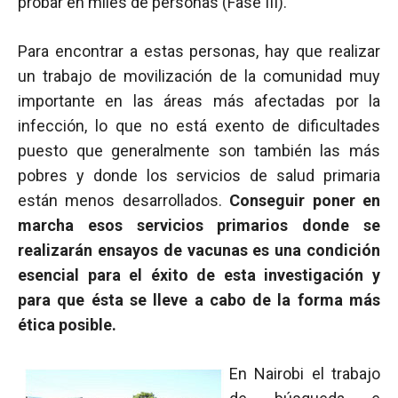
probar en miles de personas (Fase III).
Para encontrar a estas personas, hay que realizar
un trabajo de movilización de la comunidad muy
importante en las áreas más afectadas por la
infección, lo que no está exento de dificultades
puesto que generalmente son también las más
pobres y donde los servicios de salud primaria
están menos desarrollados.
Conseguir poner en
marcha esos servicios primarios donde se
realizarán ensayos de vacunas es una condición
esencial para el éxito de esta investigación y
para que ésta se lleve a cabo de la forma más
ética posible.
En Nairobi el trabajo