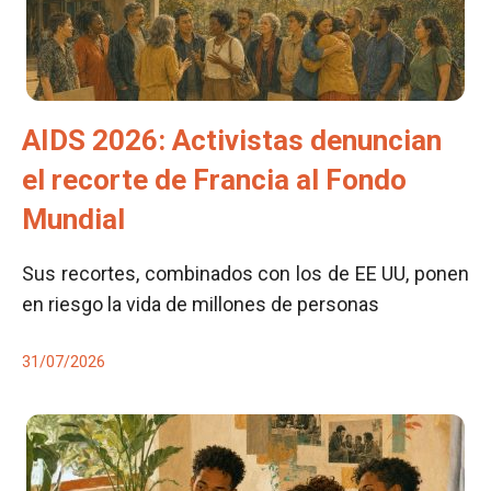
AIDS 2026: Activistas denuncian
el recorte de Francia al Fondo
Mundial
Sus recortes, combinados con los de EE UU, ponen
en riesgo la vida de millones de personas
31/07/2026