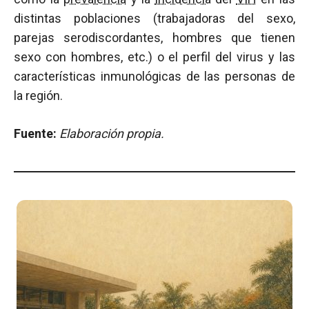
distintas poblaciones (trabajadoras del sexo,
parejas serodiscordantes, hombres que tienen
sexo con hombres, etc.) o el perfil del virus y las
características inmunológicas de las personas de
la región.
Fuente:
Elaboración propia.