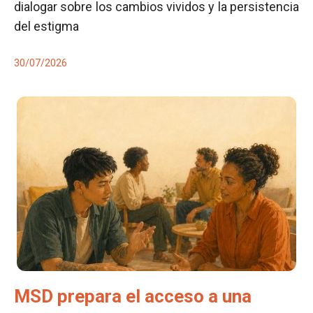
dialogar sobre los cambios vividos y la persistencia
del estigma
30/07/2026
MSD prepara el acceso a una