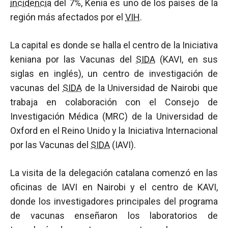
incidencia
del 7%, Kenia es uno de los países de la
región más afectados por el
VIH
.
La capital es donde se halla el centro de la Iniciativa
keniana por las Vacunas del
SIDA
(KAVI, en sus
siglas en inglés), un centro de investigación de
vacunas del
SIDA
de la Universidad de Nairobi que
trabaja en colaboración con el Consejo de
Investigación Médica (MRC) de la Universidad de
Oxford en el Reino Unido y la Iniciativa Internacional
por las Vacunas del
SIDA
(IAVI).
La visita de la delegación catalana comenzó en las
oficinas de IAVI en Nairobi y el centro de KAVI,
donde los investigadores principales del programa
de vacunas enseñaron los laboratorios de