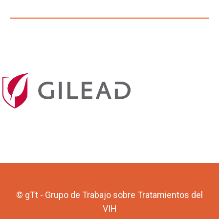
© gTt - Grupo de Trabajo sobre Tratamientos del
VIH