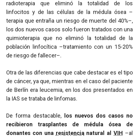
radioterapia que eliminó la totalidad de los
linfocitos y de las células de la médula ósea –
terapia que entraña un riesgo de muerte del 40%–,
los dos nuevos casos solo fueron tratados con una
quimioterapia que no eliminó la totalidad de la
población linfocítica –tratamiento con un 15-20%
de riesgo de fallecer–.
Otra de las diferencias que cabe destacar es el tipo
de cáncer, ya que, mientras en el caso del paciente
de Berlín era leucemia, en los dos presentados en
la IAS se trataba de linfomas.
De forma destacable,
los nuevos dos casos no
recibieron trasplantes de médula ósea de
donantes con una
resistencia
natural al
VIH
–al