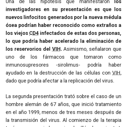
Una de las hipótesis que manifestaron
los
investigadores en su presentación es que los
nuevos linfocitos generados por la nueva médula
ósea podrían haber reconocido como extraños a
los viejos
CD4
infectados de estas dos personas,
lo que podría haber acelerado la eliminación de
los reservorios del
VIH
.
Asimismo, señalaron que
uno de los fármacos que tomaron como
inmunosupresores -sirolimus- podría haber
ayudado en la destrucción de las células con
VIH
,
dado que podría afectar a la replicación del virus.
La segunda presentación trató sobre el caso de un
hombre alemán de 67 años, que inició tratamiento
en el año 1999, menos de tres meses después de
la transmisión del virus. Al comienzo de la terapia