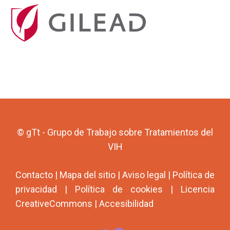
© gTt - Grupo de Trabajo sobre Tratamientos del
VIH
Contacto
|
Mapa del sitio
|
Aviso legal
|
Política de
privacidad
|
Política de cookies
|
Licencia
CreativeCommons
|
Accesibilidad