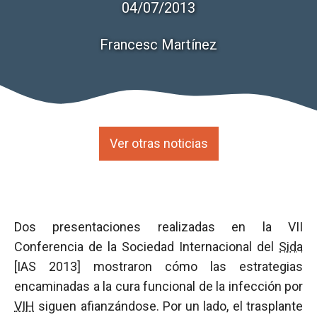
04/07/2013
Francesc Martínez
Ver otras noticias
Dos presentaciones realizadas en la VII
Conferencia de la Sociedad Internacional del
Sida
[IAS 2013] mostraron cómo las estrategias
encaminadas a la cura funcional de la infección por
VIH
siguen afianzándose. Por un lado, el trasplante