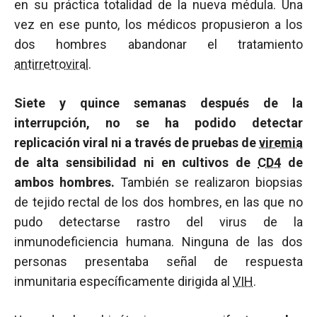
en su práctica totalidad de la nueva médula. Una
vez en ese punto, los médicos propusieron a los
dos hombres abandonar el tratamiento
antirretroviral
.
Siete y quince semanas después de la
interrupción, no se ha podido detectar
replicación viral ni a través de pruebas de
viremia
de alta sensibilidad ni en cultivos de
CD4
de
ambos hombres.
También se realizaron biopsias
de tejido rectal de los dos hombres, en las que no
pudo detectarse rastro del virus de la
inmunodeficiencia humana. Ninguna de las dos
personas presentaba señal de respuesta
inmunitaria específicamente dirigida al
VIH
.