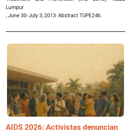
Lumpur
, June 30-July 3, 2013. Abstract TUPE246.
AIDS 2026: Activistas denuncian