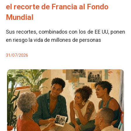
el recorte de Francia al Fondo
Mundial
Sus recortes, combinados con los de EE UU, ponen
en riesgo la vida de millones de personas
31/07/2026