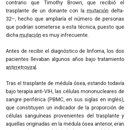
contrario que Timothy Brown, que recibió el
trasplante de un donante con la
mutación
delta-
32–, hecho que ampliaría el número de personas
que podrían someterse a esta técnica, puesto que
dicha
mutación
es muy infrecuente.
Antes de recibir el diagnóstico de linfoma, los dos
pacientes llevaban algunos años bajo tratamiento
antirretroviral
.
Tras el trasplante de médula ósea, estando todavía
bajo terapia anti-VIH, las células mononucleares de
sangre periférica (PBMC, en sus siglas en inglés),
que constituyen un indicador de la proporción de
células sanguíneas provenientes del trasplante y
aquellas originadas en la médula ósea anterior, eran