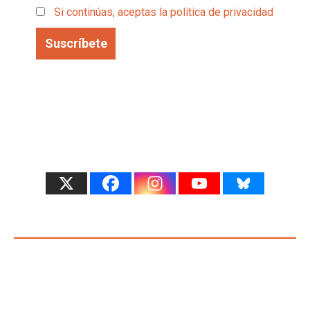
Si continúas, aceptas la política de privacidad