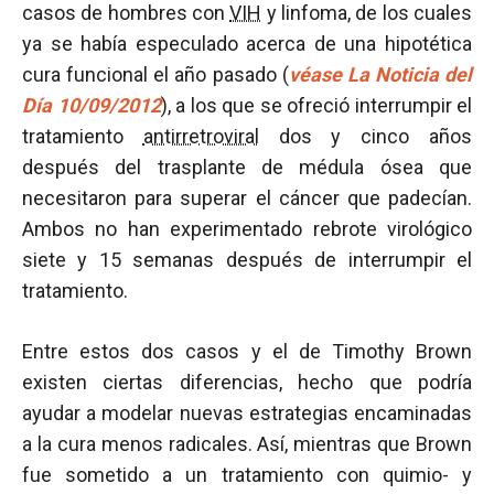
casos de hombres con
VIH
y linfoma, de los cuales
ya se había especulado acerca de una hipotética
cura funcional el año pasado (
véase La Noticia del
Día 10/09/2012
), a los que se ofreció interrumpir el
tratamiento
antirretroviral
dos y cinco años
después del trasplante de médula ósea que
necesitaron para superar el cáncer que padecían.
Ambos no han experimentado rebrote virológico
siete y 15 semanas después de interrumpir el
tratamiento.
Entre estos dos casos y el de Timothy Brown
existen ciertas diferencias, hecho que podría
ayudar a modelar nuevas estrategias encaminadas
a la cura menos radicales. Así, mientras que Brown
fue sometido a un tratamiento con quimio- y