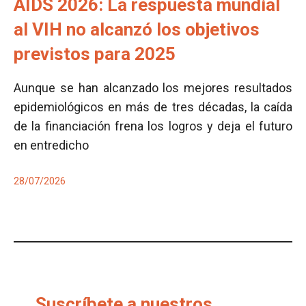
AIDS 2026: La respuesta mundial
al VIH no alcanzó los objetivos
previstos para 2025
Aunque se han alcanzado los mejores resultados
epidemiológicos en más de tres décadas, la caída
de la financiación frena los logros y deja el futuro
en entredicho
28/07/2026
Suscríbete a nuestros