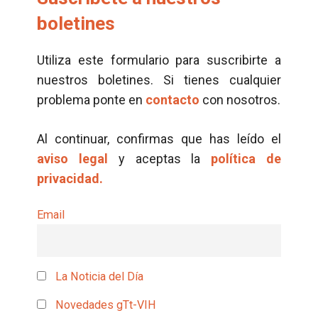
boletines
Utiliza este formulario para suscribirte a
nuestros boletines. Si tienes cualquier
problema ponte en
contacto
con nosotros.
Al continuar, confirmas que has leído el
aviso legal
y aceptas la
política de
privacidad.
Email
La Noticia del Día
Novedades gTt-VIH