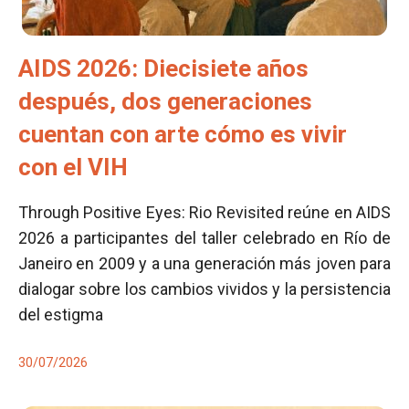
AIDS 2026: Diecisiete años
después, dos generaciones
cuentan con arte cómo es vivir
con el VIH
Through Positive Eyes: Rio Revisited reúne en AIDS
2026 a participantes del taller celebrado en Río de
Janeiro en 2009 y a una generación más joven para
dialogar sobre los cambios vividos y la persistencia
del estigma
30/07/2026