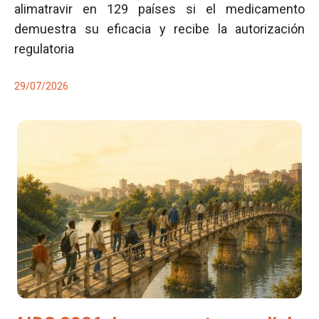
alimatravir en 129 países si el medicamento
demuestra su eficacia y recibe la autorización
regulatoria
29/07/2026