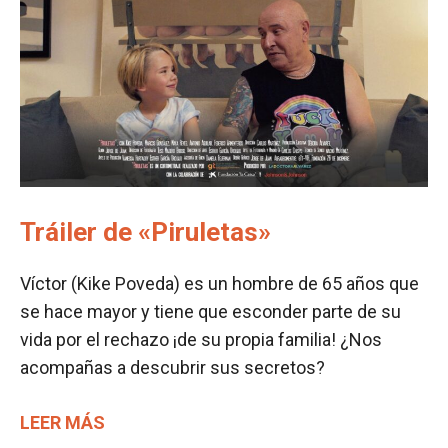
Tráiler de «Piruletas»
Víctor (Kike Poveda) es un hombre de 65 años que
se hace mayor y tiene que esconder parte de su
vida por el rechazo ¡de su propia familia! ¿Nos
acompañas a descubrir sus secretos?
LEER MÁS