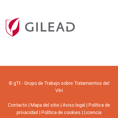
© gTt - Grupo de Trabajo sobre Tratamientos del
VIH
Contacto
|
Mapa del sitio
|
Aviso legal
|
Política de
privacidad
|
Política de cookies
|
Licencia