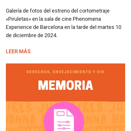
Galería de fotos del estreno del cortometraje
«Piruletas» en la sala de cine Phenomena
Experience de Barcelona en la tarde del martes 10
de diciembre de 2024.
LEER MÁS