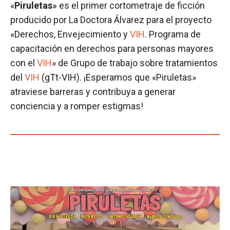
«
Piruletas»
es el primer cortometraje de ficción
producido por La Doctora Álvarez para el proyecto
«Derechos, Envejecimiento y
VIH
. Programa de
capacitación en derechos para personas mayores
con el
VIH
» de Grupo de trabajo sobre tratamientos
del
VIH
(gTt-VIH). ¡Esperamos que «Piruletas»
atraviese barreras y contribuya a generar
conciencia y a romper estigmas!