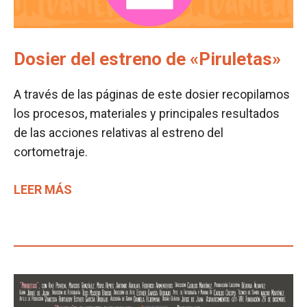
Dosier del estreno de «Piruletas»
A través de las páginas de este dosier recopilamos
los procesos, materiales y principales resultados
de las acciones relativas al estreno del
cortometraje.
LEER MÁS