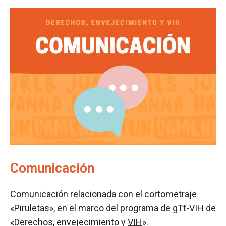
Comunicación
Comunicación relacionada con el cortometraje
«Piruletas», en el marco del programa de gTt-VIH de
«Derechos, envejecimiento y
VIH
».