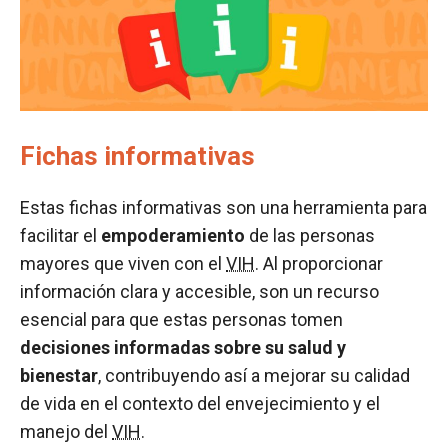
Fichas informativas
Estas fichas informativas son una herramienta para
facilitar el
empoderamiento
de las personas
mayores que viven con el
VIH
. Al proporcionar
información clara y accesible, son un recurso
esencial para que estas personas tomen
decisiones informadas sobre su salud y
bienestar
, contribuyendo así a mejorar su calidad
de vida en el contexto del envejecimiento y el
manejo del
VIH
.