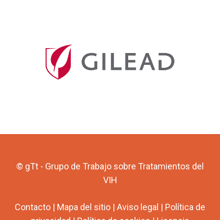
© gTt - Grupo de Trabajo sobre Tratamientos del
VIH
Contacto
|
Mapa del sitio
|
Aviso legal
|
Política de