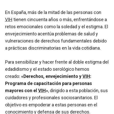
En España, más de la mitad de las personas con
VIH
tienen cincuenta años o más, enfrentándose a
retos emocionales como la soledad y el estigma. El
envejecimiento acentúa problemas de salud y
vulneraciones de derechos fundamentales debido
a prácticas discriminatorias en la vida cotidiana.
Para sensibilizar y hacer frente al doble estigma del
edadidismo y el estado serológico hemos
creado:
«Derechos, envejecimiento y
VIH
:
Programa de capacitación para personas
mayores con el
VIH
»
, dirigido a esta población, sus
cuidadores y profesionales sociosanitarios. El
objetivo es empoderar a estas personas en el
conocimiento y defensa de sus derechos.