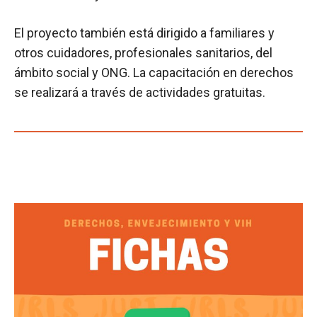
El proyecto también está dirigido a familiares y
otros cuidadores, profesionales sanitarios, del
ámbito social y ONG. La capacitación en derechos
se realizará a través de actividades gratuitas.