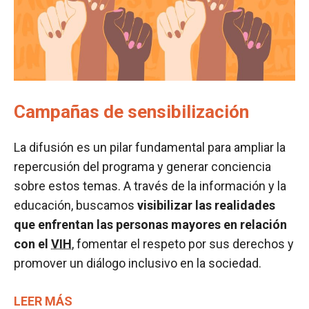
Campañas de sensibilización
La difusión es un pilar fundamental para ampliar la
repercusión del programa y generar conciencia
sobre estos temas. A través de la información y la
educación, buscamos
visibilizar las realidades
que enfrentan las personas mayores en relación
con el
VIH
, fomentar el respeto por sus derechos y
promover un diálogo inclusivo en la sociedad.
LEER MÁS