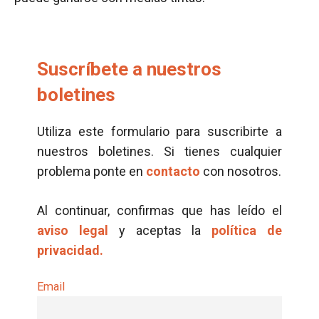
Suscríbete a nuestros
boletines
Utiliza este formulario para suscribirte a
nuestros boletines. Si tienes cualquier
problema ponte en
contacto
con nosotros.
Al continuar, confirmas que has leído el
aviso legal
y aceptas la
política de
privacidad.
Email