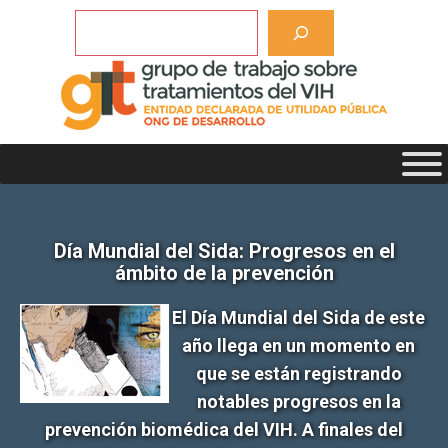
Saltar
Buscar
al
contenido
Día Mundial del Sida: Progresos en el
ámbito de la prevención
El Día Mundial del Sida de este
año llega en un momento en
que se están registrando
notables progresos en la
prevención biomédica del VIH. A finales del