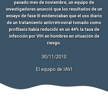
pasado mes de noviembre, un equipo de
investigadores anunció que los resultados de un
ensayo de fase III evidenciaban que el uso diario
de un tratamiento antirretroviral tomado como
profilaxis había reducido en un 44% la tasa de
infección por VIH en hombres en situación de
riesgo.
30/11/2010
El equipo de IAVI