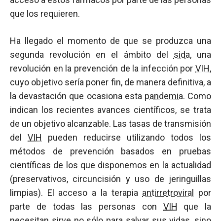
que los requieren.
Ha llegado el momento de que se produzca una
segunda revolución en el ámbito del
sida
, una
revolución en la prevención de la infección por
VIH
,
cuyo objetivo sería poner fin, de manera definitiva, a
la devastación que ocasiona esta
pandemia
. Como
indican los recientes avances científicos, se trata
de un objetivo alcanzable. Las tasas de transmisión
del
VIH
pueden reducirse utilizando todos los
métodos de prevención basados en pruebas
científicas de los que disponemos en la actualidad
(preservativos, circuncisión y uso de jeringuillas
limpias). El acceso a la terapia
antirretroviral
por
parte de todas las personas con
VIH
que la
necesitan sirve no sólo para salvar sus vidas, sino