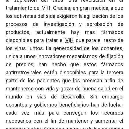
tratamiento del
VIH
. Gracias, en gran medida, a que
los activistas del
sida
exigieron la agilización de los
procesos de investigación y aprobación de
productos, actualmente hay más fármacos
disponibles para tratar el
VIH
que para el resto de
los virus juntos. La generosidad de los donantes,
unida a unos innovadores mecanismos de fijación
de precios, han hecho que estos fármacos
antirretrovirales estén disponibles para la tercera
parte de los pacientes que los precisan a fin de
mantenerse con vida y gozar de buena salud en el
mundo en vías de desarrollo. Sin embargo,
donantes y gobiernos beneficiarios han de luchar
cada vez más para conseguir los recursos
necesarios con el fin de mantener y aumentar el
acceso a estos fármacos por parte de las personas