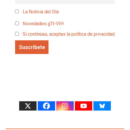
La Noticia del Día
Novedades gTt-VIH
Si continúas, aceptas la política de privacidad