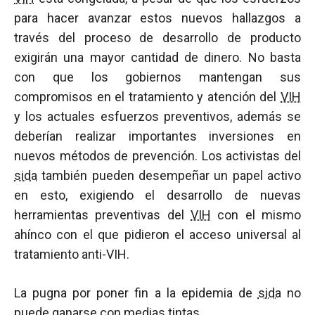
para hacer avanzar estos nuevos hallazgos a
través del proceso de desarrollo de producto
exigirán una mayor cantidad de dinero. No basta
con que los gobiernos mantengan sus
compromisos en el tratamiento y atención del
VIH
y los actuales esfuerzos preventivos, además se
deberían realizar importantes inversiones en
nuevos métodos de prevención. Los activistas del
sida
también pueden desempeñar un papel activo
en esto, exigiendo el desarrollo de nuevas
herramientas preventivas del
VIH
con el mismo
ahínco con el que pidieron el acceso universal al
tratamiento anti-VIH.
La pugna por poner fin a la epidemia de
sida
no
puede ganarse con medias tintas.