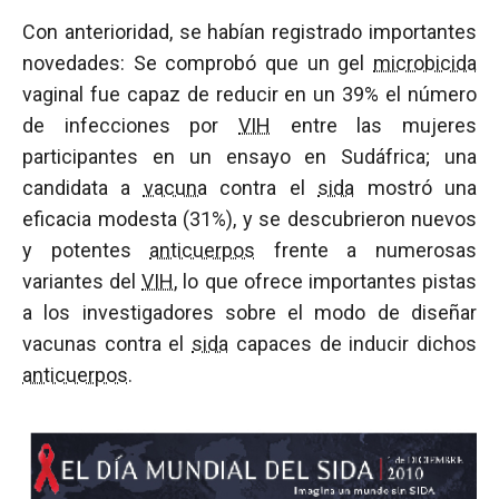
Con anterioridad, se habían registrado importantes
novedades: Se comprobó que un gel
microbicida
vaginal fue capaz de reducir en un 39% el número
de infecciones por
VIH
entre las mujeres
participantes en un ensayo en Sudáfrica; una
candidata a
vacuna
contra el
sida
mostró una
eficacia modesta (31%), y se descubrieron nuevos
y potentes
anticuerpos
frente a numerosas
variantes del
VIH
, lo que ofrece importantes pistas
a los investigadores sobre el modo de diseñar
vacunas contra el
sida
capaces de inducir dichos
anticuerpos
.