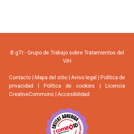
© gTt - Grupo de Trabajo sobre Tratamientos del
VIH
Contacto
|
Mapa del sitio
|
Aviso legal
|
Política de
privacidad
|
Política de cookies
|
Licencia
CreativeCommons
|
Accesibilidad