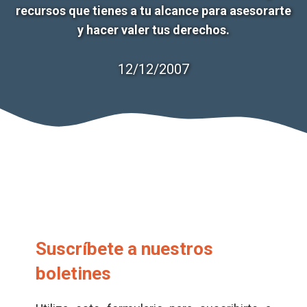
recursos que tienes a tu alcance para asesorarte
y hacer valer tus derechos.
12/12/2007
Suscríbete a nuestros
boletines