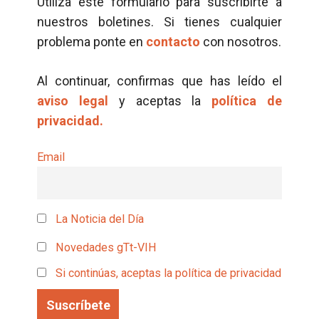
Utiliza este formulario para suscribirte a
nuestros boletines. Si tienes cualquier
problema ponte en
contacto
con nosotros.
Al continuar, confirmas que has leído el
aviso legal
y aceptas la
política de
privacidad.
Email
La Noticia del Día
Novedades gTt-VIH
Si continúas, aceptas la política de privacidad