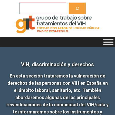
Saltar
Buscar
al
contenido
VIH, discriminación y derechos
En esta sección trataremos la vulneración de
derechos de las personas con VIH en España en
el ámbito laboral, sanitario, etc. También
abordaremos algunas de las principales
reivindicaciones de la comunidad del VIH/sida y
te informaremos sobre los instrumentos y