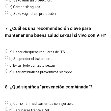
b) Sexo anal sin protección.
c) Compartir agujas.
d) Sexo vaginal sin protección.
7. ¿Cuál es una recomendación clave para
mantener una buena salud sexual si vivo con VIH?
a) Hacer chequeos regulares de ITS.
b) Suspender el tratamiento.
c) Evitar todo contacto sexual.
d) Usar antibióticos preventivos siempre.
8. ¿Qué significa “prevención combinada”?
a) Combinar medicamentos con ejercicio.
b) Vacunarse frente al VIH.