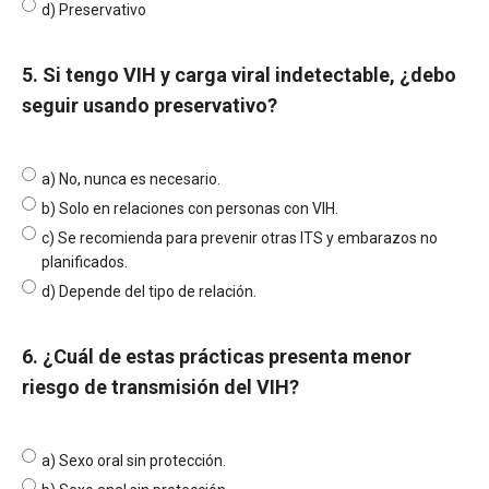
d) Preservativo
5. Si tengo VIH y carga viral indetectable, ¿debo
seguir usando preservativo?
a) No, nunca es necesario.
b) Solo en relaciones con personas con VIH.
c) Se recomienda para prevenir otras ITS y embarazos no
planificados.
d) Depende del tipo de relación.
6. ¿Cuál de estas prácticas presenta menor
riesgo de transmisión del VIH?
a) Sexo oral sin protección.