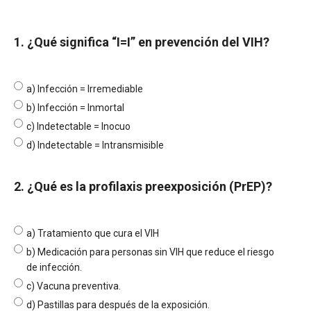
1. ¿Qué significa “I=I” en prevención del VIH?
a) Infección = Irremediable
b) Infección = Inmortal
c) Indetectable = Inocuo
d) Indetectable = Intransmisible
2. ¿Qué es la profilaxis preexposición (PrEP)?
a) Tratamiento que cura el VIH
b) Medicación para personas sin VIH que reduce el riesgo
de infección.
c) Vacuna preventiva.
d) Pastillas para después de la exposición.