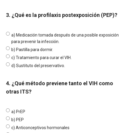
3. ¿Qué es la profilaxis postexposición (PEP)?
a) Medicación tomada después de una posible exposición
para prevenir la infección.
b) Pastilla para dormir.
c) Tratamiento para curar el VIH.
d) Sustituto del preservativo.
4. ¿Qué método previene tanto el VIH como
otras ITS?
a) PrEP
b) PEP
c) Anticonceptivos hormonales