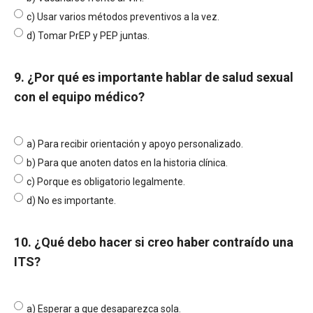
c) Usar varios métodos preventivos a la vez.
d) Tomar PrEP y PEP juntas.
9. ¿Por qué es importante hablar de salud sexual
con el equipo médico?
a) Para recibir orientación y apoyo personalizado.
b) Para que anoten datos en la historia clínica.
c) Porque es obligatorio legalmente.
d) No es importante.
10. ¿Qué debo hacer si creo haber contraído una
ITS?
a) Esperar a que desaparezca sola.