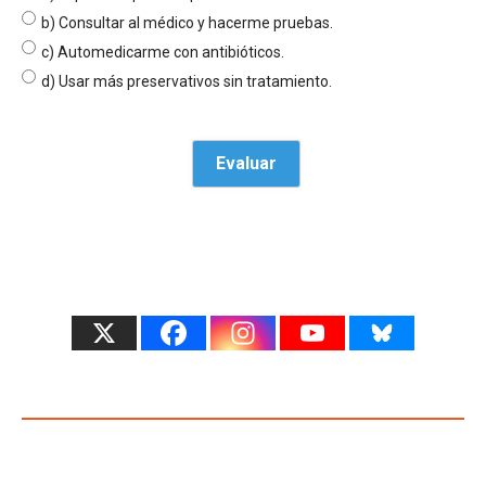
b) Consultar al médico y hacerme pruebas.
c) Automedicarme con antibióticos.
d) Usar más preservativos sin tratamiento.