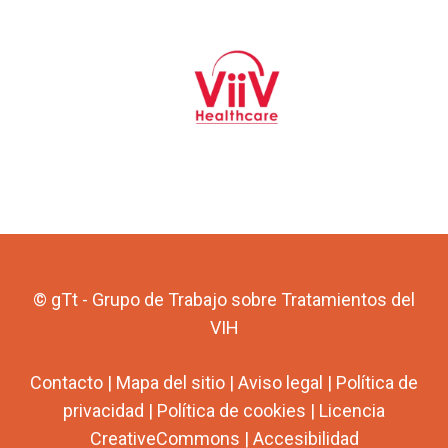
© gTt - Grupo de Trabajo sobre Tratamientos del
VIH
Contacto
|
Mapa del sitio
|
Aviso legal
|
Política de
privacidad
|
Política de cookies
|
Licencia
CreativeCommons
|
Accesibilidad