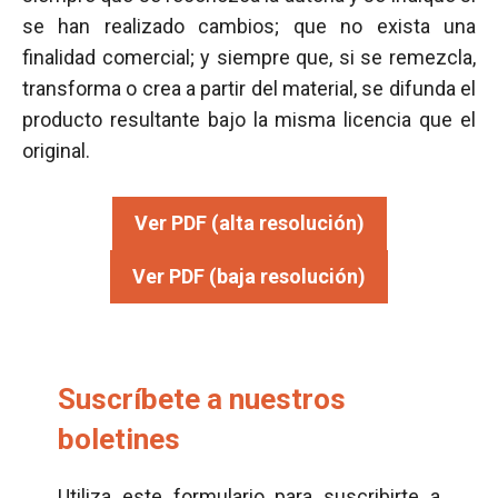
se han realizado cambios; que no exista una
finalidad comercial; y siempre que, si se remezcla,
transforma o crea a partir del material, se difunda el
producto resultante bajo la misma licencia que el
original.
Ver PDF (alta resolución)
Ver PDF (baja resolución)
Suscríbete a nuestros
boletines
Utiliza este formulario para suscribirte a