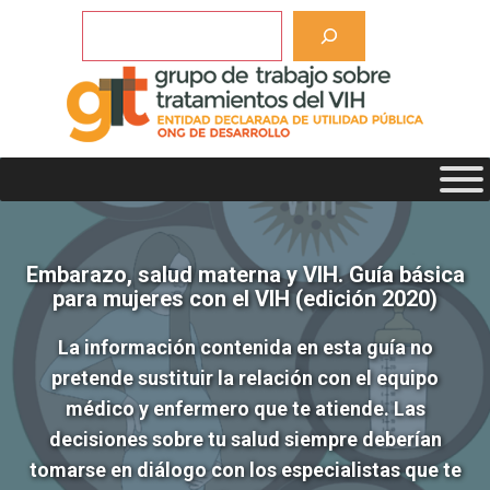
Saltar
Buscar
al
contenido
Embarazo, salud materna y VIH. Guía básica
para mujeres con el VIH (edición 2020)
La información contenida en esta guía no
pretende sustituir la relación con el equipo
médico y enfermero que te atiende. Las
decisiones sobre tu salud siempre deberían
tomarse en diálogo con los especialistas que te