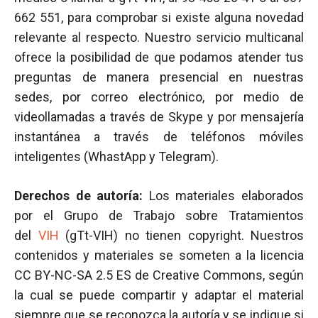
662 551, para comprobar si existe alguna novedad
relevante al respecto. Nuestro servicio multicanal
ofrece la posibilidad de que podamos atender tus
preguntas de manera presencial en nuestras
sedes, por correo electrónico, por medio de
videollamadas a través de Skype y por mensajería
instantánea a través de teléfonos móviles
inteligentes (WhastApp y Telegram).
Derechos de autoría:
Los materiales elaborados
por el Grupo de Trabajo sobre Tratamientos
del
VIH
(gTt-VIH) no tienen copyright. Nuestros
contenidos y materiales se someten a la licencia
CC BY-NC-SA 2.5 ES de Creative Commons, según
la cual se puede compartir y adaptar el material
siempre que se reconozca la autoría y se indique si