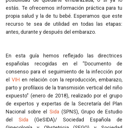
estás. Te ofrecemos información práctica para tu
propia salud y la de tu bebé. Esperamos que este
recurso te sea de utilidad en todas las etapas:
antes, durante y después del embarazo.
En esta guía hemos reflejado las directrices
españolas recogidas en el “Documento de
consenso para el seguimiento de la infección por
el
VIH
en relación con la reproducción, embarazo,
parto y profilaxis de la transmisión vertical del niño
expuesto” (enero de 2018), realizado por el grupo
de expertos y expertas de la Secretaría del Plan
Nacional sobre el
Sida
(SPNS), Grupo de Estudio
del
Sida
(GeSIDA)/ Sociedad Española de
Ginecología y Obstetricia (SEGO) y Sociedad