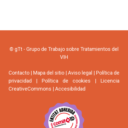
© gTt - Grupo de Trabajo sobre Tratamientos del
VIH
Contacto
|
Mapa del sitio
|
Aviso legal
|
Política de
privacidad
|
Política de cookies
|
Licencia
CreativeCommons
|
Accesibilidad