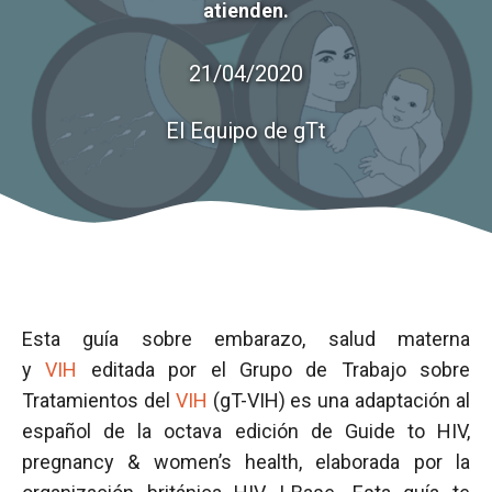
atienden.
21/04/2020
El Equipo de gTt
Esta guía sobre embarazo, salud materna
y
VIH
editada por el Grupo de Trabajo sobre
Tratamientos del
VIH
(gT-VIH) es una adaptación al
español de la octava edición de Guide to HIV,
pregnancy & women’s health, elaborada por la