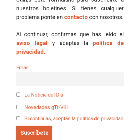
nuestros boletines. Si tienes cualquier
problema ponte en
contacto
con nosotros.
Al continuar, confirmas que has leído el
aviso legal
y aceptas la
política de
privacidad.
Email
La Noticia del Día
Novedades gTt-VIH
Si continúas, aceptas la política de privacidad