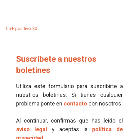
Lo+ positivo 30
Suscríbete a nuestros
boletines
Utiliza este formulario para suscribirte a
nuestros boletines. Si tienes cualquier
problema ponte en
contacto
con nosotros.
Al continuar, confirmas que has leído el
aviso legal
y aceptas la
política de
privacidad.