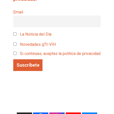
Email
La Noticia del Día
Novedades gTt-VIH
Si continúas, aceptas la política de privacidad