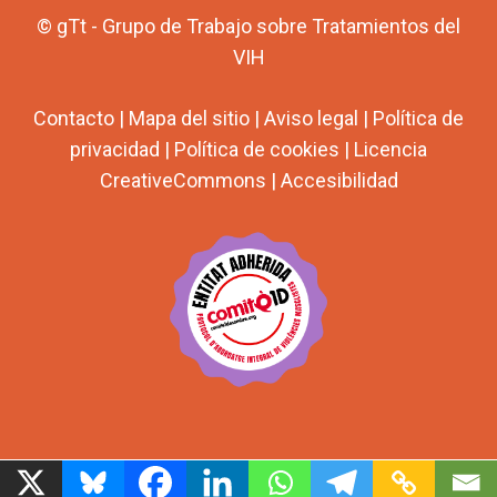
© gTt - Grupo de Trabajo sobre Tratamientos del
VIH
Contacto
|
Mapa del sitio
|
Aviso legal
|
Política de
privacidad
|
Política de cookies
|
Licencia
CreativeCommons
|
Accesibilidad