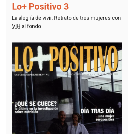
Lo+ Positivo 3
La alegría de vivir. Retrato de tres mujeres con
VIH
al fondo