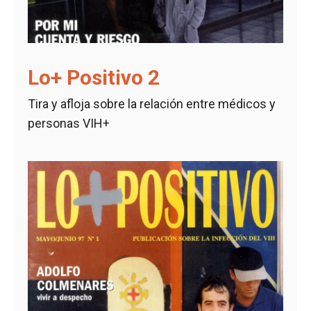
Lo+ Positivo 2
Tira y afloja sobre la relación entre médicos y
personas VIH+