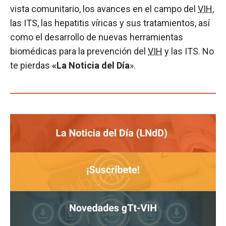
vista comunitario, los avances en el campo del
VIH
,
las ITS, las hepatitis víricas y sus tratamientos, así
como el desarrollo de nuevas herramientas
biomédicas para la prevención del
VIH
y las ITS. No
te pierdas
«La Noticia del Día
».