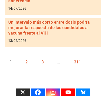
adherencia
14/07/2026
Un intervalo más corto entre dosis podría
mejorar la respuesta de las candidatas a
vacuna frente al VIH
13/07/2026
1
2
3
…
311
>