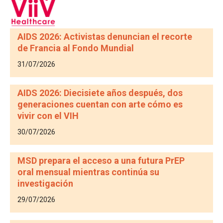
AIDS 2026: Activistas denuncian el recorte
de Francia al Fondo Mundial
31/07/2026
AIDS 2026: Diecisiete años después, dos
generaciones cuentan con arte cómo es
vivir con el VIH
30/07/2026
MSD prepara el acceso a una futura PrEP
oral mensual mientras continúa su
investigación
29/07/2026