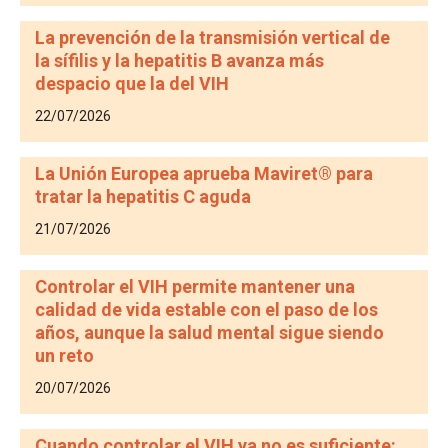
La prevención de la transmisión vertical de
la sífilis y la hepatitis B avanza más
despacio que la del VIH
22/07/2026
La Unión Europea aprueba Maviret® para
tratar la hepatitis C aguda
21/07/2026
Controlar el VIH permite mantener una
calidad de vida estable con el paso de los
años, aunque la salud mental sigue siendo
un reto
20/07/2026
Cuando controlar el VIH ya no es suficiente: