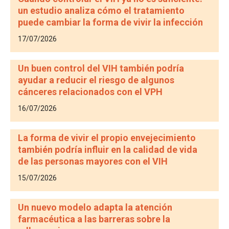
un estudio analiza cómo el tratamiento
puede cambiar la forma de vivir la infección
17/07/2026
Un buen control del VIH también podría
ayudar a reducir el riesgo de algunos
cánceres relacionados con el VPH
16/07/2026
La forma de vivir el propio envejecimiento
también podría influir en la calidad de vida
de las personas mayores con el VIH
15/07/2026
Un nuevo modelo adapta la atención
farmacéutica a las barreras sobre la