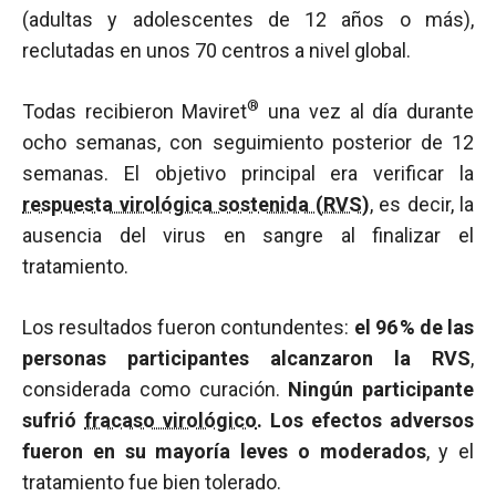
(adultas y adolescentes de 12 años o más),
reclutadas en unos 70 centros a nivel global.
®
Todas recibieron Maviret
una vez al día durante
ocho semanas, con seguimiento posterior de 12
semanas. El objetivo principal era verificar la
respuesta virológica sostenida (RVS)
, es decir, la
ausencia del virus en sangre al finalizar el
tratamiento.
Los resultados fueron contundentes:
el 96
% de las
personas participantes alcanzaron la RVS
,
considerada como curación.
Ningún participante
sufrió
fracaso virológico
. Los efectos adversos
fueron en su mayoría leves o moderados
, y el
tratamiento fue bien tolerado.