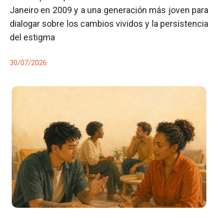
Janeiro en 2009 y a una generación más joven para
dialogar sobre los cambios vividos y la persistencia
del estigma
30/07/2026