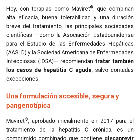
®
Hoy, con terapias como Maviret
, que combinan
alta eficacia, buena tolerabilidad y una duración
breve del tratamiento, las principales sociedades
científicas —como la Asociación Estadounidense
para el Estudio de las Enfermedades Hepáticas
(AASLD) y la Sociedad Americana de Enfermedades
Infecciosas (IDSA)— recomiendan
tratar también
los casos de hepatitis C aguda
, salvo contadas
excepciones.
Una formulación accesible, segura y
pangenotípica
®
Maviret
, aprobado inicialmente en 2017 para el
tratamiento de la hepatitis C crónica, es un
comprimido combinado que contiene
glecaprevir