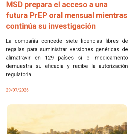
MSD prepara el acceso a una
futura PrEP oral mensual mientras
continúa su investigación
La compañía concede siete licencias libres de
regalías para suministrar versiones genéricas de
alimatravir en 129 países si el medicamento
demuestra su eficacia y recibe la autorización
regulatoria
29/07/2026