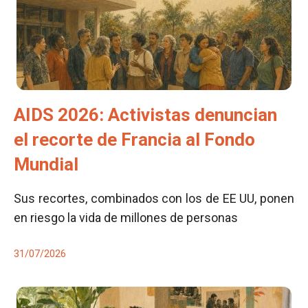
AIDS 2026: Activistas denuncian
el recorte de Francia al Fondo
Mundial
Sus recortes, combinados con los de EE UU, ponen
en riesgo la vida de millones de personas
31/07/2026