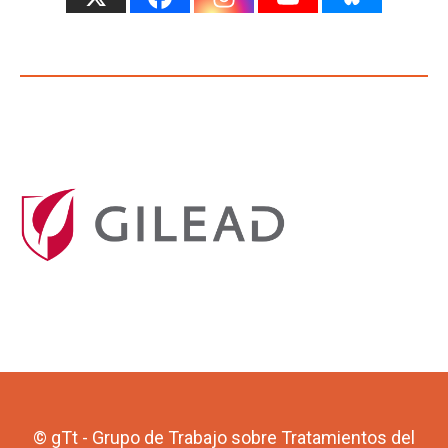
© gTt - Grupo de Trabajo sobre Tratamientos del