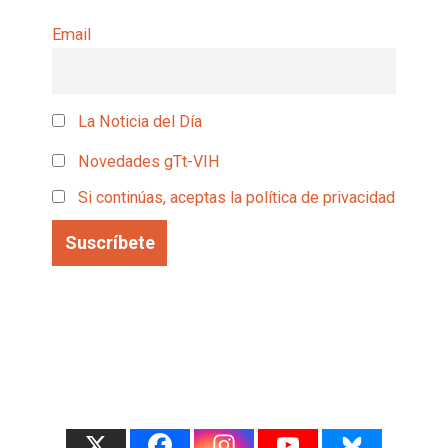
Email
La Noticia del Día
Novedades gTt-VIH
Si continúas, aceptas la política de privacidad