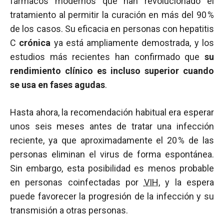
fármacos modernos que han revolucionado el
tratamiento al permitir la curación en más del 90 %
de los casos. Su eficacia en personas con hepatitis
C
crónica
ya está ampliamente demostrada, y los
estudios más recientes han confirmado que
su
rendimiento clínico es incluso superior cuando
se usa en fases agudas
.
Hasta ahora, la recomendación habitual era esperar
unos seis meses antes de tratar una infección
reciente, ya que aproximadamente el 20 % de las
personas eliminan el virus de forma espontánea.
Sin embargo, esta posibilidad es menos probable
en personas coinfectadas por
VIH
, y la espera
puede favorecer la progresión de la infección y su
transmisión a otras personas.