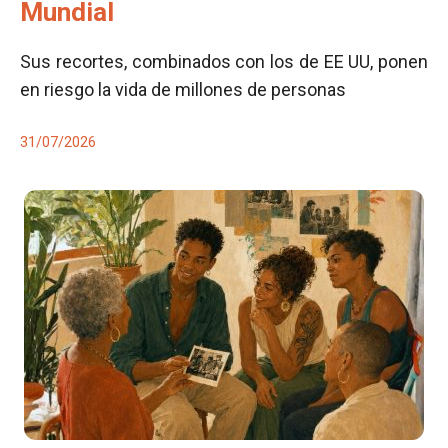
Mundial
Sus recortes, combinados con los de EE UU, ponen
en riesgo la vida de millones de personas
31/07/2026