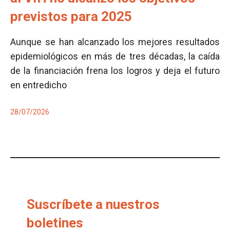
previstos para 2025
Aunque se han alcanzado los mejores resultados
epidemiológicos en más de tres décadas, la caída
de la financiación frena los logros y deja el futuro
en entredicho
28/07/2026
Suscríbete a nuestros
boletines