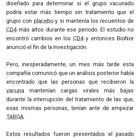
diseñado para determinar si el grupo vacunado
podría estar más tiempo sin tratamiento que el
grupo con
placebo
y si mantenía los recuentos de
CD4
más altos durante ese periodo. El estudio no
encontró cambios en los
CD4
y entonces BioNor
anunció el fin de la investigación.
Pero, inesperadamente, un mes más tarde esta
compañía comunicó que un análisis posterior había
encontrado que las personas que recibieron la
vacuna
mantenían cargas virales más bajas
durante la interrupción del tratamiento de las que,
esas mismas personas, tenían ante de empezar
TARGA
.
Estos resultados fueron presentados el pasado