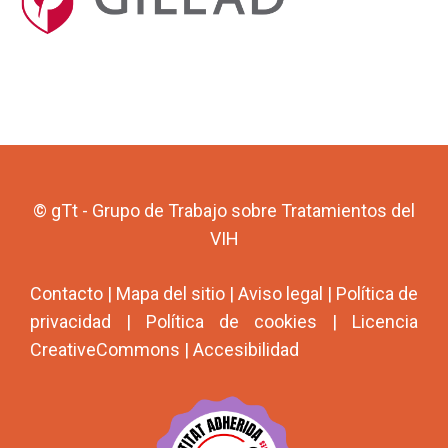
© gTt - Grupo de Trabajo sobre Tratamientos del
VIH
Contacto
|
Mapa del sitio
|
Aviso legal
|
Política de
privacidad
|
Política de cookies
|
Licencia
CreativeCommons
|
Accesibilidad