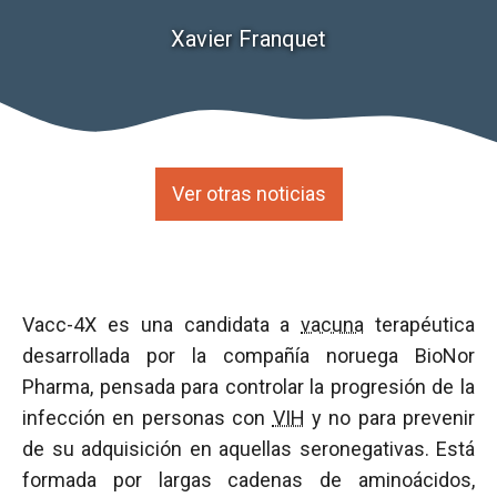
Xavier Franquet
Ver otras noticias
Vacc-4X es una candidata a
vacuna
terapéutica
desarrollada por la compañía noruega BioNor
Pharma, pensada para controlar la progresión de la
infección en personas con
VIH
y no para prevenir
de su adquisición en aquellas seronegativas. Está
formada por largas cadenas de aminoácidos,