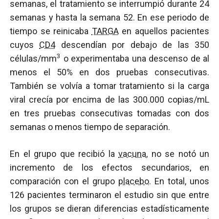
semanas, el tratamiento se interrumpió durante 24
semanas y hasta la semana 52. En ese periodo de
tiempo se reinicaba
TARGA
en aquellos pacientes
cuyos
CD4
descendían por debajo de las 350
3
células/mm
o experimentaba una descenso de al
menos el 50% en dos pruebas consecutivas.
También se volvía a tomar tratamiento si la carga
viral crecía por encima de las 300.000 copias/mL
en tres pruebas consecutivas tomadas con dos
semanas o menos tiempo de separación.
En el grupo que recibió la
vacuna
, no se notó un
incremento de los efectos secundarios, en
comparación con el grupo
placebo
. En total, unos
126 pacientes terminaron el estudio sin que entre
los grupos se dieran diferencias estadísticamente