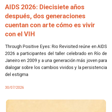
AIDS 2026: Diecisiete años
después, dos generaciones
cuentan con arte cómo es vivir
con el VIH
Through Positive Eyes: Rio Revisited reúne en AIDS
2026 a participantes del taller celebrado en Río de
Janeiro en 2009 y a una generación más joven para
dialogar sobre los cambios vividos y la persistencia
del estigma
30/07/2026