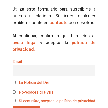
Utiliza este formulario para suscribirte a
nuestros boletines. Si tienes cualquier
problema ponte en
contacto
con nosotros.
Al continuar, confirmas que has leído el
aviso legal
y aceptas la
política de
privacidad.
Email
La Noticia del Día
Novedades gTt-VIH
Si continúas, aceptas la política de privacidad