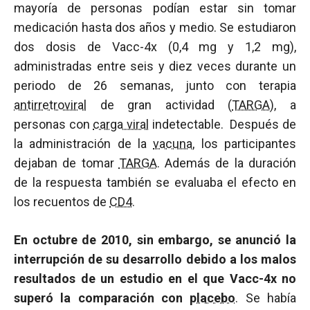
mayoría de personas podían estar sin tomar
medicación hasta dos años y medio. Se estudiaron
dos dosis de Vacc-4x (0,4 mg y 1,2 mg),
administradas entre seis y diez veces durante un
periodo de 26 semanas, junto con terapia
antirretroviral
de gran actividad (
TARGA
), a
personas con
carga viral
indetectable. Después de
la administración de la
vacuna
, los participantes
dejaban de tomar
TARGA
. Además de la duración
de la respuesta también se evaluaba el efecto en
los recuentos de
CD4
.
En octubre de 2010, sin embargo, se anunció la
interrupción de su desarrollo debido a los malos
resultados de un estudio en el que Vacc-4x no
superó la comparación con
placebo
. Se había