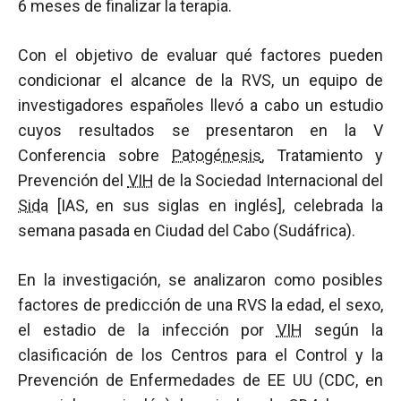
6 meses de finalizar la terapia.
Con el objetivo de evaluar qué factores pueden
condicionar el alcance de la RVS, un equipo de
investigadores españoles llevó a cabo un estudio
cuyos resultados se presentaron en la V
Conferencia sobre
Patogénesis
, Tratamiento y
Prevención del
VIH
de la Sociedad Internacional del
Sida
[IAS, en sus siglas en inglés], celebrada la
semana pasada en Ciudad del Cabo (Sudáfrica).
En la investigación, se analizaron como posibles
factores de predicción de una RVS la edad, el sexo,
el estadio de la infección por
VIH
según la
clasificación de los Centros para el Control y la
Prevención de Enfermedades de EE UU (CDC, en