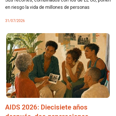
en riesgo la vida de millones de personas
31/07/2026
AIDS 2026: Diecisiete años