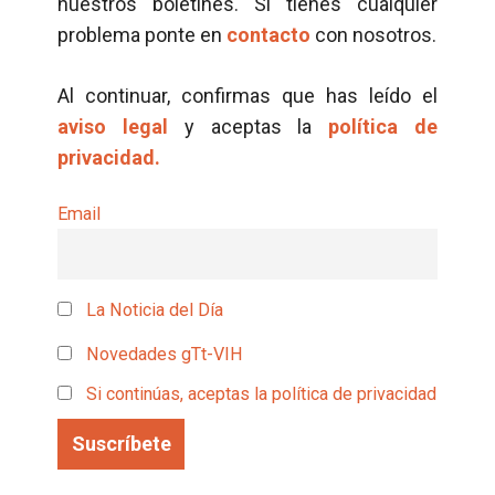
nuestros boletines. Si tienes cualquier
problema ponte en
contacto
con nosotros.
Al continuar, confirmas que has leído el
aviso legal
y aceptas la
política de
privacidad.
Email
La Noticia del Día
Novedades gTt-VIH
Si continúas, aceptas la política de privacidad