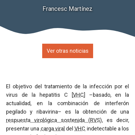
Francesc Martínez
Ver otras noticias
El objetivo del tratamiento de la infección por el
virus de la hepatitis C [
VHC
] –basado, en la
actualidad, en la combinación de interferón
pegilado y ribavirina– es la obtención de una
respuesta virológica sostenida (RVS)
, es decir,
presentar una
carga viral
del
VHC
indetectable a los