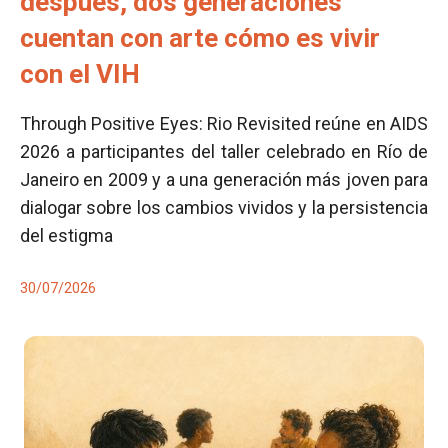
después, dos generaciones
cuentan con arte cómo es vivir
con el VIH
Through Positive Eyes: Rio Revisited reúne en AIDS
2026 a participantes del taller celebrado en Río de
Janeiro en 2009 y a una generación más joven para
dialogar sobre los cambios vividos y la persistencia
del estigma
30/07/2026