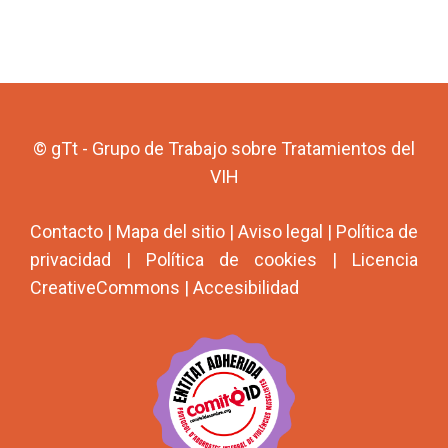
© gTt - Grupo de Trabajo sobre Tratamientos del
VIH
Contacto
|
Mapa del sitio
|
Aviso legal
|
Política de
privacidad
|
Política de cookies
|
Licencia
CreativeCommons
|
Accesibilidad