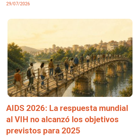
29/07/2026
AIDS 2026: La respuesta mundial
al VIH no alcanzó los objetivos
previstos para 2025