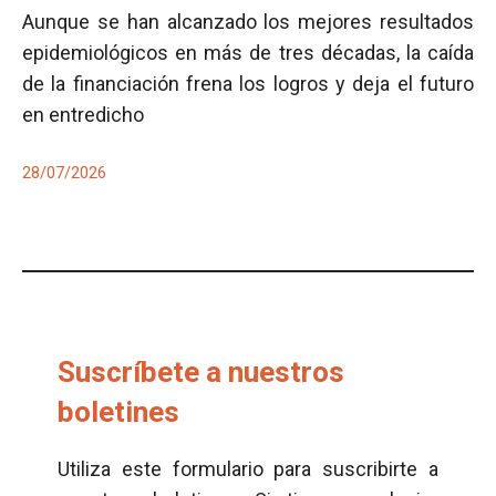
Aunque se han alcanzado los mejores resultados
epidemiológicos en más de tres décadas, la caída
de la financiación frena los logros y deja el futuro
en entredicho
28/07/2026
Suscríbete a nuestros
boletines
Utiliza este formulario para suscribirte a