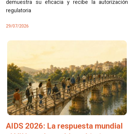
demuestra su eficacia y recibe la autorización
regulatoria
29/07/2026
AIDS 2026: La respuesta mundial