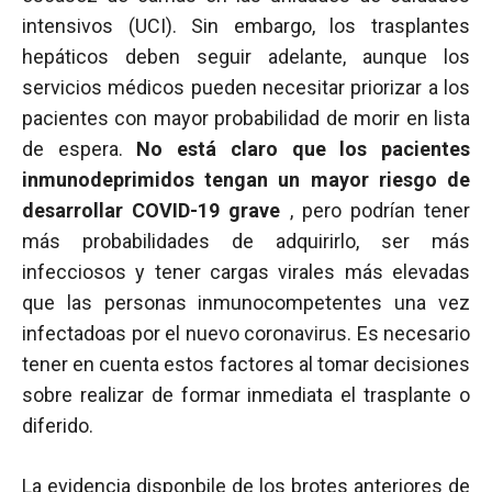
intensivos (UCI). Sin embargo, los trasplantes
hepáticos deben seguir adelante, aunque los
servicios médicos pueden necesitar priorizar a los
pacientes con mayor probabilidad de morir en lista
de espera.
No está claro que los pacientes
inmunodeprimidos tengan un mayor riesgo de
desarrollar COVID-19 grave
, pero podrían tener
más probabilidades de adquirirlo, ser más
infecciosos y tener cargas virales más elevadas
que las personas inmunocompetentes una vez
infectadoas por el nuevo coronavirus. Es necesario
tener en cuenta estos factores al tomar decisiones
sobre realizar de formar inmediata el trasplante o
diferido.
La evidencia disponbile de los brotes anteriores de