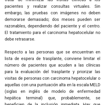
pacientes y realizar consultas virtuales. Sin
embargo, las pruebas con imágenes no deben
demorarse demasiado; dos meses pueden ser
razonables, dependiendo del paciente y el centro.
El tratamiento para el carcinoma hepatocelular no
debe retrasarse.
Respecto a las personas que se encuentran en
lista de espera de trasplante, conviene limitar el
número de pacientes que acuden a las clínicas
para la evaluación del trasplante y priorizar las
visitas de personas con carcinoma hepatocelular o
aquellas con una puntuación alta en la escala MELD
(siglas en inglés de modelo de enfermedad
hepática terminal) que, probablemente, se
beneficien de la inclusión inmediata. Hay que