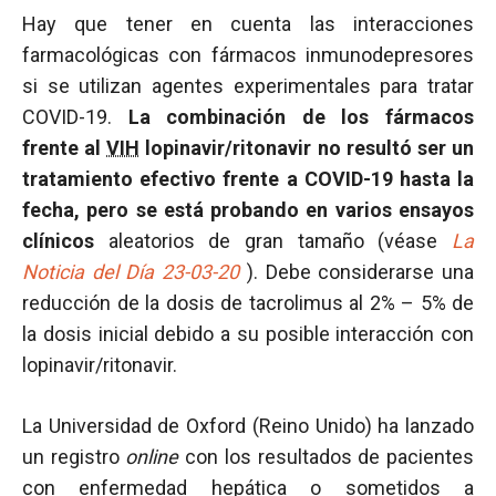
Hay que tener en cuenta las interacciones
farmacológicas con fármacos inmunodepresores
si se utilizan agentes experimentales para tratar
COVID-19.
La combinación de los fármacos
frente al
VIH
lopinavir/ritonavir no resultó ser un
tratamiento efectivo frente a COVID-19 hasta la
fecha, pero se está probando en varios ensayos
clínicos
aleatorios de gran tamaño (véase
La
Noticia del Día 23-03-20
). Debe considerarse una
reducción de la dosis de tacrolimus al 2% – 5% de
la dosis inicial debido a su posible interacción con
lopinavir/ritonavir.
La Universidad de Oxford (Reino Unido) ha lanzado
un registro
online
con los resultados de pacientes
con enfermedad hepática o sometidos a