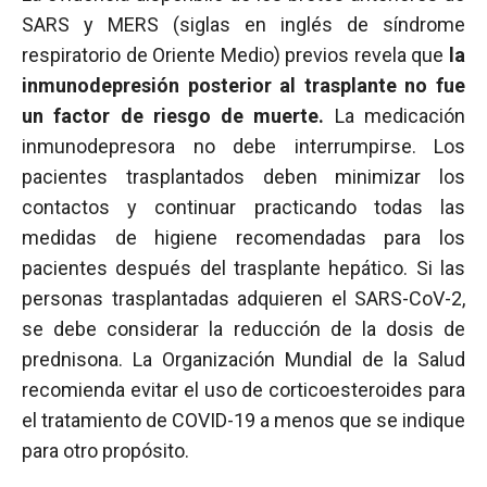
SARS y MERS (siglas en inglés de síndrome
respiratorio de Oriente Medio) previos revela que
la
inmunodepresión posterior al trasplante no fue
un factor de riesgo de muerte.
La medicación
inmunodepresora no debe interrumpirse. Los
pacientes trasplantados deben minimizar los
contactos y continuar practicando todas las
medidas de higiene recomendadas para los
pacientes después del trasplante hepático. Si las
personas trasplantadas adquieren el SARS-CoV-2,
se debe considerar la reducción de la dosis de
prednisona. La Organización Mundial de la Salud
recomienda evitar el uso de corticoesteroides para
el tratamiento de COVID-19 a menos que se indique
para otro propósito.