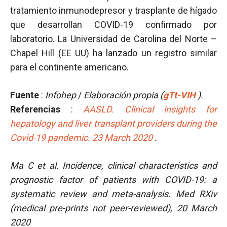
tratamiento inmunodepresor y trasplante de hígado
que desarrollan COVID-19 confirmado por
laboratorio. La Universidad de Carolina del Norte –
Chapel Hill (EE UU) ha lanzado un registro similar
para el continente americano.
Fuente
:
Infohep
/
Elaboración propia (
gTt-VIH
).
Referencias
:
AASLD. Clinical insights for
hepatology and liver transplant providers during the
Covid-19 pandemic. 23 March 2020
.
Ma C et al. Incidence, clinical characteristics and
prognostic factor of patients with COVID-19: a
systematic review and meta-analysis. Med RXiv
(medical pre-prints not peer-reviewed), 20 March
2020