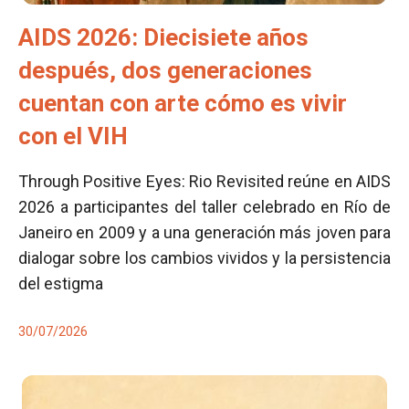
AIDS 2026: Diecisiete años
después, dos generaciones
cuentan con arte cómo es vivir
con el VIH
Through Positive Eyes: Rio Revisited reúne en AIDS
2026 a participantes del taller celebrado en Río de
Janeiro en 2009 y a una generación más joven para
dialogar sobre los cambios vividos y la persistencia
del estigma
30/07/2026