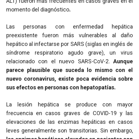
ALT) fueron más frecuentes en casos graves en el
momento del diagnóstico
.
Las personas con enfermedad hepática
preexistente fueron más vulnerables al daño
hepático al infectarse por SARS (siglas en inglés de
síndrome respiratorio agudo grave), un virus
relacionado con el nuevo SARS-CoV-2.
Aunque
parece plausible que suceda lo mismo con el
nuevo coronavirus, existe poca evidencia sobre
sus efectos en personas con hepatopatías.
La lesión hepática se produce con mayor
frecuencia en casos graves de COVID-19 y las
elevaciones de las enzimas hepáticas en casos
leves generalmente son transitorias. Sin embargo,