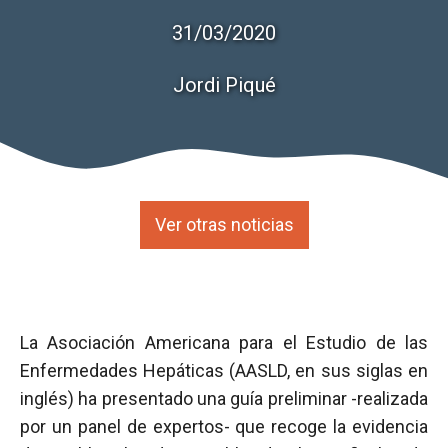
31/03/2020
Jordi Piqué
Ver otras noticias
La Asociación Americana para el Estudio de las
Enfermedades Hepáticas (AASLD, en sus siglas en
inglés) ha presentado una guía preliminar -realizada
por un panel de expertos- que recoge la evidencia