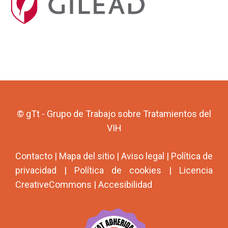
© gTt - Grupo de Trabajo sobre Tratamientos del
VIH
Contacto
|
Mapa del sitio
|
Aviso legal
|
Política de
privacidad
|
Política de cookies
|
Licencia
CreativeCommons
|
Accesibilidad