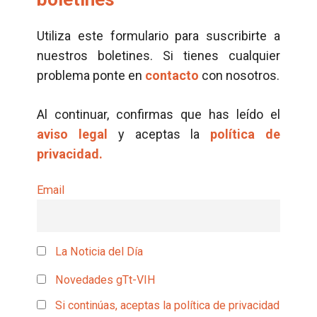
Utiliza este formulario para suscribirte a
nuestros boletines. Si tienes cualquier
problema ponte en
contacto
con nosotros.
Al continuar, confirmas que has leído el
aviso legal
y aceptas la
política de
privacidad.
Email
La Noticia del Día
Novedades gTt-VIH
Si continúas, aceptas la política de privacidad