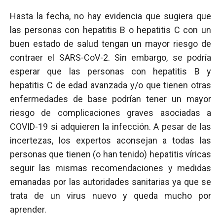
Hasta la fecha, no hay evidencia que sugiera que
las personas con hepatitis B o hepatitis C con un
buen estado de salud tengan un mayor riesgo de
contraer el SARS-CoV-2. Sin embargo, se podría
esperar que las personas con hepatitis B y
hepatitis C de edad avanzada y/o que tienen otras
enfermedades de base podrían tener un mayor
riesgo de complicaciones graves asociadas a
COVID-19 si adquieren la infección. A pesar de las
incertezas, los expertos aconsejan a todas las
personas que tienen (o han tenido) hepatitis víricas
seguir las mismas recomendaciones y medidas
emanadas por las autoridades sanitarias ya que se
trata de un virus nuevo y queda mucho por
aprender.