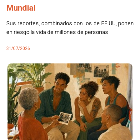
Mundial
Sus recortes, combinados con los de EE UU, ponen
en riesgo la vida de millones de personas
31/07/2026