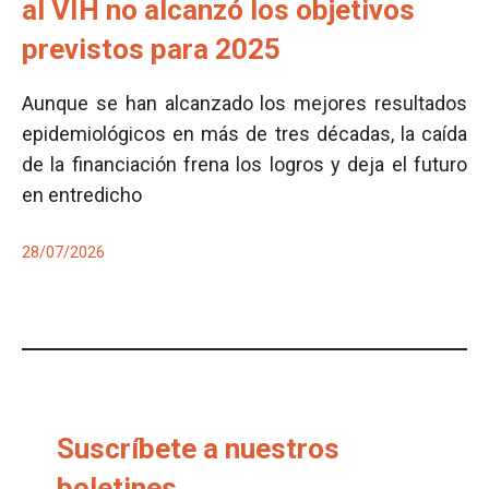
al VIH no alcanzó los objetivos
previstos para 2025
Aunque se han alcanzado los mejores resultados
epidemiológicos en más de tres décadas, la caída
de la financiación frena los logros y deja el futuro
en entredicho
28/07/2026
Suscríbete a nuestros
boletines