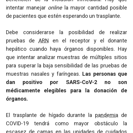
intentar manejar
online
la mayor cantidad posible
de pacientes que estén esperando un trasplante.
Debe considerarse la posibilidad de realizar
pruebas de
ARN
en el receptor y el donante
hepático cuando haya órganos disponibles. Hay
que intentar analizar muestras de múltiples sitios
para superar la baja sensibilidad de las pruebas de
muestras nasales y faríngeas.
Las personas que
dan positivo por SARS-CoV-2 no son
médicamente elegibles para la donación de
órganos.
El trasplante de hígado durante la
pandemia
de
COVID-19 tendrá como mayor obstáculo la
escasez de camas en las unidades de cuidados