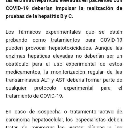
las enzimas hepáticas elevadas en pacientes con
COVID-19 deberían impulsar la realización de
pruebas de la hepatitis B y C.
Los fármacos experimentales que se están
probando como tratamientos para COVID-19
pueden provocar hepatotoxicidades. Aunque las
enzimas hepáticas elevadas no deberían ser un
obstáculo para el uso experimental de estos
medicamentos, la monitorización regular de las
transaminasas
ALT y AST debería formar parte de
cualquier protocolo experimental para el
tratamiento de COVID-19.
En caso de sospecha o tratamiento activo de
carcinoma hepatocelular, los especialistas deben
tratar de minimizar las visitas clínicas a los