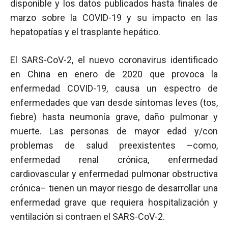
disponible y los datos publicados hasta finales de
marzo sobre la COVID-19 y su impacto en las
hepatopatías y el trasplante hepático.
El SARS-CoV-2, el nuevo coronavirus identificado
en China en enero de 2020 que provoca la
enfermedad COVID-19, causa un espectro de
enfermedades que van desde síntomas leves (tos,
fiebre) hasta neumonía grave, daño pulmonar y
muerte. Las personas de mayor edad y/con
problemas de salud preexistentes –como,
enfermedad renal crónica, enfermedad
cardiovascular y enfermedad pulmonar obstructiva
crónica– tienen un mayor riesgo de desarrollar una
enfermedad grave que requiera hospitalización y
ventilación si contraen el SARS-CoV-2.