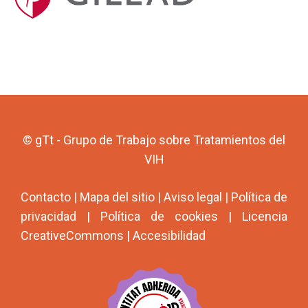
© gTt - Grupo de Trabajo sobre Tratamientos del
VIH
Contacto
|
Mapa del sitio
|
Aviso legal
|
Política de
privacidad
|
Política de cookies
|
Licencia
CreativeCommons
|
Accesibilidad