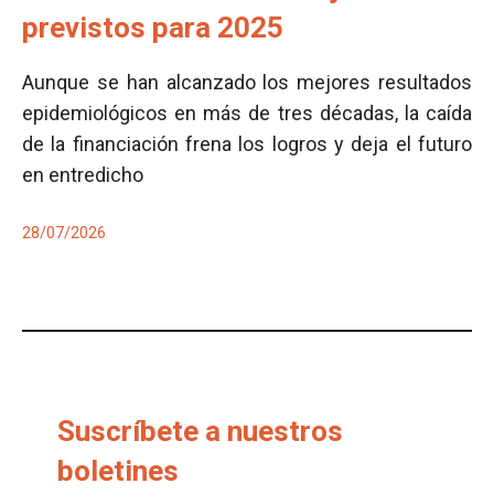
previstos para 2025
Aunque se han alcanzado los mejores resultados
epidemiológicos en más de tres décadas, la caída
de la financiación frena los logros y deja el futuro
en entredicho
28/07/2026
Suscríbete a nuestros
boletines