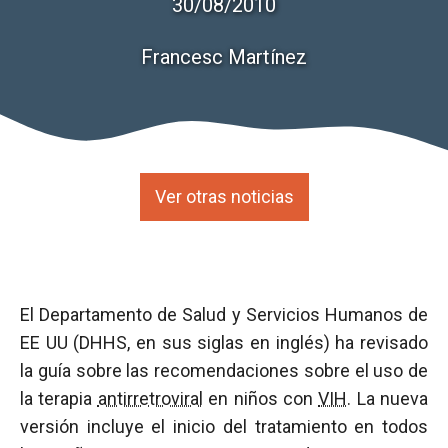
30/08/2010
Francesc Martínez
Ver otras noticias
El Departamento de Salud y Servicios Humanos de
EE UU (DHHS, en sus siglas en inglés) ha revisado
la guía sobre las recomendaciones sobre el uso de
la terapia
antirretroviral
en niños con
VIH
. La nueva
versión incluye el inicio del tratamiento en todos