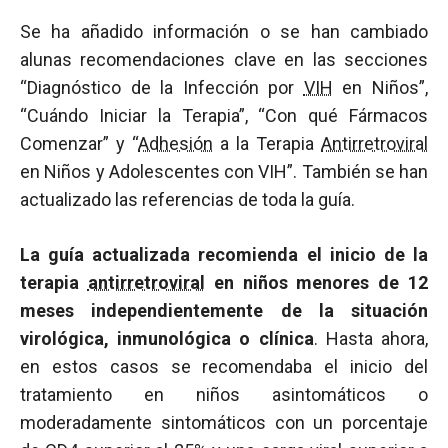
Se ha añadido información o se han cambiado
alunas recomendaciones clave en las secciones
“Diagnóstico de la Infección por
VIH
en Niños”,
“Cuándo Iniciar la Terapia”, “Con qué Fármacos
Comenzar” y “
Adhesión
a la Terapia
Antirretroviral
en Niños y Adolescentes con VIH”. También se han
actualizado las referencias de toda la guía.
La guía actualizada recomienda el inicio de la
terapia
antirretroviral
en niños menores de 12
meses independientemente de la situación
virológica, inmunológica o clínica
. Hasta ahora,
en estos casos se recomendaba el inicio del
tratamiento en niños asintomáticos o
moderadamente sintomáticos con un porcentaje