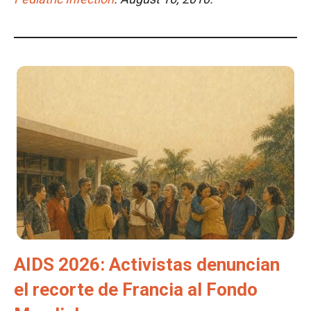
AIDS 2026: Activistas denuncian
el recorte de Francia al Fondo