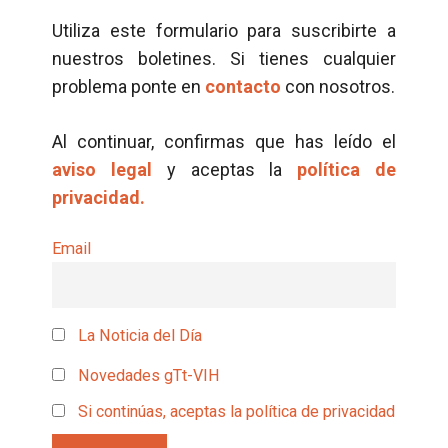
Utiliza este formulario para suscribirte a
nuestros boletines. Si tienes cualquier
problema ponte en
contacto
con nosotros.
Al continuar, confirmas que has leído el
aviso legal
y aceptas la
política de
privacidad.
Email
La Noticia del Día
Novedades gTt-VIH
Si continúas, aceptas la política de privacidad