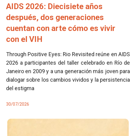
AIDS 2026: Diecisiete años
después, dos generaciones
cuentan con arte cómo es vivir
con el VIH
Through Positive Eyes: Rio Revisited reúne en AIDS
2026 a participantes del taller celebrado en Río de
Janeiro en 2009 y a una generación más joven para
dialogar sobre los cambios vividos y la persistencia
del estigma
30/07/2026