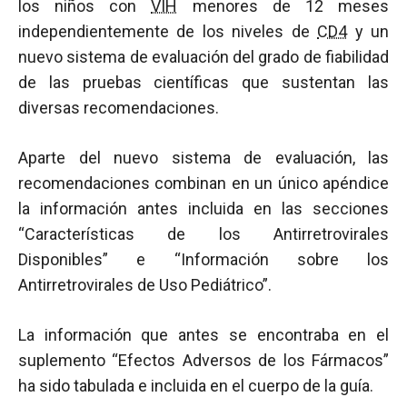
los niños con
VIH
menores de 12 meses
independientemente de los niveles de
CD4
y un
nuevo sistema de evaluación del grado de fiabilidad
de las pruebas científicas que sustentan las
diversas recomendaciones.
Aparte del nuevo sistema de evaluación, las
recomendaciones combinan en un único apéndice
la información antes incluida en las secciones
“Características de los Antirretrovirales
Disponibles” e “Información sobre los
Antirretrovirales de Uso Pediátrico”.
La información que antes se encontraba en el
suplemento “Efectos Adversos de los Fármacos”
ha sido tabulada e incluida en el cuerpo de la guía.