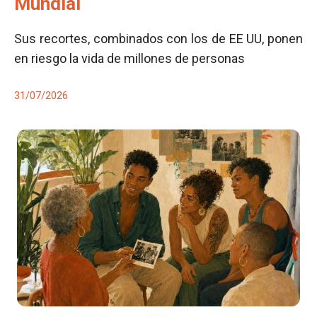
Mundial
Sus recortes, combinados con los de EE UU, ponen
en riesgo la vida de millones de personas
31/07/2026