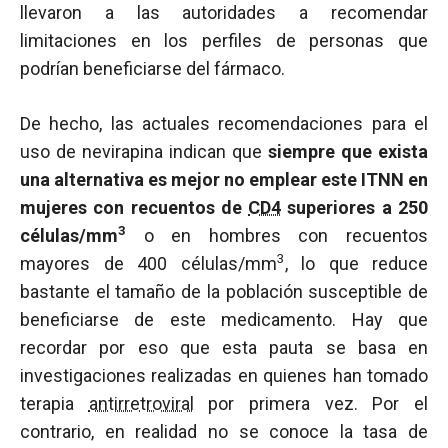
llevaron a las autoridades a recomendar
limitaciones en los perfiles de personas que
podrían beneficiarse del fármaco.
De hecho, las actuales recomendaciones para el
uso de nevirapina indican que
siempre que exista
una alternativa es mejor no emplear este ITNN en
mujeres con recuentos de
CD4
superiores a 250
3
células/mm
o en hombres con recuentos
3
mayores de 400 células/mm
, lo que reduce
bastante el tamaño de la población susceptible de
beneficiarse de este medicamento. Hay que
recordar por eso que esta pauta se basa en
investigaciones realizadas en quienes han tomado
terapia
antirretroviral
por primera vez. Por el
contrario, en realidad no se conoce la tasa de