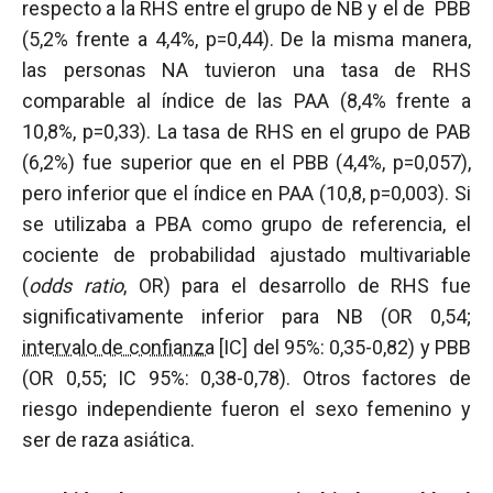
respecto a la RHS entre el grupo de NB y el de PBB
(5,2% frente a 4,4%, p=0,44). De la misma manera,
las personas NA tuvieron una tasa de RHS
comparable al índice de las PAA (8,4% frente a
10,8%, p=0,33). La tasa de RHS en el grupo de PAB
(6,2%) fue superior que en el PBB (4,4%, p=0,057),
pero inferior que el índice en PAA (10,8, p=0,003). Si
se utilizaba a PBA como grupo de referencia, el
cociente de probabilidad ajustado multivariable
(
odds ratio
, OR) para el desarrollo de RHS fue
significativamente inferior para NB (OR 0,54;
intervalo de confianza
[IC] del 95%: 0,35-0,82) y PBB
(OR 0,55; IC 95%: 0,38-0,78). Otros factores de
riesgo independiente fueron el sexo femenino y
ser de raza asiática.