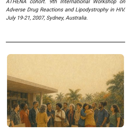
ATHENA cohort. 9th International Workshop on
Adverse Drug Reactions and Lipodystrophy in HIV.
July 19-21, 2007, Sydney, Australia.