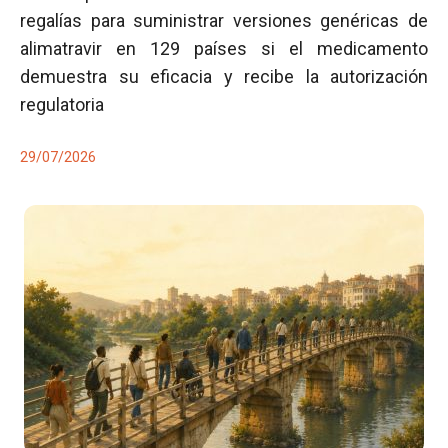
regalías para suministrar versiones genéricas de
alimatravir en 129 países si el medicamento
demuestra su eficacia y recibe la autorización
regulatoria
29/07/2026