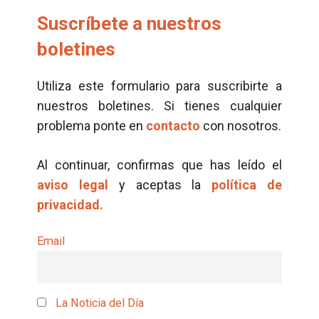
Suscríbete a nuestros
boletines
Utiliza este formulario para suscribirte a
nuestros boletines. Si tienes cualquier
problema ponte en
contacto
con nosotros.
Al continuar, confirmas que has leído el
aviso legal
y aceptas la
política de
privacidad.
Email
La Noticia del Día