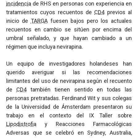
incidencia
de RHS en personas con experiencia en
tratamientos cuyos recuentos de
CD4
previos al
inicio de
TARGA
fuesen bajos pero los actuales
recuentos en cambio se sitúen por encima del
umbral señalado, y que hayan cambiado a un
régimen que incluya nevirapina.
Un equipo de investigadores holandeses han
querido averiguar si las recomendaciones
limitantes del uso de nevirapina según el recuento
de
CD4
también tienen sentido en todas las
personas pretratadas. Ferdinand Wit y sus colegas
de la Universidad de Ámsterdam presentaron su
trabajo en el contexto del IX Taller sobre
Lipodistrofia
y Reacciones Farmacológicas
Adversas que se celebró en Sydney, Australia,