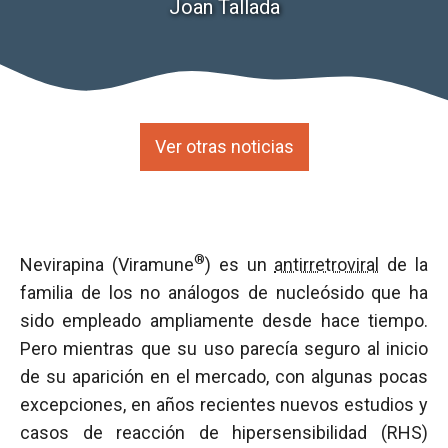
Joan Tallada
Ver otras noticias
®
Nevirapina (Viramune
) es un
antirretroviral
de la
familia de los no análogos de nucleósido que ha
sido empleado ampliamente desde hace tiempo.
Pero mientras que su uso parecía seguro al inicio
de su aparición en el mercado, con algunas pocas
excepciones, en años recientes nuevos estudios y
casos de reacción de hipersensibilidad (RHS)