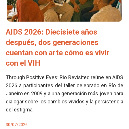
AIDS 2026: Diecisiete años
después, dos generaciones
cuentan con arte cómo es vivir
con el VIH
Through Positive Eyes: Rio Revisited reúne en AIDS
2026 a participantes del taller celebrado en Río de
Janeiro en 2009 y a una generación más joven para
dialogar sobre los cambios vividos y la persistencia
del estigma
30/07/2026