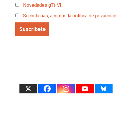
Novedades gTt-VIH
Si continúas, aceptas la política de privacidad