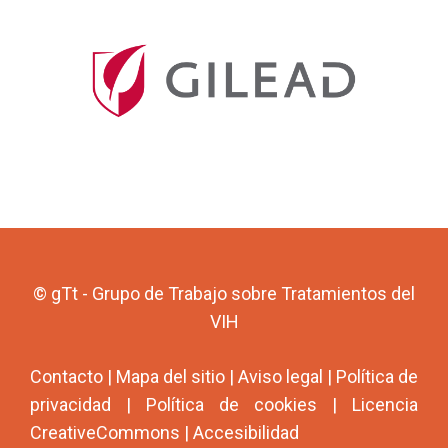
© gTt - Grupo de Trabajo sobre Tratamientos del
VIH
Contacto
|
Mapa del sitio
|
Aviso legal
|
Política de
privacidad
|
Política de cookies
|
Licencia
CreativeCommons
|
Accesibilidad