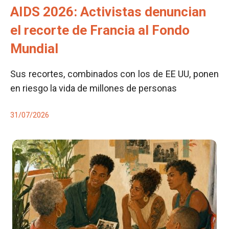
AIDS 2026: Activistas denuncian
el recorte de Francia al Fondo
Mundial
Sus recortes, combinados con los de EE UU, ponen
en riesgo la vida de millones de personas
31/07/2026