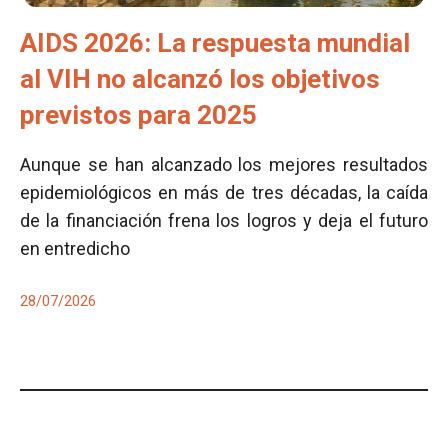
AIDS 2026: La respuesta mundial
al VIH no alcanzó los objetivos
previstos para 2025
Aunque se han alcanzado los mejores resultados
epidemiológicos en más de tres décadas, la caída
de la financiación frena los logros y deja el futuro
en entredicho
28/07/2026