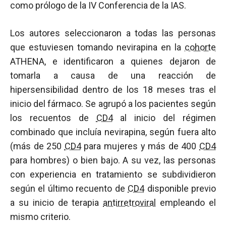
como prólogo de la IV Conferencia de la IAS.
Los autores seleccionaron a todas las personas
que estuviesen tomando nevirapina en la
cohorte
ATHENA, e identificaron a quienes dejaron de
tomarla a causa de una reacción de
hipersensibilidad dentro de los 18 meses tras el
inicio del fármaco. Se agrupó a los pacientes según
los recuentos de
CD4
al inicio del régimen
combinado que incluía nevirapina, según fuera alto
(más de 250
CD4
para mujeres y más de 400
CD4
para hombres) o bien bajo. A su vez, las personas
con experiencia en tratamiento se subdividieron
según el último recuento de
CD4
disponible previo
a su inicio de terapia
antirretroviral
empleando el
mismo criterio.