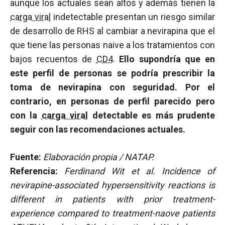
aunque los actuales sean altos y además tienen la
carga viral
indetectable presentan un riesgo similar
de desarrollo de RHS al cambiar a nevirapina que el
que tiene las personas naive a los tratamientos con
bajos recuentos de
CD4
.
Ello supondría que en
este perfil de personas se podría prescribir la
toma de nevirapina con seguridad. Por el
contrario, en personas de perfil parecido pero
con la
carga viral
detectable es más prudente
seguir con las recomendaciones actuales.
Fuente:
Elaboración propia / NATAP.
Referencia:
Ferdinand Wit et al. Incidence of
nevirapine-associated hypersensitivity reactions is
different in patients with prior treatment-
experience compared to treatment-naove patients