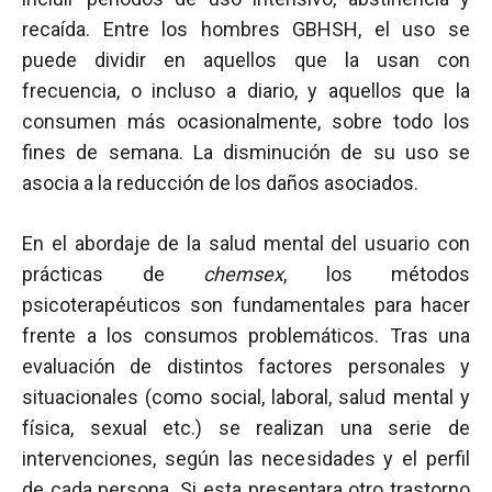
recaída. Entre los hombres GBHSH, el uso se
puede dividir en aquellos que la usan con
frecuencia, o incluso a diario, y aquellos que la
consumen más ocasionalmente, sobre todo los
fines de semana. La disminución de su uso se
asocia a la reducción de los daños asociados.
En el abordaje de la salud mental del usuario con
prácticas de
chemsex
, los métodos
psicoterapéuticos son fundamentales para hacer
frente a los consumos problemáticos. Tras una
evaluación de distintos factores personales y
situacionales (como social, laboral, salud mental y
física, sexual etc.) se realizan una serie de
intervenciones, según las necesidades y el perfil
de cada persona. Si esta presentara otro trastorno