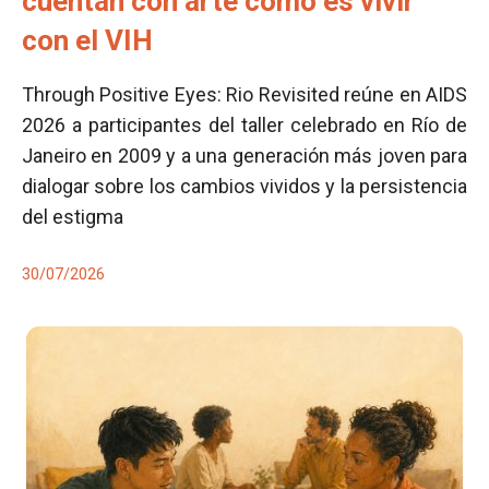
cuentan con arte cómo es vivir
con el VIH
Through Positive Eyes: Rio Revisited reúne en AIDS
2026 a participantes del taller celebrado en Río de
Janeiro en 2009 y a una generación más joven para
dialogar sobre los cambios vividos y la persistencia
del estigma
30/07/2026