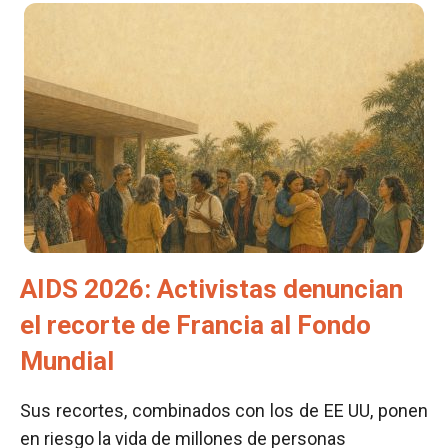
AIDS 2026: Activistas denuncian
el recorte de Francia al Fondo
Mundial
Sus recortes, combinados con los de EE UU, ponen
en riesgo la vida de millones de personas