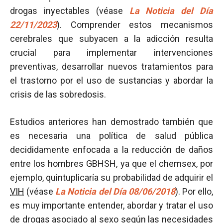
drogas inyectables (véase
La Noticia del Día
22/11/2023
). Comprender estos mecanismos
cerebrales que subyacen a la adicción resulta
crucial para implementar intervenciones
preventivas, desarrollar nuevos tratamientos para
el trastorno por el uso de sustancias y abordar la
crisis de las sobredosis.
Estudios anteriores han demostrado también que
es necesaria una política de salud pública
decididamente enfocada a la reducción de daños
entre los hombres GBHSH, ya que el chemsex, por
ejemplo, quintuplicaría su probabilidad de adquirir el
VIH
(véase
La Noticia del Día 08/06/2018
). Por ello,
es muy importante entender, abordar y tratar el uso
de drogas asociado al sexo según las necesidades