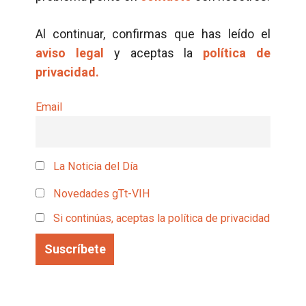
Al continuar, confirmas que has leído el
aviso legal
y aceptas la
política de
privacidad.
Email
La Noticia del Día
Novedades gTt-VIH
Si continúas, aceptas la política de privacidad