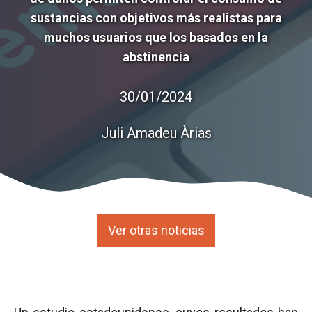
sustancias con objetivos más realistas para
muchos usuarios que los basados en la
abstinencia
30/01/2024
Juli Amadeu Àrias
Ver otras noticias