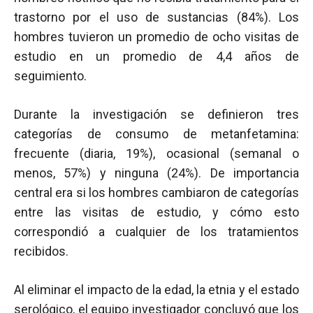
trastorno por el uso de sustancias (84%). Los
hombres tuvieron un promedio de ocho visitas de
estudio en un promedio de 4,4 años de
seguimiento.
Durante la investigación se definieron tres
categorías de consumo de metanfetamina:
frecuente (diaria, 19%), ocasional (semanal o
menos, 57%) y ninguna (24%). De importancia
central era si los hombres cambiaron de categorías
entre las visitas de estudio, y cómo esto
correspondió a cualquier de los tratamientos
recibidos.
Al eliminar el impacto de la edad, la etnia y el estado
serológico, el equipo investigador concluyó que los