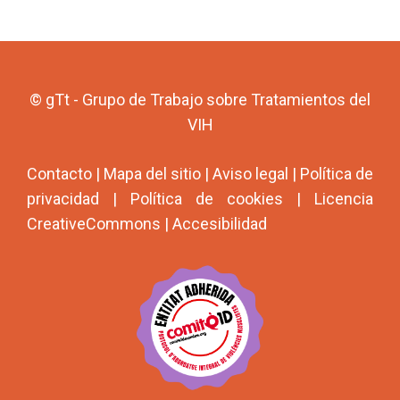
© gTt - Grupo de Trabajo sobre Tratamientos del
VIH
Contacto
|
Mapa del sitio
|
Aviso legal
|
Política de
privacidad
|
Política de cookies
|
Licencia
CreativeCommons
|
Accesibilidad