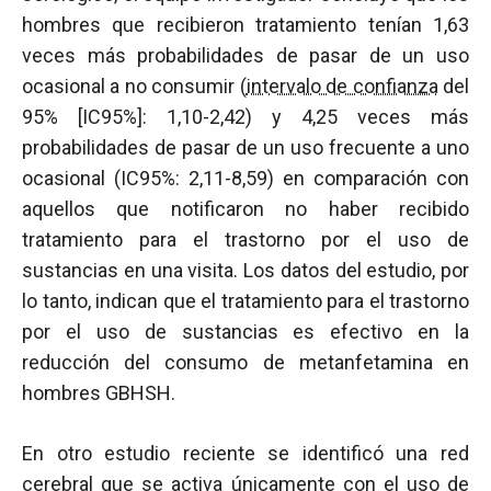
hombres que recibieron tratamiento tenían 1,63
veces más probabilidades de pasar de un uso
ocasional a no consumir (
intervalo de confianza
del
95% [IC95%]: 1,10-2,42) y 4,25 veces más
probabilidades de pasar de un uso frecuente a uno
ocasional (IC95%: 2,11-8,59) en comparación con
aquellos que notificaron no haber recibido
tratamiento para el trastorno por el uso de
sustancias en una visita. Los datos del estudio, por
lo tanto, indican que el tratamiento para el trastorno
por el uso de sustancias es efectivo en la
reducción del consumo de metanfetamina en
hombres GBHSH.
En otro estudio reciente se identificó una red
cerebral que se activa únicamente con el uso de