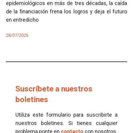
epidemiológicos en más de tres décadas, la caída
de la financiación frena los logros y deja el futuro
en entredicho
28/07/2026
Suscríbete a nuestros
boletines
Utiliza este formulario para suscribirte a
nuestros boletines. Si tienes cualquier
problema ponte en
contacto
con nosotros.