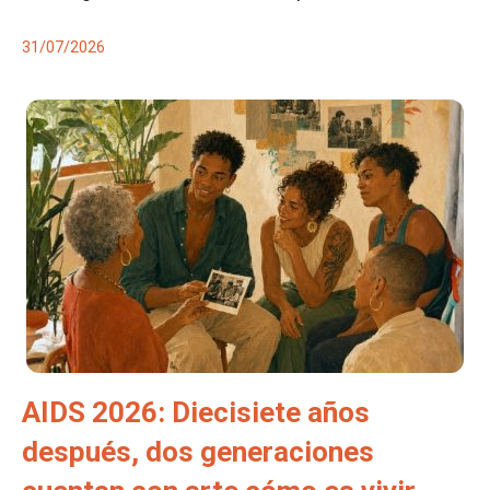
31/07/2026
AIDS 2026: Diecisiete años
después, dos generaciones