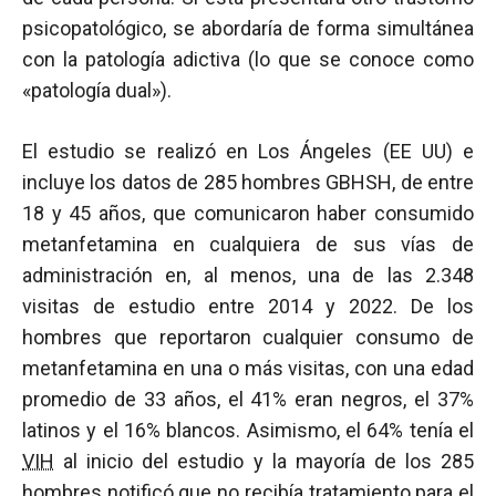
psicopatológico, se abordaría de forma simultánea
con la patología adictiva (lo que se conoce como
«patología dual»).
El estudio se realizó en Los Ángeles (EE UU) e
incluye los datos de 285 hombres GBHSH, de entre
18 y 45 años, que comunicaron haber consumido
metanfetamina en cualquiera de sus vías de
administración en, al menos, una de las 2.348
visitas de estudio entre 2014 y 2022. De los
hombres que reportaron cualquier consumo de
metanfetamina en una o más visitas, con una edad
promedio de 33 años, el 41% eran negros, el 37%
latinos y el 16% blancos. Asimismo, el 64% tenía el
VIH
al inicio del estudio y la mayoría de los 285
hombres notificó que no recibía tratamiento para el