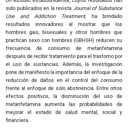
Un estudio estadounidense, cuyos resultados han
sido publicados en la revista
Journal of Substance
Use and Addiction Treatment
, ha brindado
resultados innovadores al mostrar que los
hombres gais, bisexuales y otros hombres que
practican sexo con hombres (GBHSH) reducen su
frecuencia de consumo de metanfetamina
después de recibir tratamiento para el trastorno por
el uso de sustancias. Además, la investigación
pone de manifiesto la importancia del enfoque de la
reducción de daños en el control del consumo
frente al enfoque de solo abstinencia. Entre otros
efectos positivos, la disminución del uso de
metanfetamina aumenta las probabilidades de
mejorar el estado de salud mental, social y
financiera.