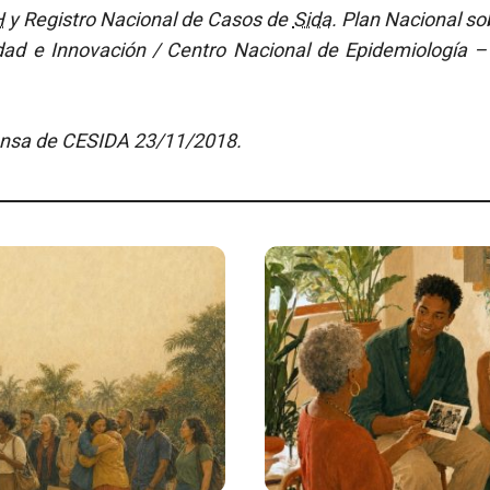
H
y Registro Nacional de Casos de
Sida
. Plan Nacional so
idad e Innovación / Centro Nacional de Epidemiología – 
nsa de CESIDA 23/11/2018.