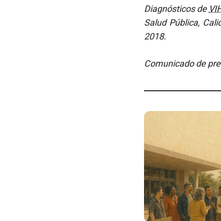
Diagnósticos de
VI
Salud Pública, Cal
2018.
Comunicado de pre